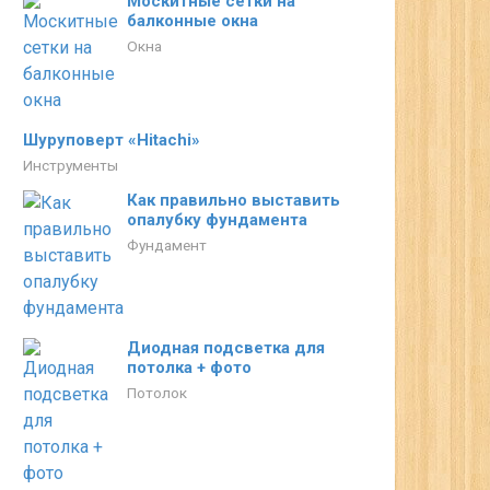
Москитные сетки на
балконные окна
Окна
Шуруповерт «Hitachi»
Инструменты
Как правильно выставить
опалубку фундамента
Фундамент
Диодная подсветка для
потолка + фото
Потолок