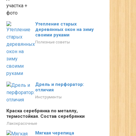
Утепление старых
деревянных окон на зиму
своими руками
Полезные советы
Дрель и перфоратор:
отличия
Инструменты
Краска серебрянка по металлу,
термостойкая. Состав серебрянки
Лакокрасочные
Мягкая черепица