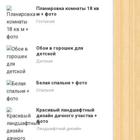
Планировка комнаты 18 кв
м + фото
Гостиная
Обои в горошек для
детской
Детская
Белая спальня + фото
Спальня
Красивый ландшафтный
дизайн дачного участка +
фото
Ландшафтный дизайн