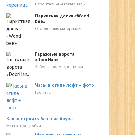
Строительные материалы
Паркетная доска «Wood
bee»
Отделочные материалы
Гаражные ворота
«DoorHan»
Заборы, ворота, калитки
Часы в стиле лофт + фото
Гостиная
Как построить баню из бруса
Малые постройки