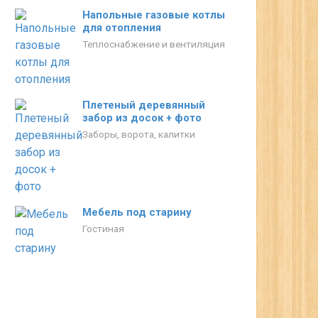
Напольные газовые котлы
для отопления
Теплоснабжение и вентиляция
Плетеный деревянный
забор из досок + фото
Заборы, ворота, калитки
Мебель под старину
Гостиная