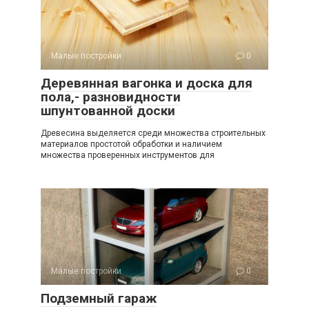
Малые постройки
0
Деревянная вагонка и доска для
пола,- разновидности
шпунтованной доски
Древесина выделяется среди множества строительных
материалов простотой обработки и наличием
множества проверенных инструментов для
Малые постройки
0
Подземный гараж