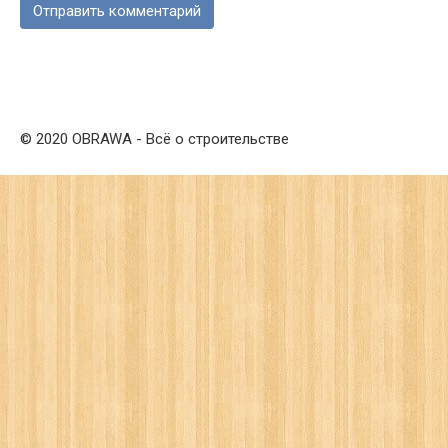
© 2020 OBRAWA - Всё о строительстве