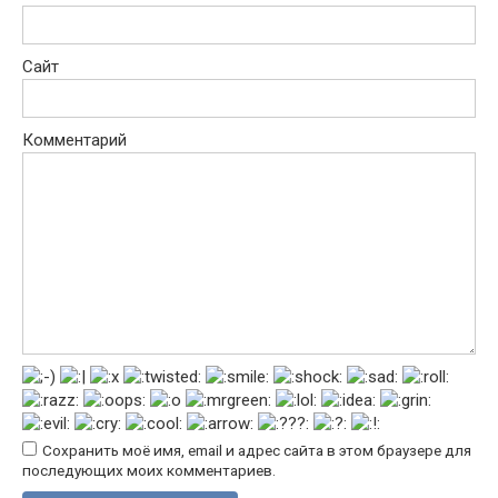
Сайт
Комментарий
Сохранить моё имя, email и адрес сайта в этом браузере для
последующих моих комментариев.