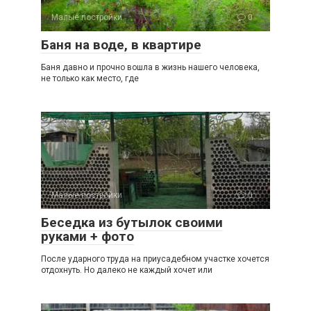
Малые постройки
0
Баня на воде, в квартире
Баня давно и прочно вошла в жизнь нашего человека,
не только как место, где
Малые постройки
0
Беседка из бутылок своими
руками + фото
После ударного труда на приусадебном участке хочется
отдохнуть. Но далеко не каждый хочет или