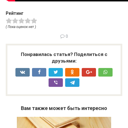
Рейтинг
( Пока оценок нет )
0
Понравилась статья? Поделиться с
друзьями:
Вам также может быть интересно