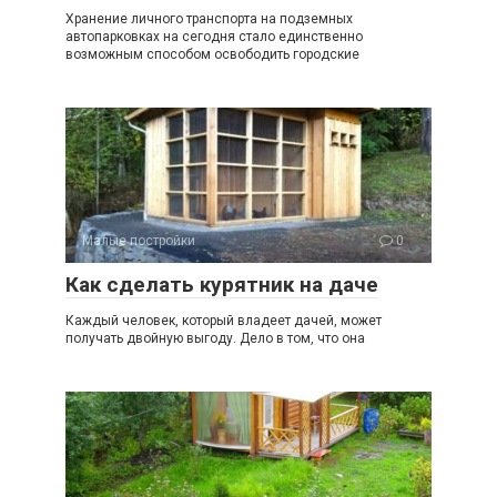
Хранение личного транспорта на подземных
автопарковках на сегодня стало единственно
возможным способом освободить городские
Малые постройки
0
Как сделать курятник на даче
Каждый человек, который владеет дачей, может
получать двойную выгоду. Дело в том, что она