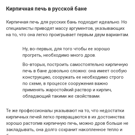
Кирпичная печь в русской бане
Кирпичная печь для русских бань подходит идеально. Но
специалисты приводят массу аргументов, указывающих
на то, что она легко проигрывает первым двум вариантам.
Ну, во-первых, для того чтобы ее хорошо
прогреть, необходимо много дров.
Во-вторых, построить самостоятельно кирпичную
печь в бане довольно сложно: она имеет особую
конструкцию, сооружать ее необходимо строго
по схеме, в процессе сооружения важно
применять жаростойкий раствор и кирпич,
обладающий такими же свойствами.
Те же профессионалы указывают на то, что недостатки
кирпичных печей легко превращаются в их достоинства:
хорошо растопив кирпичную печь, можно дров больше не
закладывать, она долго сохранит накопленное тепло и