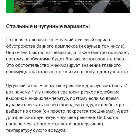
Стальные и чугунные варианты
Готовая стальная печь – самый дешевый вариант
обустройства банного комплекса (и сауны в том числе).
Она очень быстро нагревается, и также быстро остывает,
поэтому необходимо будет больше использовать дров.
Это обстоятельство минимизирует значение главного
преимущества стальных печей (их ценовую доступность).
Чугунный котел – не лучшее решение для русских бань. И
вот почему. Чугун плохо переносит резкое колебание
высоких и низких температур, поэтому если во время
купания плескать на него холодную воду, котел быстро
выйдет из строя (он просто покроется трещинами). А вот
для финских саун чугун – лучшее решение. Он быстро
нагревается, долго остывает и поддерживает
температуру сухого воздуха.