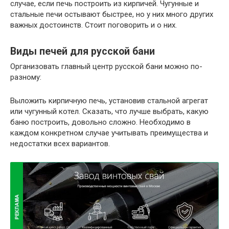
случае, если печь построить из кирпичей. Чугунные и
стальные печи остывают быстрее, но у них много других
важных достоинств. Стоит поговорить и о них.
Виды печей для русской бани
Организовать главный центр русской бани можно по-
разному:
Выложить кирпичную печь, установив стальной агрегат
или чугунный котел. Сказать, что лучше выбрать, какую
баню построить, довольно сложно. Необходимо в
каждом конкретном случае учитывать преимущества и
недостатки всех вариантов.