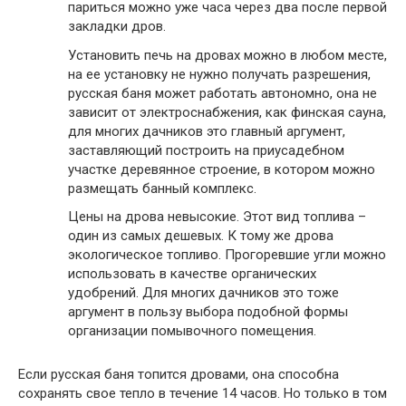
париться можно уже часа через два после первой
закладки дров.
Установить печь на дровах можно в любом месте,
на ее установку не нужно получать разрешения,
русская баня может работать автономно, она не
зависит от электроснабжения, как финская сауна,
для многих дачников это главный аргумент,
заставляющий построить на приусадебном
участке деревянное строение, в котором можно
размещать банный комплекс.
Цены на дрова невысокие. Этот вид топлива –
один из самых дешевых. К тому же дрова
экологическое топливо. Прогоревшие угли можно
использовать в качестве органических
удобрений. Для многих дачников это тоже
аргумент в пользу выбора подобной формы
организации помывочного помещения.
Если русская баня топится дровами, она способна
сохранять свое тепло в течение 14 часов. Но только в том