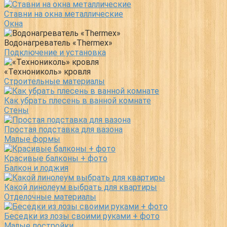
Ставни на окна металлические
Окна
Водонагреватель «Thermex»
Подключение и установка
«Технониколь» кровля
Строительные материалы
Как убрать плесень в ванной комнате
Стены
Простая подставка для вазона
Малые формы
Красивые балконы + фото
Балкон и лоджия
Какой линолеум выбрать для квартиры
Отделочные материалы
Беседки из лозы своими руками + фото
Малые постройки