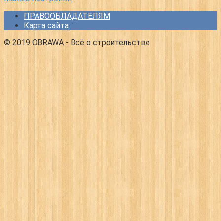
ПРАВООБЛАДАТЕЛЯМ
Карта сайта
© 2019 OBRAWA - Всё о строительстве