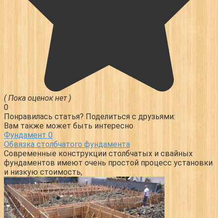
( Пока оценок нет )
0
Понравилась статья? Поделиться с друзьями:
Вам также может быть интересно
Фундамент
0
Обвязка столбчатого фундамента
Современные конструкции столбчатых и свайных
фундаментов имеют очень простой процесс установки
и низкую стоимость,