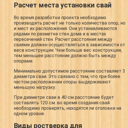
Расчет места установки свай
Во время разработки проекта необходимо
производить расчет не только количества опор, но
и мест их расположения. Они устанавливаются
рядами по разметке стен дома и в местах
пересечений стен. Расчет расстояния между
сваями должен осуществляться в зависимости от
веса конструкции. Чем больше вес конструкции,
тем меньшее расстояние должно быть между
опорами.
Минимально допустимое расстояние составляет 3
диаметра сваи. Это связано с тем, что при более
частом расположении опоры выдерживают
меньшую нагрузку.
При диаметре сваи в 40 см расстояние будет
составлять 120 см. во время создания свай
необходимо проверять, находятся ли оголовки на
одном уровне.
Виды ростверка для