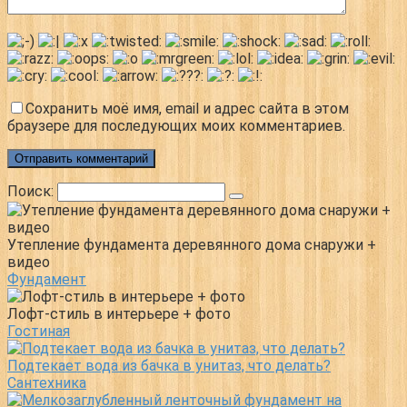
Сохранить моё имя, email и адрес сайта в этом
браузере для последующих моих комментариев.
Поиск:
Утепление фундамента деревянного дома снаружи +
видео
Фундамент
Лофт-стиль в интерьере + фото
Гостиная
Подтекает вода из бачка в унитаз, что делать?
Сантехника