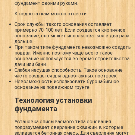
фундамент своими руками.
К недостаткам можно отнести:
Срок службы такого основания оставляет
примерно 70-100 лет.
Если создается кирпичное
основание, оно может использоваться в два раза
дольше.
При таком типе фундамента
невозможно создать
подвал
. Именно поэтому чаще всего такое
основание используется во время строительства
дачи или бани.
Слабая несущая способность.
Такое основание
часто создается для одноэтажных построек.
Невозможность использовать буронабивное
основание на подвижном грунте.
Технология установки
фундамента
Установка описываемого типа основания
подразумевает сверление скважин, в которые
заливается бетонная смесь. Для сверления могут