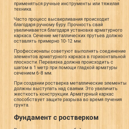
применяться ручные инструменты или тяжелая
техника.
Часто процесс высверливания происходит
благодаря ручному буру. Прочность свай
увеличивается благодаря установке арматурного
каркаса. Сечение металлических прутьев должно
оставлять примерно 10-12 мм.
Профессионалы советуют выполнять соединение
элементов арматурного каркаса в горизонтальной
плоскости. Перевязка должна происходить с
шагом в 1 метр при помощи гладкой арматуры
сечением 6-8 мм.
При создании ростверка металлические элементы
должны выступать над сваями. Это увеличить
жесткость конструкции. Арматурный каркас
способствует защите разрыва во время пучения
грунта.
Фундамент с ростверком