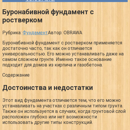
Буронабивной фундамент с
ростверком
Рубрика:
Фундамент
Автор:
OBRAWA
Буронабивной фундамент с ростверком применяется
достаточно часто, так как он отличается
универсальностью. Его можно устанавливать даже на
самом сложном грунте. Именно такое основание
подходит для домов из кирпича и газобетона.
Содержание
Достоинства и недостатки
Этот вид фундамента отличается тем, что его можно
устанавливать на участках с различным типом грунта.
Также он используется в случаях, когда грунтовой слой
расположен глубоко или нет возможности
использовать другие типы конструкций.