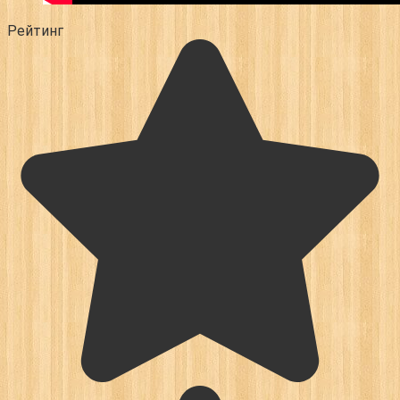
Рейтинг