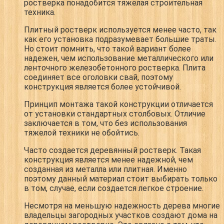
ростверка понадобится тяжелая строительная
техника.
Плитный ростверк используется менее часто, так
как его установка подразумевает большие траты.
Но стоит помнить, что такой вариант более
надежен, чем использование металлического или
ленточного железобетонного ростверка. Плита
соединяет все оголовки свай, поэтому
конструкция является более устойчивой.
Принцип монтажа такой конструкции отличается
от установки стандартных столбовых. Отличие
заключается в том, что без использования
тяжелой техники не обойтись.
Часто создается деревянный ростверк. Такая
конструкция является менее надежной, чем
созданная из металла или плитная. Именно
поэтому данный материал стоит выбирать только
в том, случае, если создается легкое строение.
Несмотря на меньшую надежность дерева многие
владельцы загородных участков создают дома на