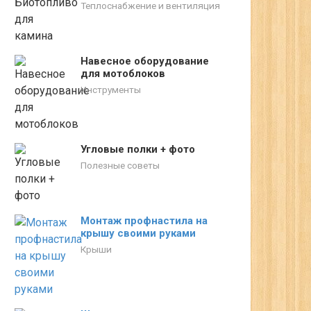
Теплоснабжение и вентиляция
Навесное оборудование
для мотоблоков
Инструменты
Угловые полки + фото
Полезные советы
Монтаж профнастила на
крышу своими руками
Крыши