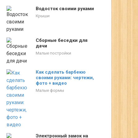
Водосток своими руками
Крыши
Сборные беседки для
дачи
Малые постройки
Как сделать барбекю
своими руками: чертежи,
фото + видео
Малые формы
Электронный замок на