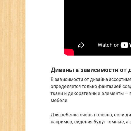
Диваны в зависимости от 
В зависимости от дизайна ассортим
определяется только фантазией соз
ткани и декоративные элементы – в
мебели.
Для ребенка очень полезно, если д
например, сидения будут темные, а 