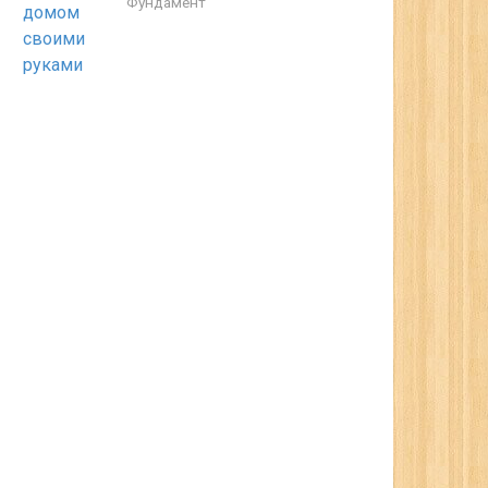
Фундамент