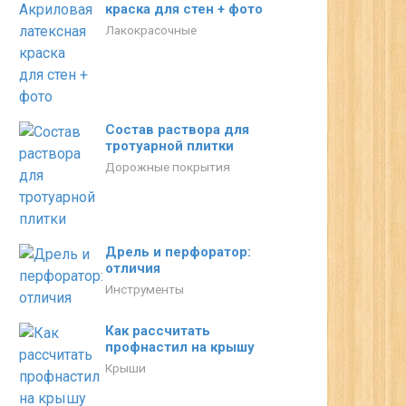
краска для стен + фото
Лакокрасочные
Состав раствора для
тротуарной плитки
Дорожные покрытия
Дрель и перфоратор:
отличия
Инструменты
Как рассчитать
профнастил на крышу
Крыши