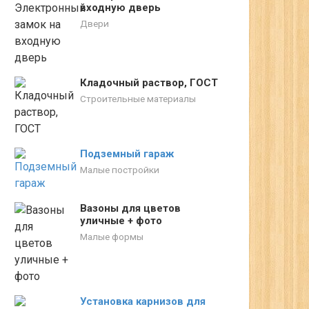
входную дверь
Двери
Кладочный раствор, ГОСТ
Строительные материалы
Подземный гараж
Малые постройки
Вазоны для цветов
уличные + фото
Малые формы
Установка карнизов для