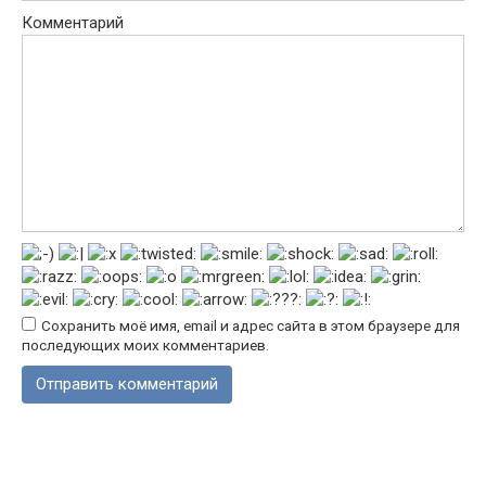
Комментарий
Сохранить моё имя, email и адрес сайта в этом браузере для
последующих моих комментариев.