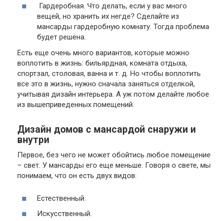
Гардеробная.
Что делать, если у вас много
вещей, но хранить их негде? Сделайте из
мансарды гардеробную комнату. Тогда проблема
будет решена.
Есть еще очень много вариантов, которые можно
воплотить в жизнь: бильярдная, комната отдыха,
спортзал, столовая, ванна и т. д. Но чтобы воплотить
все это в жизнь, нужно сначала заняться отделкой,
учитывая дизайн интерьера. А уж потом делайте любое
из вышеприведенных помещений.
Дизайн домов с мансардой снаружи и
внутри
Первое, без чего не может обойтись любое помещение
– свет. У мансарды его еще меньше. Говоря о свете, мы
понимаем, что он есть двух видов:
Естественный.
Искусственный.