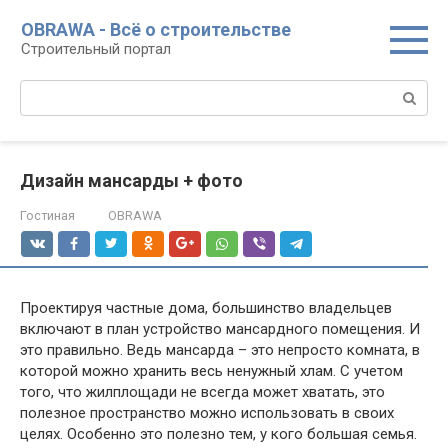
Перейти
OBRAWA - Всё о строительстве
к
Строительный портал
контенту
Поиск:
Дизайн мансарды + фото
Гостиная
OBRAWA
Проектируя частные дома, большинство владельцев
включают в план устройство мансардного помещения. И
это правильно. Ведь мансарда – это непросто комната, в
которой можно хранить весь ненужный хлам. С учетом
того, что жилплощади не всегда может хватать, это
полезное пространство можно использовать в своих
целях. Особенно это полезно тем, у кого большая семья.