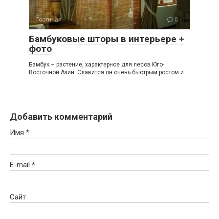
Гостиная
0
Бамбуковые шторы в интерьере +
фото
Бамбук – растение, характерное для лесов Юго-
Восточной Азии. Славится он очень быстрым ростом и
Добавить комментарий
Имя
*
E-mail
*
Сайт