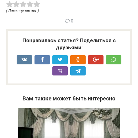
( Пока оценок нет )
0
Понравилась статья? Поделиться с
друзьями:
Вам также может быть интересно