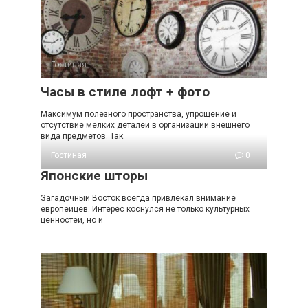
Гостиная
0
Часы в стиле лофт + фото
Максимум полезного пространства, упрощение и
отсутствие мелких деталей в организации внешнего
вида предметов. Так
Гостиная
0
Японские шторы
Загадочный Восток всегда привлекал внимание
европейцев. Интерес коснулся не только культурных
ценностей, но и