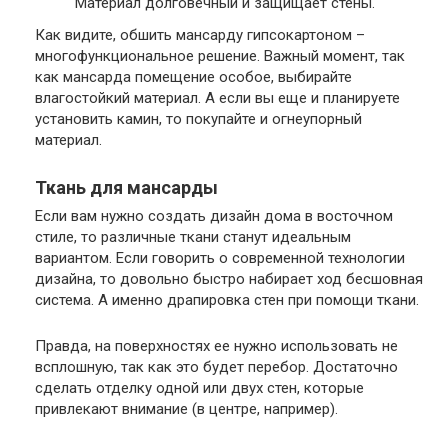
Материал долговечный и защищает стены.
Как видите, обшить мансарду гипсокартоном –
многофункциональное решение. Важный момент, так
как мансарда помещение особое, выбирайте
влагостойкий материал. А если вы еще и планируете
установить камин, то покупайте и огнеупорный
материал.
Ткань для мансарды
Если вам нужно создать дизайн дома в восточном
стиле, то различные ткани станут идеальным
вариантом. Если говорить о современной технологии
дизайна, то довольно быстро набирает ход бесшовная
система. А именно драпировка стен при помощи ткани.
Правда, на поверхностях ее нужно использовать не
всплошную, так как это будет перебор. Достаточно
сделать отделку одной или двух стен, которые
привлекают внимание (в центре, например).