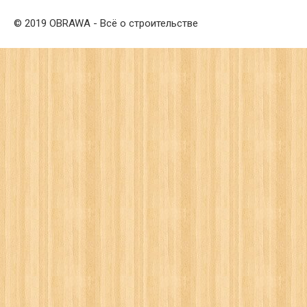
© 2019 OBRAWA - Всё о строительстве