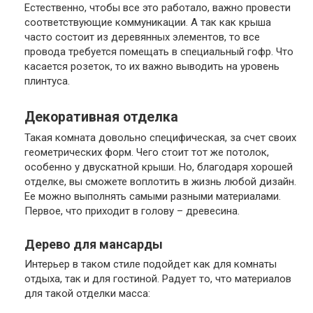
Естественно, чтобы все это работало, важно провести
соответствующие коммуникации. А так как крыша
часто состоит из деревянных элементов, то все
провода требуется помещать в специальный гофр. Что
касается розеток, то их важно выводить на уровень
плинтуса.
Декоративная отделка
Такая комната довольно специфическая, за счет своих
геометрических форм. Чего стоит тот же потолок,
особенно у двускатной крыши. Но, благодаря хорошей
отделке, вы сможете воплотить в жизнь любой дизайн.
Ее можно выполнять самыми разными материалами.
Первое, что приходит в голову – древесина.
Дерево для мансарды
Интерьер в таком стиле подойдет как для комнаты
отдыха, так и для гостиной. Радует то, что материалов
для такой отделки масса: