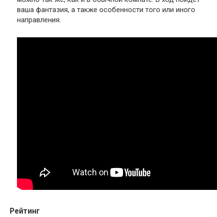
ваша фантазия, а также особенности того или иного
направления.
Рейтинг