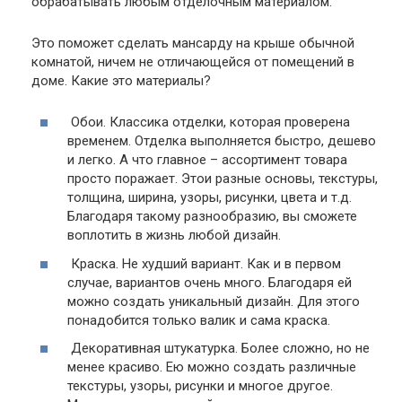
обрабатывать любым отделочным материалом.
Это поможет сделать мансарду на крыше обычной
комнатой, ничем не отличающейся от помещений в
доме. Какие это материалы?
Обои.
Классика отделки, которая проверена
временем. Отделка выполняется быстро, дешево
и легко. А что главное – ассортимент товара
просто поражает. Этои разные основы, текстуры,
толщина, ширина, узоры, рисунки, цвета и т.д.
Благодаря такому разнообразию, вы сможете
воплотить в жизнь любой дизайн.
Краска.
Не худший вариант. Как и в первом
случае, вариантов очень много. Благодаря ей
можно создать уникальный дизайн. Для этого
понадобится только валик и сама краска.
Декоративная штукатурка.
Более сложно, но не
менее красиво. Ею можно создать различные
текстуры, узоры, рисунки и многое другое.