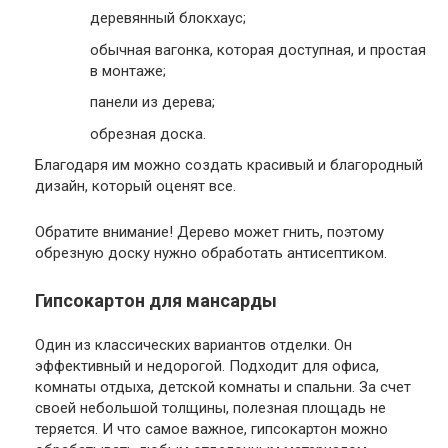
деревянный блокхаус;
обычная вагонка, которая доступная, и простая
в монтаже;
панели из дерева;
обрезная доска.
Благодаря им можно создать красивый и благородный
дизайн, который оценят все.
Обратите внимание!
Дерево может гнить, поэтому
обрезную доску нужно обработать антисептиком.
Гипсокартон для мансарды
Один из классических вариантов отделки. Он
эффективный и недорогой. Подходит для офиса,
комнаты отдыха, детской комнаты и спальни. За счет
своей небольшой толщины, полезная площадь не
теряется. И что самое важное, гипсокартон можно