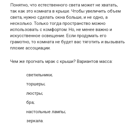
Понятно, что естественного света может не хватать,
так как это комната в крыше. Чтобы увеличить объем
света, нужно сделать окна больше, и не одно, а
несколько. Только тогда пространство можно
использовать с комфортом. Но, не менее важно и
искусственное освещение. Если продумать его
грамотно, то комната не будет вас тяготить и вызывать
плохие ассоциации.
Чем же прогнать мрак с крыши? Вариантов масса:
светильники;
торшеры;
люстры;
бра;
настольные лампы;
зеркала.