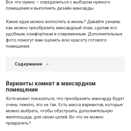
Все что нужно – определиться с выбором нужного
помещения и выполнить дизайн мансарды.
Какие идеи можно воплотить в жизнь? Давайте узнаем,
как можно преобразить мансардный этаж, сделав его
удобным, комфортным и современным. Дополнительные
фото помогут вам оценить всю красоту готового
помещения.
Содержание
Варианты комнат в мансардном
помещении
Хотя может показаться, что преобразить мансарду будет
очень тяжело, это не так. Есть масса вариантов, которые
можно выбрать, чтобы обустроить дополнительную
жилплощадь для своих целей. Во что ее можно
превратить?