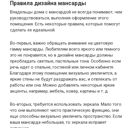
Правила дизайна мансарды
Владельцы дома с мансардой не всегда понимают, чем
руководствоваться, выполняя оформление этого
помещения. Есть некоторые правила, которые помогут
сделать ее идеальной.
Во-первых, важно обращать внимание на цветовую
гамму мансарды. Любителям всего яркого или темного
это не понравится, но в дизайне мансарды должны
преобладать светлые, пастельные тона. Особенно если
речь идет о спальне, гостиной или личном кабинете.
Благодаря этому помещение визуально увеличится, а
яркие стены не будут раздражать вас, и отвлекать от
работы или сна. Можно добавлять некоторые яркие
акценты, например, мебель, ковер, картины и т. д.
Во-вторых, требуется использовать зеркала. Мало того
что они выполняют чисто практическую функцию, они
еще способны визуально увеличить пространство. Если
ваша мансарда небольшая, то зеркала исправят