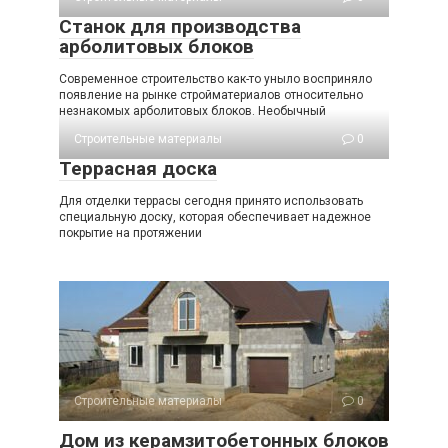
Станок для производства
арболитовых блоков
Современное строительство как-то уныло восприняло
появление на рынке стройматериалов относительно
незнакомых арболитовых блоков. Необычный
Строительные материалы
0
Террасная доска
Для отделки террасы сегодня принято использовать
специальную доску, которая обеспечивает надежное
покрытие на протяжении
Строительные материалы
0
Дом из керамзитобетонных блоков