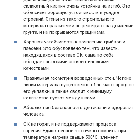
силикатный кирпич очень устойчив на изгиб. Это
объясняет хорошую устойчивость к усадке
строений. Стены из такого строительного
материала практически не реагируют на движение
грунта, и не покрываются трещинами.
Хорошая устойчивость к появлению грибков и
плесени. Это обусловлено тем, что известь,
находящаяся в составе СК, сама по себе
обладает высокими антисептическими
качествами.
Правильная геометрия возведенных стен. Четкие
линии материала существенно облегчают процесс
его укладки, а также сводит к минимуму
количество пустот между швами.
Абсолютная безопасность для жизни и здоровья
человека.
СК не горят, и не поддерживают процесса
горения. Единственное что нужно помнить: при
температуре нагрева свыше 500°С, элемент