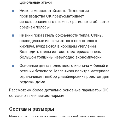
цокольные этажи.
Низкая морозостойкость. Технология
производства СК предусматривает
использование его в южных регионах и областях
средней полосы.
Низкий показатель сохранности тепла. Стены,
возведенные из силикатного полнотелого
кирпича, нуждаются в хорошем утеплении.
Возводить стены из такого материала очень
большой толщины невыгодно экономически.
Основные цвета полнотелого кирпича – белый и
оттенки бежевого. Маленькая палитра материала
ограничивает выбор дизайнерских проектов для
отделки дома.
Рассмотрим более детально основные параметры СК
согласно техническим нормам.
Состав и размеры
Нормы, указанные в государственной документации,