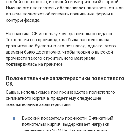
особой прочностью, и точной геометрической формой.
Именно этот показатель обеспечивает плотность стыков,
а также позволяет обеспечить правильные формы и
контуры фасада.
На практике СК используется сравнительно недавно.
Технология его производства была запатентована
сравнительно буквально сто лет назад, однако, этого
времени было достаточно, чтобы теория о высокой
прочности такого строительного материала
подтвердилась на практике.
Положительные характеристики полнотелого
СК
Сырье, используемое при производстве полнотелого
силикатного кирпича, придает ему следующие
положительные характеристики:
Высокий показатель прочности. Силикатный
полнотелый кирпич выдерживает нагрузки
давлением до 30 МПа. Также полнотелый