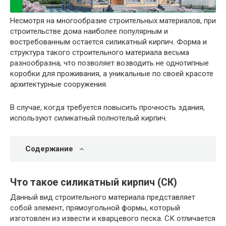
Несмотря на многообразие строительных материалов, при
строительстве дома наиболее популярным и
востребованным остается силикатный кирпич. Форма и
структура такого строительного материала весьма
разнообразна, что позволяет возводить не однотипные
коробки для проживания, а уникальные по своей красоте
архитектурные сооружения.
В случае, когда требуется повысить прочность здания,
используют силикатный полнотелый кирпич.
Содержание
Что такое силикатный кирпич (СК)
Данный вид строительного материала представляет
собой элемент, прямоугольной формы, который
изготовлен из извести и кварцевого песка. СК отличается