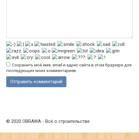
Сохранить моё имя, email и адрес сайта в этом браузере для
последующих моих комментариев.
© 2020 OBRAWA - Всё о строительстве