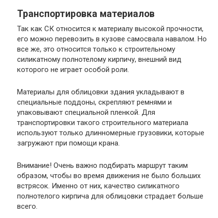
Транспортировка материалов
Так как СК относится к материалу высокой прочности,
его можно перевозить в кузове самосвала навалом. Но
все же, это относится только к строительному
силикатному полнотелому кирпичу, внешний вид
которого не играет особой роли.
Материалы для облицовки здания укладывают в
специальные поддоны, скрепляют ремнями и
упаковывают специальной пленкой. Для
транспортировки такого строительного материала
используют только длинномерные грузовики, которые
загружают при помощи крана.
Внимание
! Очень важно подбирать маршрут таким
образом, чтобы во время движения не было больших
встрясок. Именно от них, качество силикатного
полнотелого кирпича для облицовки страдает больше
всего.