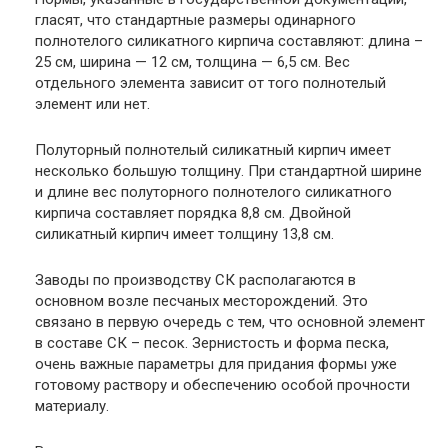
гласят, что стандартные размеры одинарного
полнотелого силикатного кирпича составляют: длина –
25 см, ширина — 12 см, толщина — 6,5 см. Вес
отдельного элемента зависит от того полнотелый
элемент или нет.
Полуторный полнотелый силикатный кирпич имеет
несколько большую толщину. При стандартной ширине
и длине вес полуторного полнотелого силикатного
кирпича составляет порядка 8,8 см. Двойной
силикатный кирпич имеет толщину 13,8 см.
Заводы по производству СК располагаются в
основном возле песчаных месторождений. Это
связано в первую очередь с тем, что основной элемент
в составе СК – песок. Зернистость и форма песка,
очень важные параметры для придания формы уже
готовому раствору и обеспечению особой прочности
материалу.