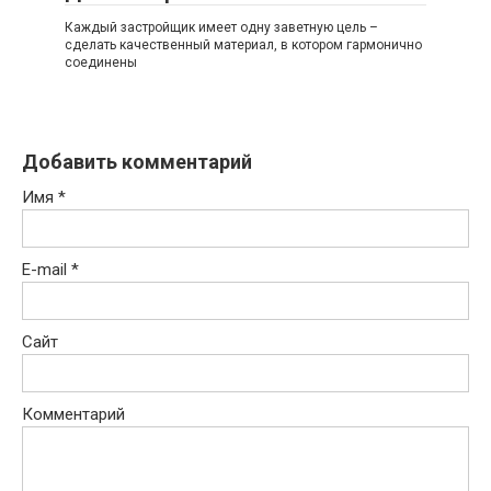
Каждый застройщик имеет одну заветную цель –
сделать качественный материал, в котором гармонично
соединены
Добавить комментарий
Имя
*
E-mail
*
Сайт
Комментарий