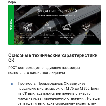
пара.
Основные технические характеристики
СК
ГОСТ контролирует следующие параметры
полнотелого силикатного кирпича:
Прочность. Производитель СК выпускает
продукцию многих марок, от М 75 до М 300. Если
из СК выкладываются внутренние стены, то
марка не имеет определенного значения. Но если
речь идет о выкладке силикатным полнотелым