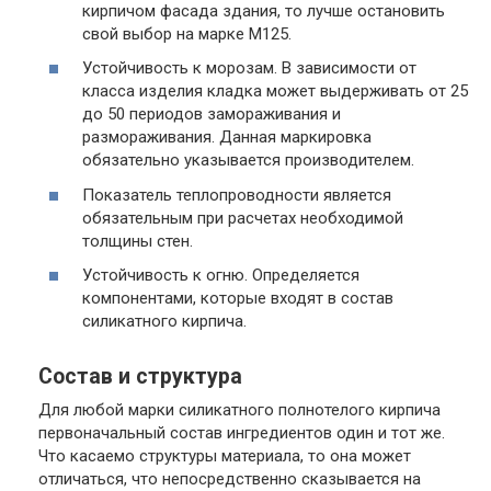
кирпичом фасада здания, то лучше остановить
свой выбор на марке М125.
Устойчивость к морозам. В зависимости от
класса изделия кладка может выдерживать от 25
до 50 периодов замораживания и
размораживания. Данная маркировка
обязательно указывается производителем.
Показатель теплопроводности является
обязательным при расчетах необходимой
толщины стен.
Устойчивость к огню. Определяется
компонентами, которые входят в состав
силикатного кирпича.
Состав и структура
Для любой марки силикатного полнотелого кирпича
первоначальный состав ингредиентов один и тот же.
Что касаемо структуры материала, то она может
отличаться, что непосредственно сказывается на