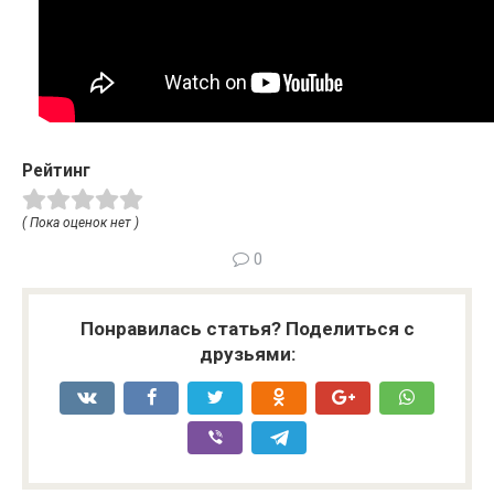
Рейтинг
( Пока оценок нет )
0
Понравилась статья? Поделиться с
друзьями: