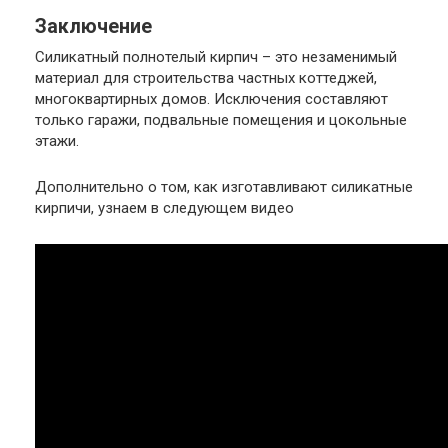
Заключение
Силикатный полнотелый кирпич – это незаменимый
материал для строительства частных коттеджей,
многоквартирных домов. Исключения составляют
только гаражи, подвальные помещения и цокольные
этажи.
Дополнительно о том, как изготавливают силикатные
кирпичи, узнаем в следующем видео