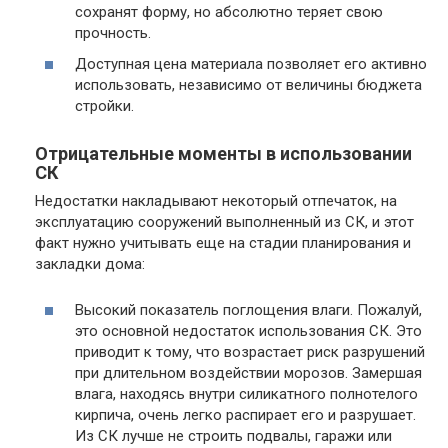
сохранят форму, но абсолютно теряет свою
прочность.
Доступная цена материала позволяет его активно
использовать, независимо от величины бюджета
стройки.
Отрицательные моменты в использовании
СК
Недостатки накладывают некоторый отпечаток, на
эксплуатацию сооружений выполненный из СК, и этот
факт нужно учитывать еще на стадии планирования и
закладки дома:
Высокий показатель поглощения влаги. Пожалуй,
это основной недостаток использования СК. Это
приводит к тому, что возрастает риск разрушений
при длительном воздействии морозов. Замершая
влага, находясь внутри силикатного полнотелого
кирпича, очень легко распирает его и разрушает.
Из СК лучше не строить подвалы, гаражи или