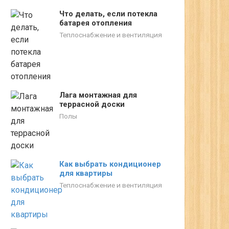
Что делать, если потекла
батарея отопления
Теплоснабжение и вентиляция
Лага монтажная для
террасной доски
Полы
Как выбрать кондиционер
для квартиры
Теплоснабжение и вентиляция