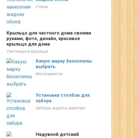
Стены
Крыльцо для частного дома своими
руками, фото, дизайн, красивое
крыльцо для дома
Лестницы и крыльцо
Какую марку бензопилы
выбрать
Инструменты
Установка столбов для
забора
Заборы, ворота, калитки
Надувной детский