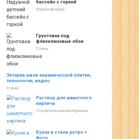
бассейн с горкой
Малые формы
Грунтовка под
флизелиновые обои
Стены
Затирка швов керамической плитки,
технология, видео
Стены
Раствор для шамотного
кирпича
Строительные материалы
Кухня в стиле ретро +
фото