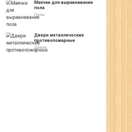
Маячки для выравнивания
пола
Полы
Двери металлические
противопожарные
Двери