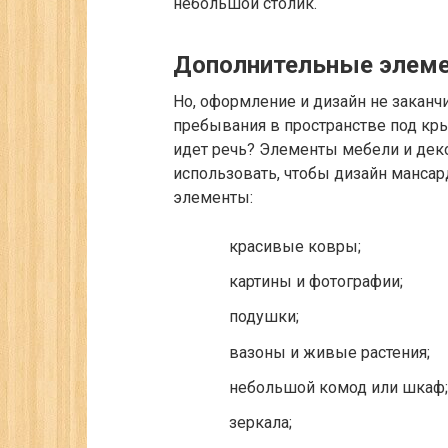
небольшой столик.
Дополнительные элеме
Но, оформление и дизайн не заканч
пребывания в пространстве под кр
идет речь? Элементы мебели и деко
использовать, чтобы дизайн мансар
элементы:
красивые ковры;
картины и фотографии;
подушки;
вазоны и живые растения;
небольшой комод или шкаф;
зеркала;