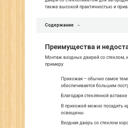
также высокой практичностью и прив
Содержание
Преимущества и недост
Монтаж входных дверей со стеклом, 
примеру:
Прихожая – обычно самое темн
обеспечивается большим пост
Благодаря стеклянной вставке
В прихожей можно посадить к
освещены.
Входная дверь со стеклом хор