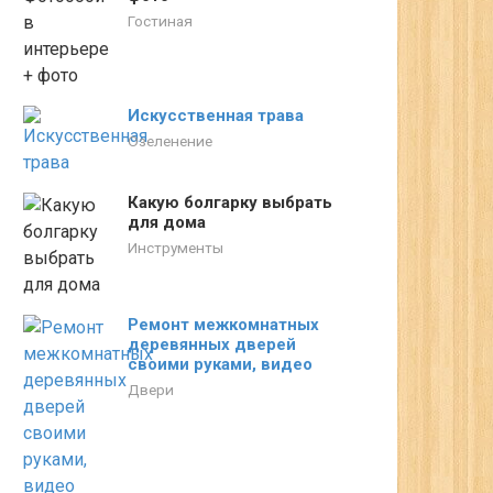
Гостиная
Искусственная трава
Озеленение
Какую болгарку выбрать
для дома
Инструменты
Ремонт межкомнатных
деревянных дверей
своими руками, видео
Двери