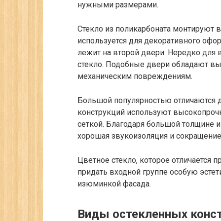
нужными размерами.
Стекло из поликарбоната монтируют в
используется для декоративного офор
лежит на второй двери. Нередко для
стекло. Подобные двери обладают вы
механическим повреждениям.
Большой популярностью отличаются д
конструкций используют высокопрочн
сеткой. Благодаря большой толщине и
хорошая звукоизоляция и сокращение
Цветное стекло, которое отличается
придать входной группе особую эстет
изюминкой фасада.
Виды остекленных конс