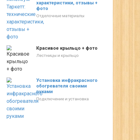
характеристики, отзывы +
фото
Отделочные материалы
Красивое крыльцо + фото
Лестницы и крыльцо
Установка инфракрасного
обогревателя своими
руками
Подключение и установка