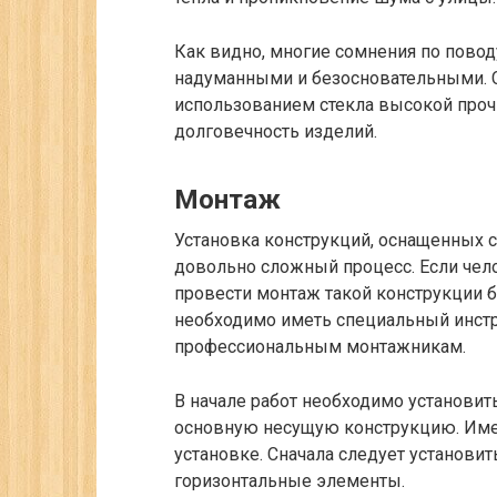
Как видно, многие сомнения по повод
надуманными и безосновательными. 
использованием стекла высокой проч
долговечность изделий.
Монтаж
Установка конструкций, оснащенных с
довольно сложный процесс. Если чел
провести монтаж такой конструкции б
необходимо иметь специальный инстр
профессиональным монтажникам.
В начале работ необходимо установит
основную несущую конструкцию. Имен
установке. Сначала следует установит
горизонтальные элементы.