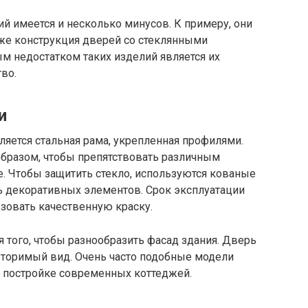
ий имеется и несколько минусов. К примеру, они
же конструкция дверей со стеклянными
м недостатком таких изделий является их
во.
и
ляется стальная рама, укрепленная профилями.
бразом, чтобы препятствовать различным
. Чтобы защитить стекло, используются кованые
 декоративных элементов. Срок эксплуатации
зовать качественную краску.
 того, чтобы разнообразить фасад здания. Дверь
вторимый вид. Очень часто подобные модели
 постройке современных коттеджей.