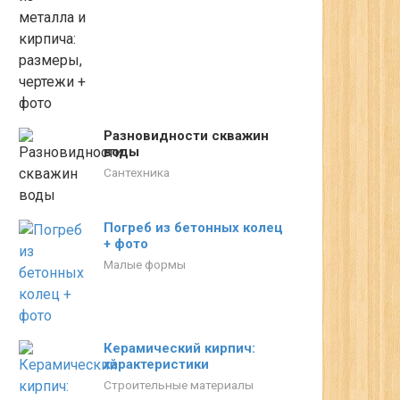
Разновидности скважин
воды
Сантехника
Погреб из бетонных колец
+ фото
Малые формы
Керамический кирпич:
характеристики
Строительные материалы