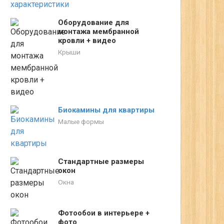
Оборудование для
монтажа мембранной
кровли + видео
Крыши
Биокамины для квартиры
Малые формы
Стандартные размеры
окон
Окна
Фотообои в интерьере +
фото