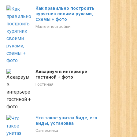
Как правильно построить
курятник своими руками,
схемы + фото
Малые постройки
Аквариум в интерьере
гостиной + фото
Гостиная
Что такое унитаз биде, его
виды, установка
Сантехника