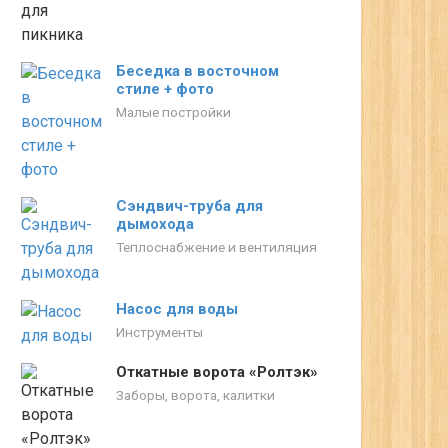
Беседка в восточном
стиле + фото
Малые постройки
Сэндвич-труба для
дымохода
Теплоснабжение и вентиляция
Насос для воды
Инструменты
Откатные ворота «Ролтэк»
Заборы, ворота, калитки