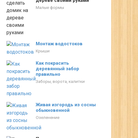
дереве своими руками
Малые формы
Монтаж водостоков
Крыши
Как покрасить
деревянный забор
правильно
Заборы, ворота, калитки
Живая изгородь из сосны
обыкновенной
Озеленение