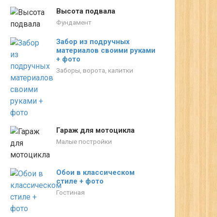
Высота подвала
Фундамент
Забор из подручных
материалов своими руками
+ фото
Заборы, ворота, калитки
Гараж для мотоцикла
Малые постройки
Обои в классическом
стиле + фото
Гостиная