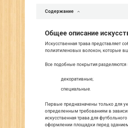
Содержание
Общее описание искусст
Искусственная трава представляет со
полиэтиленовых волокон, которые вш
Все подобные покрытия разделяются н
декоративные;
специальные.
Первые предназначены только для ук
определенным требованиям в зависим
искусственная трава для футбольного 
оформлении площадки перед зданием