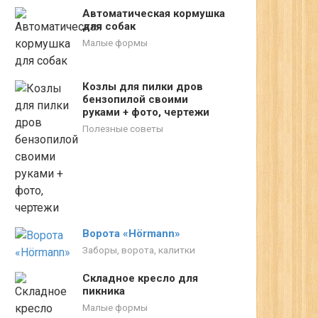
Автоматическая кормушка
для собак
Малые формы
Козлы для пилки дров
бензопилой своими
руками + фото, чертежи
Полезные советы
Ворота «Hörmann»
Заборы, ворота, калитки
Складное кресло для
пикника
Малые формы