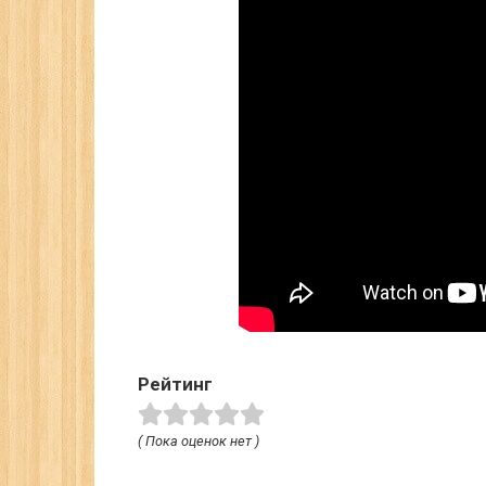
Рейтинг
( Пока оценок нет )