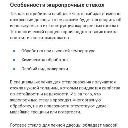
Особенности жаропрочных стекол
Так как потребители наиболее часто выбирают именно
стеклянные дверцы, то не лишним будет поговорить об
используемых в их конструкции жаропрочных стеклах.
Технологический процесс производства таких стекол
состоит из нескольких шагов:
Обработка при высокой температуре
Химическая обработка
Особый вид полировки
В специальных печах для стекловарения получаются
стекла нужной толщины, которым придаются свойства
огнестойкости и надежности. Из-за того, что
жаропрочные стекла проходят многоэтапную
обработку, на их поверхности отсутствуют даже
малейшие трещины или потертости.
Готовое стекло для печной дверцы обладает массой