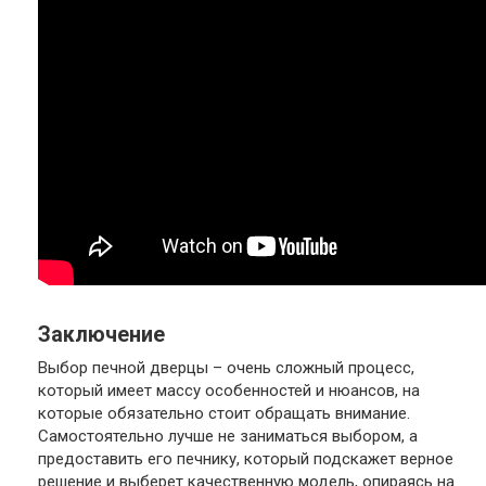
Заключение
Выбор печной дверцы – очень сложный процесс,
который имеет массу особенностей и нюансов, на
которые обязательно стоит обращать внимание.
Самостоятельно лучше не заниматься выбором, а
предоставить его печнику, который подскажет верное
решение и выберет качественную модель, опираясь на