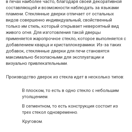
в печах наиболее часто, благодаря своей декоративной
составляющей и возможности наблюдать за языками
пламени. Стеклянные дверки отличает от остальных
видов совершенно индивидуальный, свойственный
только им стиль, который открывает невероятный вид
живого огня. Для изготовления такой дверцы
применяется жаропрочное стекло, которое выполняется с
добавлением кварца и кристаллокерамики. Из-за таких
добавок, стеклянные дверки для печи становятся
максимально безопасными для эксплуатации и
визуально привлекательными.
Производство дверок из стекла идет в несколько типов:
В плоском
, то есть в одно стекло с небольшим
утолщением.
В сегментном
, то есть конструкция состоит из
трех стекол одновременно.
Круговом
.