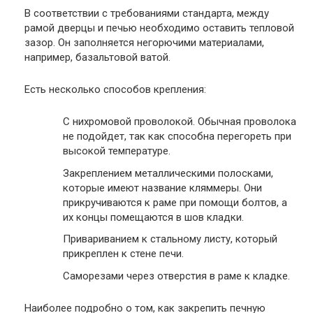
В соответствии с требованиями стандарта, между
рамой дверцы и печью необходимо оставить тепловой
зазор. Он заполняется негорючими материалами,
например, базальтовой ватой.
Есть несколько способов крепления:
С нихромовой проволокой. Обычная проволока
не подойдет, так как способна перегореть при
высокой температуре.
Закреплением металлическими полосками,
которые имеют название кляммеры. Они
прикручиваются к раме при помощи болтов, а
их концы помещаются в шов кладки.
Привариванием к стальному листу, который
прикреплен к стене печи.
Саморезами через отверстия в раме к кладке.
Наиболее подробно о том, как закрепить печную