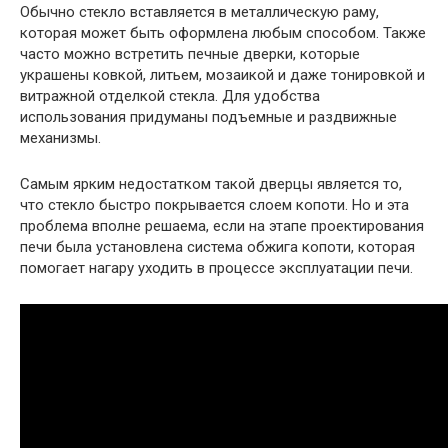
Обычно стекло вставляется в металлическую раму,
которая может быть оформлена любым способом. Также
часто можно встретить печные дверки, которые
украшены ковкой, литьем, мозаикой и даже тонировкой и
витражной отделкой стекла. Для удобства
использования придуманы подъемные и раздвижные
механизмы.
Самым ярким недостатком такой дверцы является то,
что стекло быстро покрывается слоем копоти. Но и эта
проблема вполне решаема, если на этапе проектирования
печи была установлена система обжига копоти, которая
помогает нагару уходить в процессе эксплуатации печи.