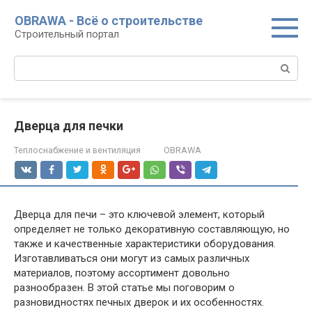
Перейти
OBRAWA - Всё о строительстве
к
Строительный портал
контенту
Поиск:
Дверца для печки
Теплоснабжение и вентиляция
OBRAWA
Дверца для печи – это ключевой элемент, который
определяет не только декоративную составляющую, но
также и качественные характеристики оборудования.
Изготавливаться они могут из самых различных
материалов, поэтому ассортимент довольно
разнообразен. В этой статье мы поговорим о
разновидностях печных дверок и их особенностях.