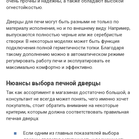
очень прочны и надежны, а также обладают высокой
огнестойкостью.
Дверцы для печи могут быть разными не только по
материалу исполнения, но и по внешнему виду. Например,
выпускаются полностью черные или же серебристые
створки. В некоторых моделях может быть функция
подключения полной герметичности топки. Благодаря
такому дополнению можно в автоматическом режиме
регулировать работу печи и эксплуатировать ее
максимально комфортно и эффективно.
Нюансы выбора печной дверцы
Так как ассортимент в магазинах достаточно большой, а
консультант не всегда может понять, чего именно хочет
покупатель, стоит обратить внимание на некоторые
критерии, которым должна соответствовать правильная
печная дверца:
Если одним из главных показателей выбора