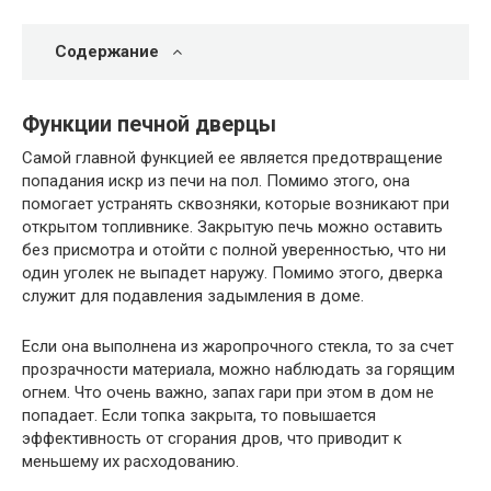
Содержание
Функции печной дверцы
Самой главной функцией ее является предотвращение
попадания искр из печи на пол. Помимо этого, она
помогает устранять сквозняки, которые возникают при
открытом топливнике. Закрытую печь можно оставить
без присмотра и отойти с полной уверенностью, что ни
один уголек не выпадет наружу. Помимо этого, дверка
служит для подавления задымления в доме.
Если она выполнена из жаропрочного стекла, то за счет
прозрачности материала, можно наблюдать за горящим
огнем. Что очень важно, запах гари при этом в дом не
попадает. Если топка закрыта, то повышается
эффективность от сгорания дров, что приводит к
меньшему их расходованию.