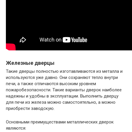
Железные дверцы
Такие дверцы полностью изготавливаются из металла и
используются уже давно. Они сохраняют тепло внутри
печи, а также отличаются высоким уровнем
пожаробезопасности. Такие варианты дверок наиболее
надежны и удобны в эксплуатации. Выполнить дверцу
для печи из железа можно самостоятельно, а можно
приобрести заводскую.
Основными преимуществами металлических дверок
являются: