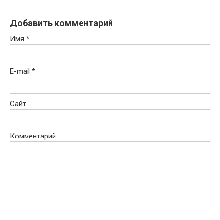
Добавить комментарий
Имя
*
E-mail
*
Сайт
Комментарий