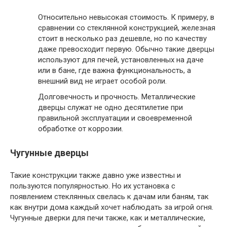
Относительно невысокая стоимость.
К примеру, в
сравнении со стеклянной конструкцией, железная
стоит в несколько раз дешевле, но по качеству
даже превосходит первую. Обычно такие дверцы
используют для печей, установленных на даче
или в бане, где важна функциональность, а
внешний вид не играет особой роли.
Долговечность и прочность.
Металлические
дверцы служат не одно десятилетие при
правильной эксплуатации и своевременной
обработке от коррозии.
Чугунные дверцы
Такие конструкции также давно уже известны и
пользуются популярностью. Но их установка с
появлением стеклянных свелась к дачам или баням, так
как внутри дома каждый хочет наблюдать за игрой огня.
Чугунные дверки для печи также, как и металлические,