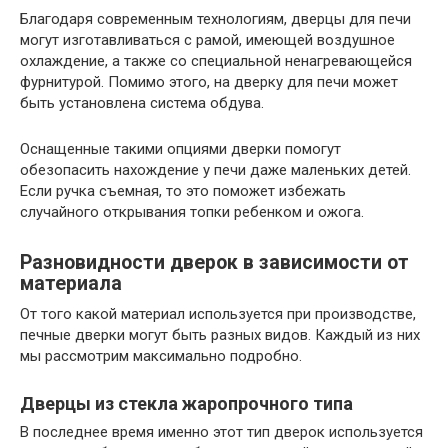
Благодаря современным технологиям, дверцы для печи
могут изготавливаться с рамой, имеющей воздушное
охлаждение, а также со специальной ненагревающейся
фурнитурой. Помимо этого, на дверку для печи может
быть установлена система обдува.
Оснащенные такими опциями дверки помогут
обезопасить нахождение у печи даже маленьких детей.
Если ручка съемная, то это поможет избежать
случайного открывания топки ребенком и ожога.
Разновидности дверок в зависимости от
материала
От того какой материал используется при производстве,
печные дверки могут быть разных видов. Каждый из них
мы рассмотрим максимально подробно.
Дверцы из стекла жаропрочного типа
В последнее время именно этот тип дверок используется