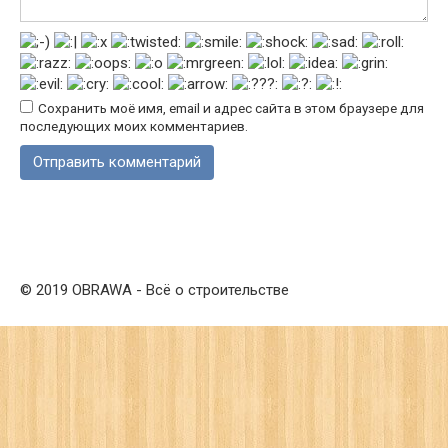
Сохранить моё имя, email и адрес сайта в этом браузере для
последующих моих комментариев.
© 2019 OBRAWA - Всё о строительстве