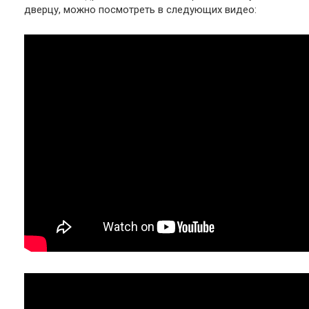
дверцу, можно посмотреть в следующих видео: