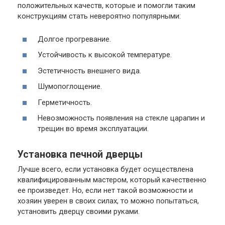
положительных качеств, которые и помогли таким
конструкциям стать невероятно популярными:
Долгое прогревание.
Устойчивость к высокой температуре.
Эстетичность внешнего вида.
Шумопоглощение.
Герметичность.
Невозможность появления на стекле царапин и
трещин во время эксплуатации.
Установка печной дверцы
Лучше всего, если установка будет осуществлена
квалифицированным мастером, который качественно
ее произведет. Но, если нет такой возможности и
хозяин уверен в своих силах, то можно попытаться,
установить дверцу своими руками.