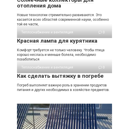
отопления дома
Новые технологии стремительно развиваются. Это
касается всех областей современной науки, особенно
той ее части,
Теплоснабжение и вентиляция
0
Красная лампа для курятника
Комфорт требуется не только человеку. Чтобы птица
хорошо неслась и меньше болела, необходимо
позаботиться
Теплоснабжение и вентиляция
0
Как сделать вытяжку в погребе
Погреб выполняет важную роль в хранении продуктов
питания и других необходимых в хозяйстве предметов.