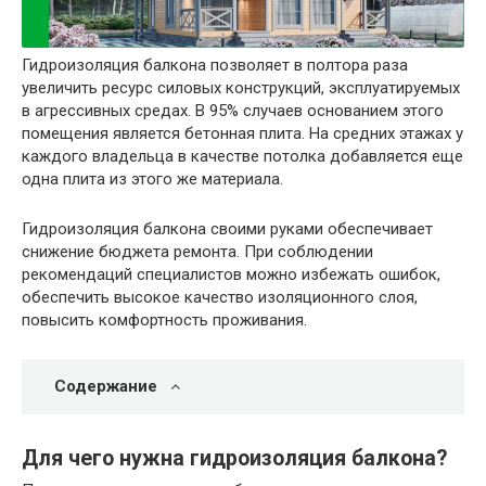
Гидроизоляция балкона позволяет в полтора раза
увеличить ресурс силовых конструкций, эксплуатируемых
в агрессивных средах. В 95% случаев основанием этого
помещения является бетонная плита. На средних этажах у
каждого владельца в качестве потолка добавляется еще
одна плита из этого же материала.
Гидроизоляция балкона своими руками обеспечивает
снижение бюджета ремонта. При соблюдении
рекомендаций специалистов можно избежать ошибок,
обеспечить высокое качество изоляционного слоя,
повысить комфортность проживания.
Содержание
Для чего нужна гидроизоляция балкона?