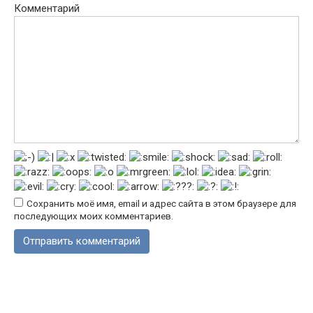
Комментарий
Сохранить моё имя, email и адрес сайта в этом браузере для
последующих моих комментариев.