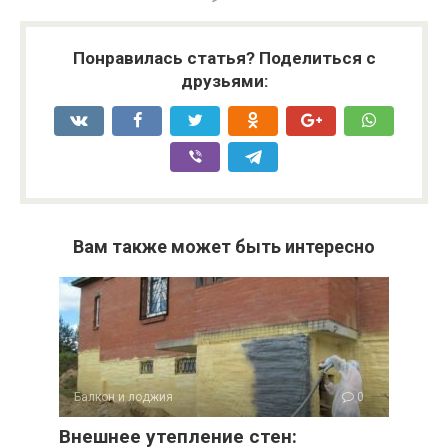
Понравилась статья? Поделиться с
друзьями:
Вам также может быть интересно
Балкон и лоджия
0
Внешнее утепление стен: