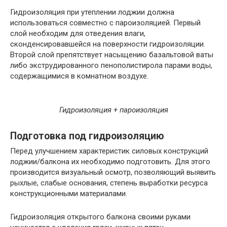
Гидроизоляция при утеплении лоджии должна
использоваться совместно с пароизоляцией. Первый
слой необходим для отведения влаги,
сконденсировавшейся на поверхности гидроизоляции.
Второй слой препятствует насыщению базальтовой ваты
либо экструдированного пенополистирола парами воды,
содержащимися в комнатном воздухе.
Гидроизоляция + пароизоляция
Подготовка под гидроизоляцию
Перед улучшением характеристик силовых конструкций
лоджии/балкона их необходимо подготовить. Для этого
производится визуальный осмотр, позволяющий выявить
рыхлые, слабые основания, степень выработки ресурса
конструкционными материалами.
Гидроизоляция открытого балкона своими руками