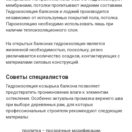
мембранами, потолки пропитывают жидкими составами.
Гидроизоляция балконов и лоджий производится
независимо от используемых покрытий пола, потолка.
Пароизоляцию необходимо использовать лишь при
наличии теплоизоляционного слоя.
На открытых балконах гидроизоляция является
жизненной необходимостью, поскольку, резко
увеличивается количество осадков, контактирующих с
материалами силовых конструкций.
Советы специалистов
Гидроизоляция козырька балкона позволяет
предотвратить проникновение влаги к элементам
остекления. Особенно актуальна промазка верхнего шва
при выборе деревянных рам, для которых
профессиональные строители рекомендуют следующие
материалы:
пропитка – прозрачные модификации,