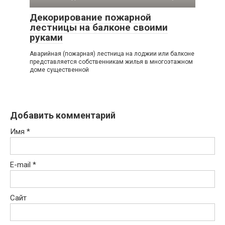
Декорирование пожарной
лестницы на балконе своими
руками
Аварийная (пожарная) лестница на лоджии или балконе
представляется собственникам жилья в многоэтажном
доме существенной
Добавить комментарий
Имя
*
E-mail
*
Сайт