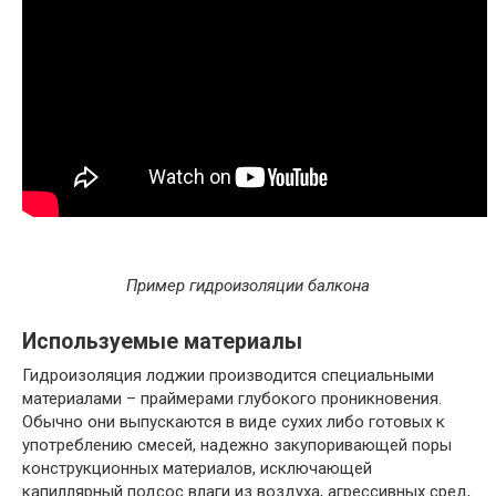
Пример гидроизоляции балкона
Используемые материалы
Гидроизоляция лоджии производится специальными
материалами – праймерами глубокого проникновения.
Обычно они выпускаются в виде сухих либо готовых к
употреблению смесей, надежно закупоривающей поры
конструкционных материалов, исключающей
капиллярный подсос влаги из воздуха, агрессивных сред,