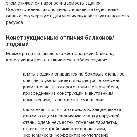
этом снижается паропроницаемость здания.
Соответственно, экологичность жилища будет ниже,
однако, ею жертвуют для увеличения эксплуатационного
ресурса.
Конструкционные отличия балконов/
лоджий
Несмотря на внешнюю схожесть лоджии, балкона,
конструкция резко отличается в обоих случаях:
плиты лоджии опираются на боковые стены, за
счет чего увеличивается их ресурс, возможно
размещение некоторого количества мебели,
присоединение конструкции к внутренним
помещениям, качественное утепление
балконная плита – это консоль, защемленная
одним концом в кирпичную кладку наружной
стены, здесь неуместны тяжелые парапеты,
остекление тройными стеклопакетами,
экономически неэффективно утепление