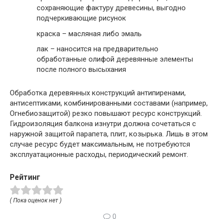
сохраняющие фактуру древесины, выгодно
подчеркивающие рисунок
краска – масляная либо эмаль
лак – наносится на предварительно
обработанные олифой деревянные элементы
после полного высыхания
Обработка деревянных конструкций антипиренами,
антисептиками, комбинированными составами (например,
Огнебиозащитой) резко повышают ресурс конструкций.
Гидроизоляция балкона изнутри должна сочетаться с
наружной защитой парапета, плит, козырька. Лишь в этом
случае ресурс будет максимальным, не потребуются
эксплуатационные расходы, периодический ремонт.
Рейтинг
( Пока оценок нет )
0