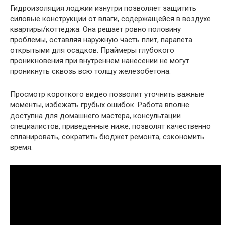
Гидроизоляция лоджии изнутри позволяет защитить
силовые конструкции от влаги, содержащейся в воздухе
квартиры/коттеджа. Она решает ровно половину
проблемы, оставляя наружную часть плит, парапета
открытыми для осадков. Праймеры глубокого
проникновения при внутреннем нанесении не могут
проникнуть сквозь всю толщу железобетона.
Просмотр короткого видео позволит уточнить важные
моменты, избежать грубых ошибок. Работа вполне
доступна для домашнего мастера, консультации
специалистов, приведенные ниже, позволят качественно
спланировать, сократить бюджет ремонта, сэкономить
время.