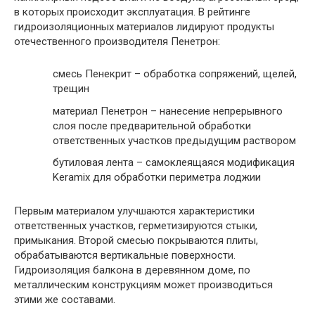
в которых происходит эксплуатация. В рейтинге
гидроизоляционных материалов лидируют продукты
отечественного производителя Пенетрон:
смесь Пенекрит
– обработка сопряжений, щелей,
трещин
материал Пенетрон
– нанесение непрерывного
слоя после предварительной обработки
ответственных участков предыдущим раствором
бутиловая лента
– самоклеящаяся модификация
Keramix для обработки периметра лоджии
Первым материалом улучшаются характеристики
ответственных участков, герметизируются стыки,
примыкания. Второй смесью покрываются плиты,
обрабатываются вертикальные поверхности.
Гидроизоляция балкона в деревянном доме, по
металлическим конструкциям может производиться
этими же составами.