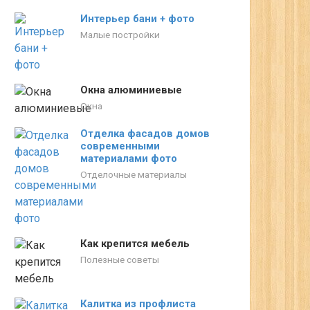
Интерьер бани + фото
Малые постройки
Окна алюминиевые
Окна
Отделка фасадов домов
современными
материалами фото
Отделочные материалы
Как крепится мебель
Полезные советы
Калитка из профлиста