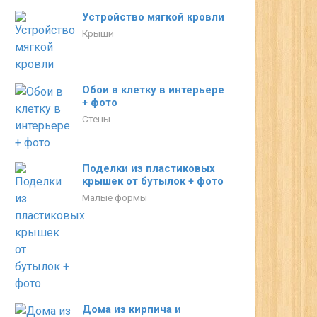
Устройство мягкой кровли
Крыши
Обои в клетку в интерьере
+ фото
Стены
Поделки из пластиковых
крышек от бутылок + фото
Малые формы
Дома из кирпича и