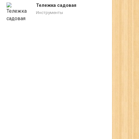
Тележка садовая
Инструменты