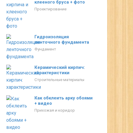
клееного бруса + фото
Проектирование
Гидроизоляция
ленточного фундамента
Фундамент
Керамический кирпич:
характеристики
Строительные материалы
Как обклеить арку обоями
+ видео
Прихожая и коридор