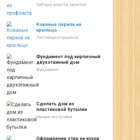
Заборы, ворота, калитки
Кованые перила на
крыльцо
Лестницы и крыльцо
Фундамент под кирпичный
двухэтажный дом
Фундамент
Сделать дом из
пластиковой бутылки
Малые постройки
Оформление стен на кухне