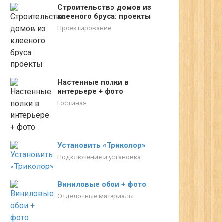
Строительство домов из
клееного бруса: проекты
Проектирование
Настенные полки в
интерьере + фото
Гостиная
Установить «Триколор»
Подключение и установка
Виниловые обои + фото
Отделочные материалы