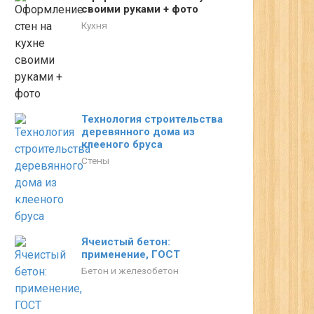
своими руками + фото
Кухня
Технология строительства
деревянного дома из
клееного бруса
Стены
Ячеистый бетон:
применение, ГОСТ
Бетон и железобетон