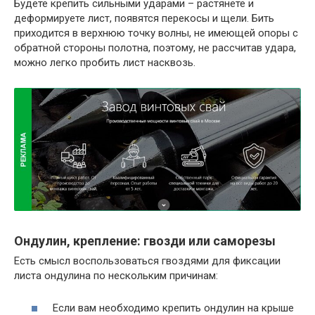
Будете крепить сильными ударами – растянете и
деформируете лист, появятся перекосы и щели. Бить
приходится в верхнюю точку волны, не имеющей опоры с
обратной стороны полотна, поэтому, не рассчитав удара,
можно легко пробить лист насквозь.
Ондулин, крепление: гвозди или саморезы
Есть смысл воспользоваться гвоздями для фиксации
листа ондулина по нескольким причинам:
Если вам необходимо крепить ондулин на крыше