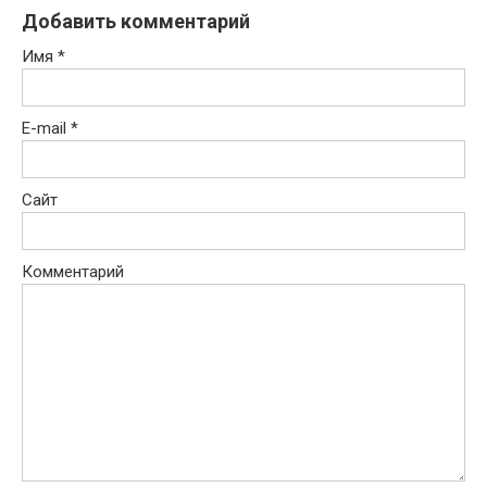
Добавить комментарий
Имя
*
E-mail
*
Сайт
Комментарий