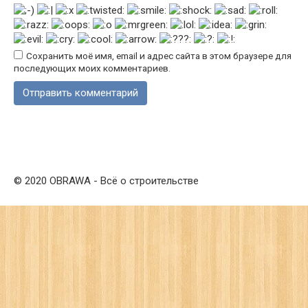
Сохранить моё имя, email и адрес сайта в этом браузере для
последующих моих комментариев.
© 2020 OBRAWA - Всё о строительстве