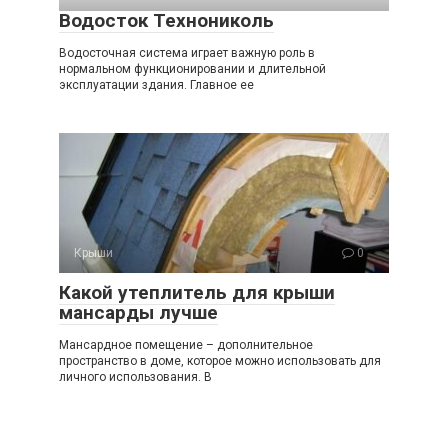
Водосток Технониколь
Водосточная система играет важную роль в
нормальном функционировании и длительной
эксплуатации здания. Главное ее
Крыши
0
Какой утеплитель для крыши
мансарды лучше
Мансардное помещение – дополнительное
пространство в доме, которое можно использовать для
личного использования. В