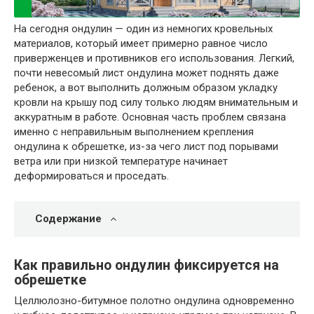
На сегодня ондулин — один из немногих кровельных
материалов, который имеет примерно равное число
приверженцев и противников его использования. Легкий,
почти невесомый лист ондулина может поднять даже
ребенок, а вот выполнить должным образом укладку
кровли на крышу под силу только людям внимательным и
аккуратным в работе. Основная часть проблем связана
именно с неправильным выполнением крепления
ондулина к обрешетке, из-за чего лист под порывами
ветра или при низкой температуре начинает
деформироваться и проседать.
Содержание
Как правильно ондулин фиксируется на
обрешетке
Целлюлозно-битумное полотно ондулина одновременно