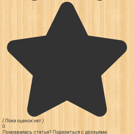
( Пока оценок нет )
0
Понравилась статья? Поделиться с друзьями: