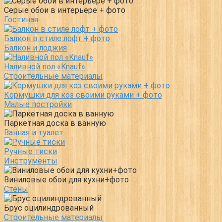
Серые обои в интерьере + фото
Гостиная
Балкон в стиле лофт + фото
Балкон и лоджия
Наливной пол «Knauf»
Строительные материалы
Кормушки для коз своими руками + фото
Малые постройки
Паркетная доска в ванную
Ванная и туалет
Ручные тиски
Инструменты
Виниловые обои для кухни+фото
Стены
Брус оцилиндрованный
Строительные материалы