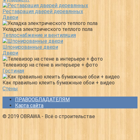
Реставрация дверей деревянных
Двери
Укладка электрического теплого пола
Теплоснабжение и вентиляция
Шпонированные двери
Двери
Телевизор на стене в интерьере + фото
Гостиная
Как правильно клеить бумажные обои + видео
Стены
ПРАВООБЛАДАТЕЛЯМ
Карта сайта
© 2019 OBRAWA - Всё о строительстве