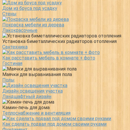
Дом из бруса под усадку
Стены
Покраска мебели из дерева
Лакокрасочные
Установка биметаллических радиаторов отопления
Сантехника
Как расставить мебель в комнате + фото
Гостиная
Маячки для выравнивания пола
Полы
Дизайн освещения участка
Ландшафтный дизайн
Камин-печь для дома
Теплоснабжение и вентиляция
Как сделать подвал под домом своими руками
Фундамент