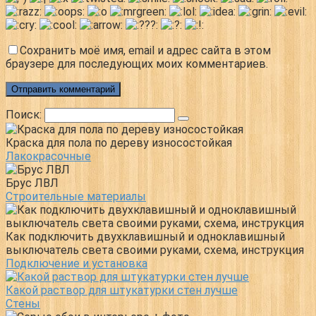
Сохранить моё имя, email и адрес сайта в этом
браузере для последующих моих комментариев.
Поиск:
Краска для пола по дереву износостойкая
Лакокрасочные
Брус ЛВЛ
Строительные материалы
Как подключить двухклавишный и одноклавишный
выключатель света своими руками, схема, инструкция
Подключение и установка
Какой раствор для штукатурки стен лучше
Стены