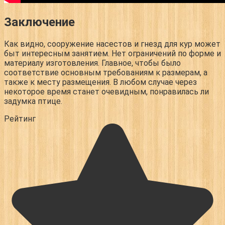
Заключение
Как видно, сооружение насестов и гнезд для кур может
быт интересным занятием. Нет ограничений по форме и
материалу изготовления. Главное, чтобы было
соответствие основным требованиям к размерам, а
также к месту размещения. В любом случае через
некоторое время станет очевидным, понравилась ли
задумка птице.
Рейтинг