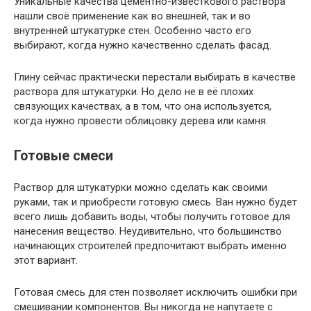
Уникальные качества цементно-известкового раствора
нашли своё применение как во внешней, так и во
внутренней штукатурке стен. Особенно часто его
выбирают, когда нужно качественно сделать фасад.
Глину сейчас практически перестали выбирать в качестве
раствора для штукатурки. Но дело не в её плохих
связующих качествах, а в том, что она используется,
когда нужно провести облицовку дерева или камня.
Готовые смеси
Раствор для штукатурки можно сделать как своими
руками, так и приобрести готовую смесь. Ван нужно будет
всего лишь добавить воды, чтобы получить готовое для
нанесения вещество. Неудивительно, что большинство
начинающих строителей предпочитают выбрать именно
этот вариант.
Готовая смесь для стен позволяет исключить ошибки при
смешивании компонентов. Вы никогда не напутаете с