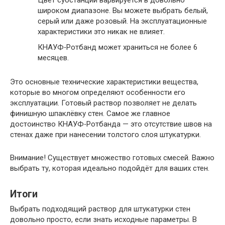
широком диапазоне. Вы можете выбрать белый,
серый или даже розовый. На эксплуатационные
характеристики это никак не влияет.
КНАУФ‑Ротбанд может храниться не более 6
месяцев.
Это основные технические характеристики вещества,
которые во многом определяют особенности его
эксплуатации. Готовый раствор позволяет не делать
финишную шпаклёвку стен. Самое же главное
достоинство КНАУФ‑Ротбанда — это отсутствие швов на
стенах даже при нанесении толстого слоя штукатурки.
Внимание
! Существует множество готовых смесей. Важно
выбрать ту, которая идеально подойдёт для ваших стен.
Итоги
Выбрать подходящий раствор для штукатурки стен
довольно просто, если знать исходные параметры. В