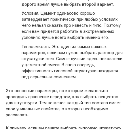
дорого время лучше выбрать второй вариант.
Условия
. Цемент одинаково хорошо
затвердевает практически при любых условиях.
Чего нельзя сказать про известь и гипс. Поэтому
если вам придётся работать в экстремальных
условиях, лучше всего выбрать именно его.
Теплоёмкость
. Это один из самых важных
параметров, если вам нужно выбрать раствор для
штукатурки стен. Самые лучшие здесь показатели
у цементной смеси. В свою очередь,
эффективность гипсовой штукатурки находится
под серьёзным сомнением.
Это основные параметры, по которым желательно
проводить сравнение перед тем, как выбрать вещество
для штукатурки. Тем не менее каждый тип состава имеет
свои уникальные свойства, о которых необходимо
рассказать.
К примеру, если вы решите выбрать гипсовую штукатурку,