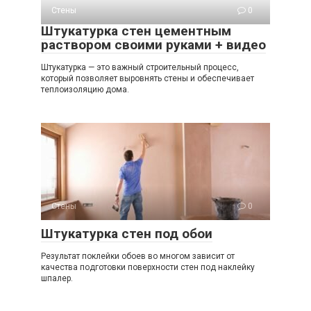
Стены
0
Штукатурка стен цементным
раствором своими руками + видео
Штукатурка — это важный строительный процесс,
который позволяет выровнять стены и обеспечивает
теплоизоляцию дома.
Стены
0
Штукатурка стен под обои
Результат поклейки обоев во многом зависит от
качества подготовки поверхности стен под наклейку
шпалер.