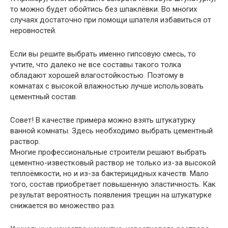
то можно будет обойтись без шпаклёвки. Во многих
случаях достаточно при помощи шпателя избавиться от
неровностей.
Если вы решите выбрать именно гипсовую смесь, то
учтите, что далеко не все составы такого толка
обладают хорошей влагостойкостью. Поэтому в
комнатах с высокой влажностью лучше использовать
цементный состав.
Совет
! В качестве примера можно взять штукатурку
ванной комнаты. Здесь необходимо выбрать цементный
раствор.
Многие профессиональные строители решают выбрать
цементно-известковый раствор не только из-за высокой
теплоёмкости, но и из-за бактерицидных качеств. Мало
того, состав приобретает повышенную эластичность. Как
результат вероятность появления трещин на штукатурке
снижается во множество раз.