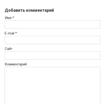
Добавить комментарий
Имя
*
E-mail
*
Сайт
Комментарий