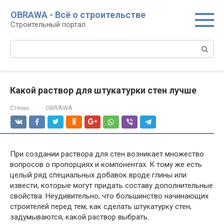
Перейти
OBRAWA - Всё о строительстве
к
Строительный портал
контенту
Поиск:
Какой раствор для штукатурки стен лучше
Стены
OBRAWA
При создании раствора для стен возникает множество
вопросов о пропорциях и компонентах. К тому же есть
целый ряд специальных добавок вроде глины или
извести, которые могут придать составу дополнительные
свойства. Неудивительно, что большинство начинающих
строителей перед тем, как сделать штукатурку стен,
задумываются, какой раствор выбрать.