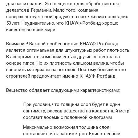
для ваших задач. Это вещество для обработки стен
делается в Германии. Мало того, компания
совершенствует свой продукт на протяжении последних
50 лет. Неудивительно, что КНАУФ‑Ротбанд хорошо
известен во всём мире.
Внимание
! Важной особенностью КНАУФ‑Ротбанда
является оптимальная для штукатурных работ плотность.
В ассортименте компании есть и другие вещества на
основе гипса. Но их плотность слишком велика, чтобы
наносить материалы на потолок. Поэтому большинство
строителей предпочитает именно КНАУФ‑Ротбанд.
Вещество обладает следующими характеристиками:
При условии, что толщина слоя будет в один
сантиметр, расход вещества на квадратный метр
составит восемь с половиной килограмм.
Максимально возможная толщина слоя
составляет пять сантиметров. Единственным