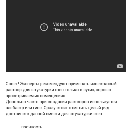
Совет
! Эксперты рекомендуют применять известковый
раствор для штукатурки стен только в сухих, хорошо
проветриваемых помещениях.
Довольно часто при создании растворов используется
алебастр или гипс. Сразу стоит отметить целый ряд
достоинств данной смести для штукатурки стен:
прочность,