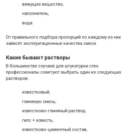
вяжущее вещество,
наполнитель,
вода.
От правильного подбора пропорций по каждому из них
зависят эксплуатационные качества смеси.
Какие бывают растворы
В большинстве случаев для штукатурки стен
профессионалы советуют выбрать один из следующих
растворов:
известковый,
глиняную смесь,
известково-глиняный раствор,
гипс + известь,
известково-цементный состав,