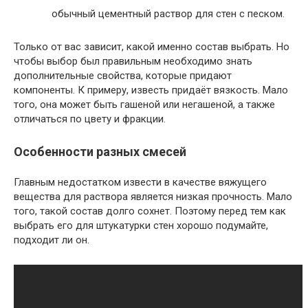
обычный цементный раствор для стен с песком.
Только от вас зависит, какой именно состав выбрать. Но
чтобы выбор был правильным необходимо знать
дополнительные свойства, которые придают
компоненты. К примеру, известь придаёт вязкость. Мало
того, она может быть гашеной или негашеной, а также
отличаться по цвету и фракции.
Особенности разных смесей
Главным недостатком извести в качестве вяжущего
вещества для раствора является низкая прочность. Мало
того, такой состав долго сохнет. Поэтому перед тем как
выбрать его для штукатурки стен хорошо подумайте,
подходит ли он.