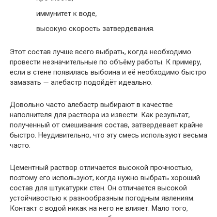
иммунитет к воде,
высокую скорость затвердевания.
Этот состав лучше всего выбрать, когда необходимо
провести незначительные по объёму работы. К примеру,
если в стене появилась выбоина и её необходимо быстро
замазать — алебастр подойдёт идеально.
Довольно часто алебастр выбирают в качестве
наполнителя для раствора из извести. Как результат,
полученный от смешивания состав, затвердевает крайне
быстро. Неудивительно, что эту смесь используют весьма
часто.
Цементный раствор отличается высокой прочностью,
поэтому его используют, когда нужно выбрать хороший
состав для штукатурки стен. Он отличается высокой
устойчивостью к разнообразным погодным явлениям.
Контакт с водой никак на него не влияет. Мало того,