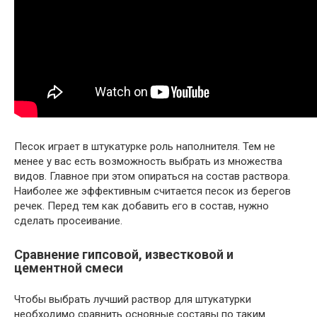
Песок играет в штукатурке роль наполнителя. Тем не
менее у вас есть возможность выбрать из множества
видов. Главное при этом опираться на состав раствора.
Наиболее же эффективным считается песок из берегов
речек. Перед тем как добавить его в состав, нужно
сделать просеивание.
Сравнение гипсовой, известковой и
цементной смеси
Чтобы выбрать лучший раствор для штукатурки
необходимо сравнить основные составы по таким