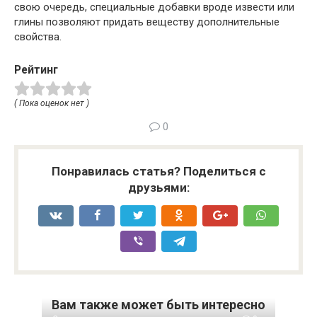
свою очередь, специальные добавки вроде извести или
глины позволяют придать веществу дополнительные
свойства.
Рейтинг
( Пока оценок нет )
0
Понравилась статья? Поделиться с
друзьями:
Вам также может быть интересно