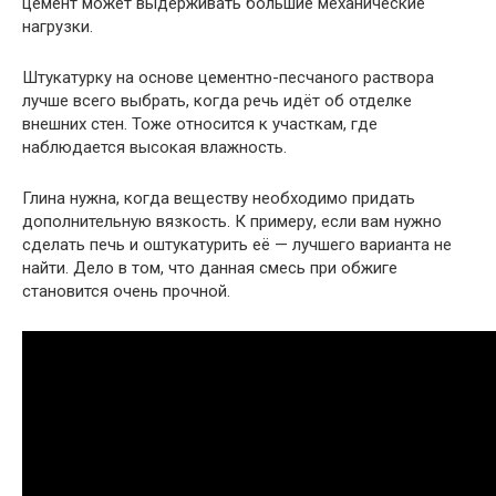
цемент может выдерживать большие механические
нагрузки.
Штукатурку на основе цементно-песчаного раствора
лучше всего выбрать, когда речь идёт об отделке
внешних стен. Тоже относится к участкам, где
наблюдается высокая влажность.
Глина нужна, когда веществу необходимо придать
дополнительную вязкость. К примеру, если вам нужно
сделать печь и оштукатурить её — лучшего варианта не
найти. Дело в том, что данная смесь при обжиге
становится очень прочной.