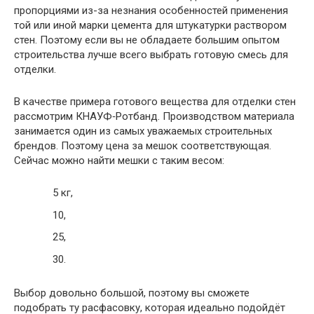
пропорциями из-за незнания особенностей применения
той или иной марки цемента для штукатурки раствором
стен. Поэтому если вы не обладаете большим опытом
строительства лучше всего выбрать готовую смесь для
отделки.
В качестве примера готового вещества для отделки стен
рассмотрим КНАУФ‑Ротбанд. Производством материала
занимается один из самых уважаемых строительных
брендов. Поэтому цена за мешок соответствующая.
Сейчас можно найти мешки с таким весом:
5 кг,
10,
25,
30.
Выбор довольно большой, поэтому вы сможете
подобрать ту расфасовку, которая идеально подойдёт