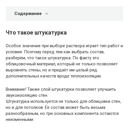
Содержание
Что такое штукатурка
Особое значение при выборе раствора играет тип работ и
условия. Поэтому перед тем как выбрать состав,
разберём, что такое штукатурка. По факту это
облицовочный материал, который не только позволяет
выровнять стены, но и придаёт им целый ряд
дополнительных качеств вроде теплоизоляции.
Внимание
! Также слой штукатурки позволяет улучшить
звукоизоляцию стен.
Штукатурка используется не только для облицовки стен,
но и для потолков. Её состав может быть весьма
разнообразным, но три основных компонента остаются
неизменными: