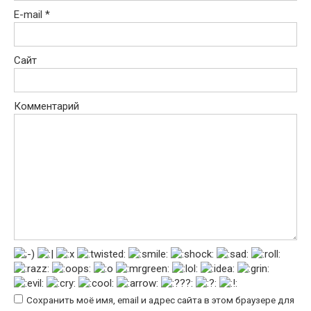
E-mail
*
Сайт
Комментарий
Сохранить моё имя, email и адрес сайта в этом браузере для