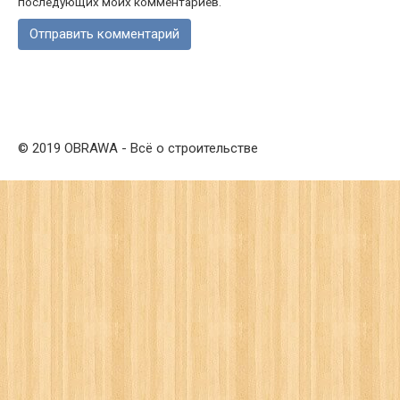
последующих моих комментариев.
© 2019 OBRAWA - Всё о строительстве