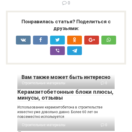
0
Понравилась статья? Поделиться с
друзьями:
Вам также может быть интересно
Строительные материалы
0
Керамзитобетонные блоки плюсы,
минусы, отзывы
Использование керамзитобетона в строительстве
известно уже довольно давно. Более 60 лет он
повсеместно используется
Строительные материалы
0