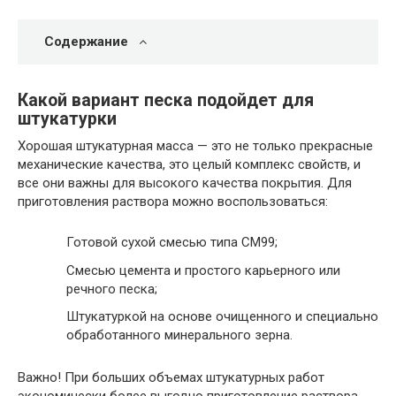
Содержание
Какой вариант песка подойдет для
штукатурки
Хорошая штукатурная масса — это не только прекрасные
механические качества, это целый комплекс свойств, и
все они важны для высокого качества покрытия. Для
приготовления раствора можно воспользоваться:
Готовой сухой смесью типа СМ99;
Смесью цемента и простого карьерного или
речного песка;
Штукатуркой на основе очищенного и специально
обработанного минерального зерна.
Важно!
При больших объемах штукатурных работ