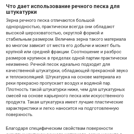
Что дает использование речного песка для
штукатурки
Зерна речного песка отличаются большой
однородностью, практически всегда они обладают
высокой шероховатостью, округлой формой и
стабильным размером. Величина зерна такого материала
во многом зависит от места его добычи и может быть
крупной или средней фракции. Соотношение и разброс
размеров крупинок в пределах одной партии практически
неизменно. Речной песок идеально подходит для
качественной штукатурки, обладающей прекрасной звуко
и теплоизоляцией. Штукатурка на основе материала из
реки прекрасно пропускает воздух и водяной пар.
Плотность такой штукатурки ниже, чем для штукатурных
смесей на основе карьерного песка или искусственного
продукта. Такая штукатурка имеет лучшие пластические
характеристики и легко наносится на подготовленную
поверхность.
Благодаря специфическим свойствам поверхности