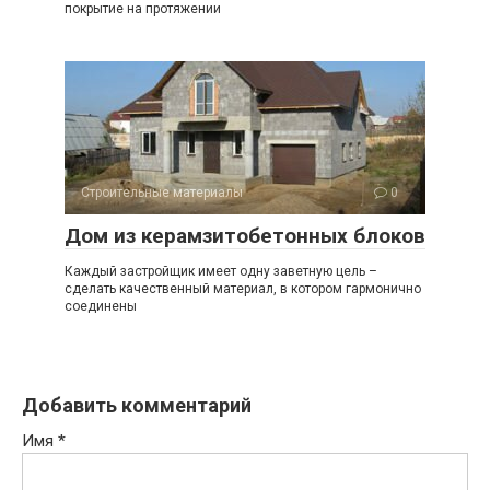
покрытие на протяжении
Строительные материалы
0
Дом из керамзитобетонных блоков
Каждый застройщик имеет одну заветную цель –
сделать качественный материал, в котором гармонично
соединены
Добавить комментарий
Имя
*