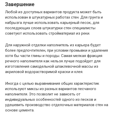
Завершение
Любой из доступных вариантов продукта может быть
использован в штукатурных работах стен. Для грунта и
набрызга лучше использовать карьерный песок, для
последующих слоев штукатурки стен специалисты
советуют использовать стройматериал из реки.
Для наружной отделки наполнитель из карьера будет
более предпочтителен, при условии промывки и удаления
хотя бы части глины и породы. Самая мелкая фракция
речного наполнителя как нельзя лучше подойдет для
изготовления самодельной шпаклевочной массы из
акриловой водорастворимой краски и клея.
Иногда с целью выравнивания общих характеристик
используют миксы из разных вариантов песчаного
наполнителя. Это позволит не зависеть от
индивидуальных особенностей одного из песков и
удешевить производство отделочных материалов стен на
основе цемента.