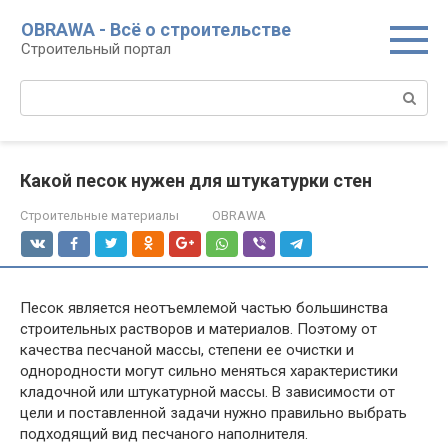
Перейти
OBRAWA - Всё о строительстве
к
Строительный портал
контенту
Поиск:
Какой песок нужен для штукатурки стен
Строительные материалы
OBRAWA
Песок является неотъемлемой частью большинства
строительных растворов и материалов. Поэтому от
качества песчаной массы, степени ее очистки и
однородности могут сильно меняться характеристики
кладочной или штукатурной массы. В зависимости от
цели и поставленной задачи нужно правильно выбрать
подходящий вид песчаного наполнителя.