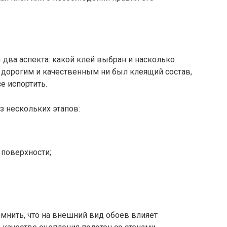
два аспекта: какой клей выбран и насколько
 дорогим и качественным ни был клеящий состав,
е испортить.
з нескольких этапов:
поверхности;
мнить, что на внешний вид обоев влияет