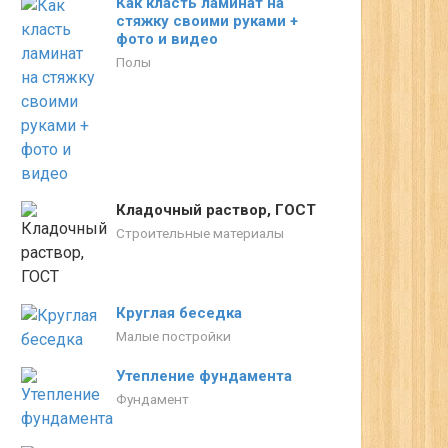
Как класть ламинат на
стяжку своими руками +
фото и видео
Полы
Кладочный раствор, ГОСТ
Строительные материалы
Круглая беседка
Малые постройки
Утепление фундамента
Фундамент