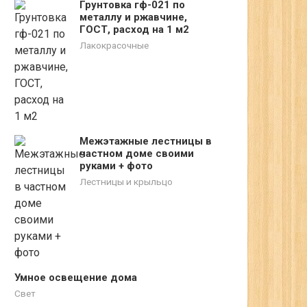
Грунтовка гф-021 по
металлу и ржавчине,
ГОСТ, расход на 1 м2
Лакокрасочные
Межэтажные лестницы в
частном доме своими
руками + фото
Лестницы и крыльцо
Умное освещение дома
Свет