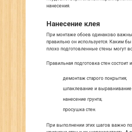
нанесения.
Нанесение клея
При монтаже обоев одинаково важны 
правильно он используется. Каким бы
плохо подготовленные стены могут вс
Правильная подготовка стен состоит и
демонтаж старого покрытия;
шпаклевание и выравнивание 
нанесение грунта;
просушка стен.
При выполнении этих шагов важно по