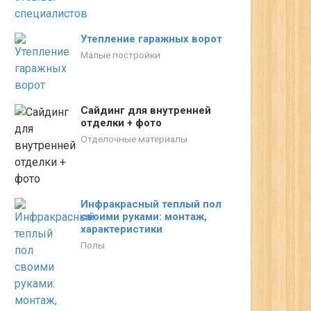
Утепление гаражных ворот
Малые постройки
Сайдинг для внутренней
отделки + фото
Отделочные материалы
Инфракрасный теплый пол
своими руками: монтаж,
характеристики
Полы