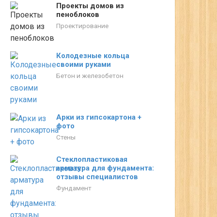
Проекты домов из
пеноблоков
Проектирование
Колодезные кольца
своими руками
Бетон и железобетон
Арки из гипсокартона +
фото
Стены
Стеклопластиковая
арматура для фундамента:
отзывы специалистов
Фундамент