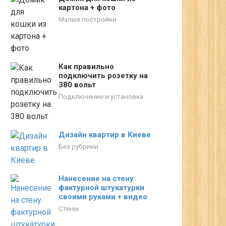
картона + фото
Малые постройки
Как правильно
подключить розетку на
380 вольт
Подключение и установка
Дизайн квартир в Киеве
Без рубрики
Нанесение на стену
фактурной штукатурки
своими руками + видео
Стены