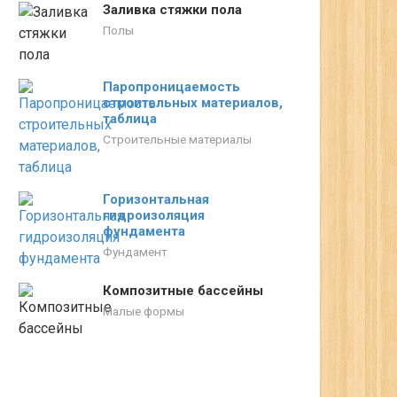
Заливка стяжки пола
Полы
Паропроницаемость
строительных материалов,
таблица
Строительные материалы
Горизонтальная
гидроизоляция
фундамента
Фундамент
Композитные бассейны
Малые формы