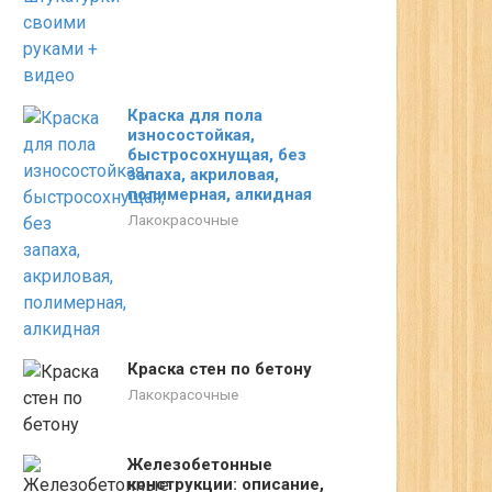
Краска для пола
износостойкая,
быстросохнущая, без
запаха, акриловая,
полимерная, алкидная
Лакокрасочные
Краска стен по бетону
Лакокрасочные
Железобетонные
конструкции: описание,