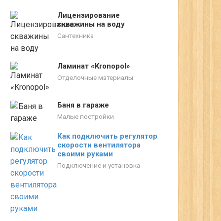
Лицензирование
скважины на воду
Сантехника
Ламинат «Kronopol»
Отделочные материалы
Баня в гараже
Малые постройки
Как подключить регулятор
скорости вентилятора
своими руками
Подключение и установка