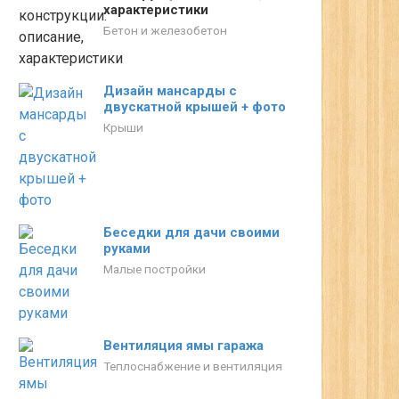
характеристики
Бетон и железобетон
Дизайн мансарды с
двускатной крышей + фото
Крыши
Беседки для дачи своими
руками
Малые постройки
Вентиляция ямы гаража
Теплоснабжение и вентиляция