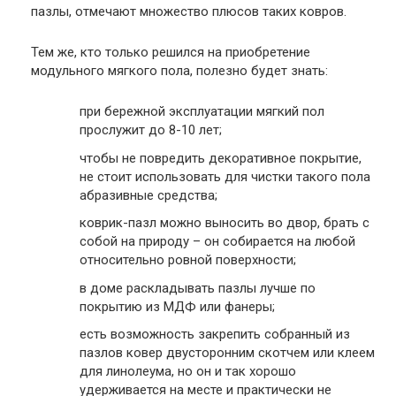
пазлы, отмечают множество плюсов таких ковров.
Тем же, кто только решился на приобретение
модульного мягкого пола, полезно будет знать:
при бережной эксплуатации мягкий пол
прослужит до 8-10 лет;
чтобы не повредить декоративное покрытие,
не стоит использовать для чистки такого пола
абразивные средства;
коврик-пазл можно выносить во двор, брать с
собой на природу – он собирается на любой
относительно ровной поверхности;
в доме раскладывать пазлы лучше по
покрытию из МДФ или фанеры;
есть возможность закрепить собранный из
пазлов ковер двусторонним скотчем или клеем
для линолеума, но он и так хорошо
удерживается на месте и практически не