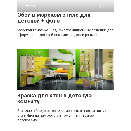
Детская
0
Обои в морском стиле для
детской + фото
Морская тематика – одно из традиционных решений для
оформления детской спальни. Но, если раньше
Детская
0
Краска для стен в детскую
комнату
Все мы любим, экспериментировать с цветом наших
стен. Иногда нам хочется поменять интерьер,
перекрасив