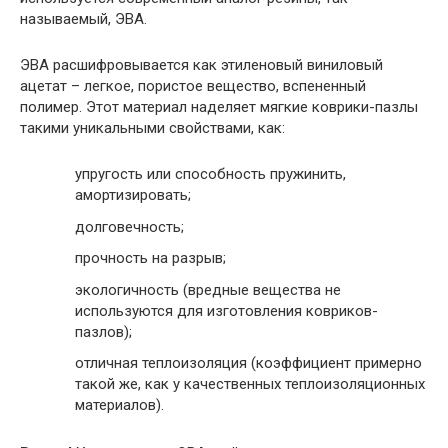
называемый, ЭВА.
ЭВА расшифровывается как этиленовый виниловый
ацетат – легкое, пористое вещество, вспененный
полимер. Этот материал наделяет мягкие коврики-пазлы
такими уникальными свойствами, как:
упругость или способность пружинить,
амортизировать;
долговечность;
прочность на разрыв;
экологичность (вредные вещества не
используются для изготовления ковриков-
пазлов);
отличная теплоизоляция (коэффициент примерно
такой же, как у качественных теплоизоляционных
материалов).