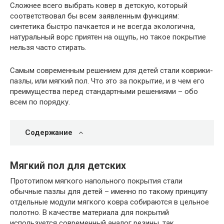
Сложнее всего выбрать ковер в детскую, который
соответствовал бы всем заявленным функциям:
синтетика быстро пачкается и не всегда экологична,
натуральный ворс приятен на ощупь, но такое покрытие
нельзя часто стирать.
Самым современным решением для детей стали коврики-
пазлы, или мягкий пол. Что это за покрытие, и в чем его
преимущества перед стандартными решениями – обо
всем по порядку.
Содержание
Мягкий пол для детских
Прототипом мягкого напольного покрытия стали
обычные пазлы для детей – именно по такому принципу
отдельные модули мягкого ковра собираются в цельное
полотно. В качестве материала для покрытий
используется современный аналог резины, так