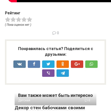
Рейтинг
( Пока оценок нет )
0
Понравилась статья? Поделиться с
друзьями:
Вам также может быть интересно
Детская
0
Декор стен бабочками своими