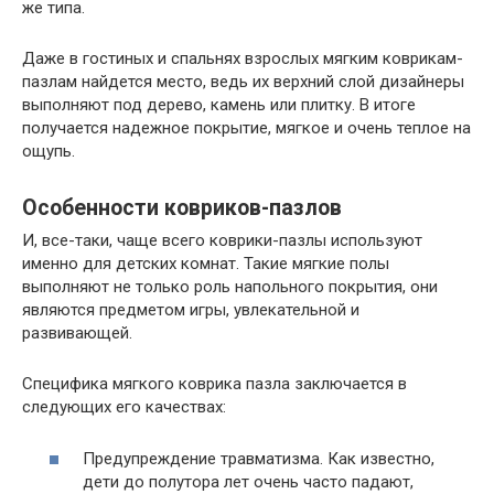
же типа.
Даже в гостиных и спальнях взрослых мягким коврикам-
пазлам найдется место, ведь их верхний слой дизайнеры
выполняют под дерево, камень или плитку. В итоге
получается надежное покрытие, мягкое и очень теплое на
ощупь.
Особенности ковриков-пазлов
И, все-таки, чаще всего коврики-пазлы используют
именно для детских комнат. Такие мягкие полы
выполняют не только роль напольного покрытия, они
являются предметом игры, увлекательной и
развивающей.
Специфика мягкого коврика пазла заключается в
следующих его качествах:
Предупреждение травматизма. Как известно,
дети до полутора лет очень часто падают,