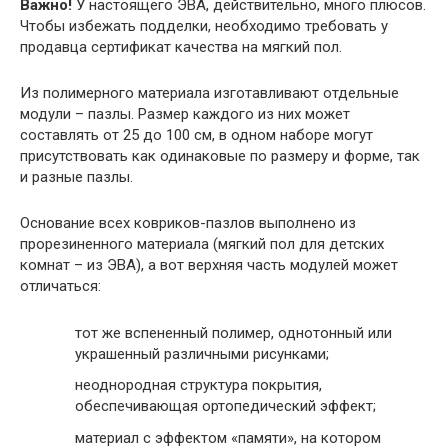
Важно!
У настоящего ЭВА, действительно, много плюсов.
Чтобы избежать подделки, необходимо требовать у
продавца сертификат качества на мягкий пол.
Из полимерного материала изготавливают отдельные
модули – пазлы. Размер каждого из них может
составлять от 25 до 100 см, в одном наборе могут
присутствовать как одинаковые по размеру и форме, так
и разные пазлы.
Основание всех ковриков-пазлов выполнено из
прорезиненного материала (мягкий пол для детских
комнат – из ЭВА), а вот верхняя часть модулей может
отличаться:
тот же вспененный полимер, однотонный или
украшенный различными рисунками;
неоднородная структура покрытия,
обеспечивающая ортопедический эффект;
материал с эффектом «памяти», на котором