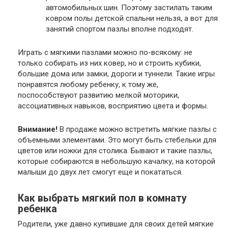
автомобильных шин. Поэтому застилать таким
ковром полы детской спальни нельзя, а вот для
занятий спортом пазлы вполне подходят.
Играть с мягкими пазлами можно по-всякому: не
только собирать из них ковер, но и строить кубики,
большие дома или замки, дороги и туннели. Такие игры
понравятся любому ребенку, к тому же,
поспособствуют развитию мелкой моторики,
ассоциативных навыков, восприятию цвета и формы.
Внимание!
В продаже можно встретить мягкие пазлы с
объемными элементами. Это могут быть стебельки для
цветов или ножки для столика. Бывают и такие пазлы,
которые собираются в небольшую качалку, на которой
малыши до двух лет смогут еще и покататься.
Как выбрать мягкий пол в комнату
ребенка
Родители, уже давно купившие для своих детей мягкие