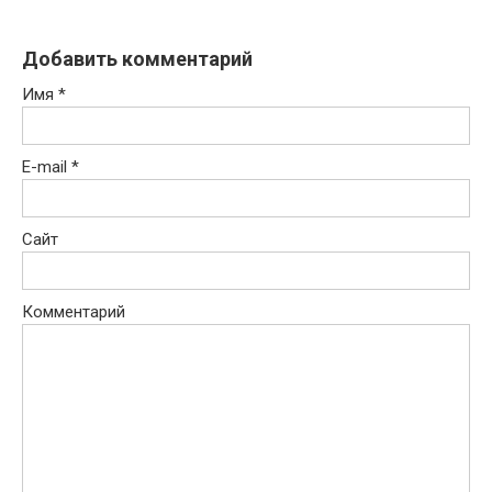
Добавить комментарий
Имя
*
E-mail
*
Сайт
Комментарий