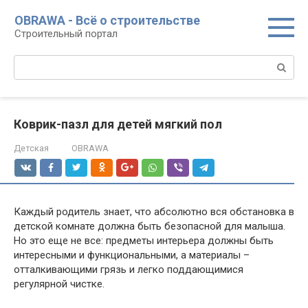
Перейти
OBRAWA - Всё о строительстве
к
Строительный портал
контенту
Поиск:
Коврик-пазл для детей мягкий пол
Детская
OBRAWA
Каждый родитель знает, что абсолютно вся обстановка в
детской комнате должна быть безопасной для малыша.
Но это еще не все: предметы интерьера должны быть
интересными и функциональными, а материалы –
отталкивающими грязь и легко поддающимися
регулярной чистке.