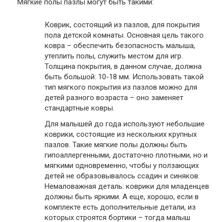
Мягкие полы пазлы могут быть такими:
Коврик, состоящий из пазлов, для покрытия
пола детской комнаты. Основная цель такого
ковра – обеспечить безопасность малыша,
утеплить полы, служить местом для игр.
Толщина покрытия, в данном случае, должна
быть большой: 10-18 мм. Использовать такой
тип мягкого покрытия из пазлов можно для
детей разного возраста – оно заменяет
стандартные ковры.
Для малышей до года используют небольшие
коврики, состоящие из нескольких крупных
пазлов. Такие мягкие полы должны быть
гипоаллергенными, достаточно плотными, но и
мягкими одновременно, чтобы у ползающих
детей не образовывалось ссадин и синяков.
Немаловажная деталь: коврики для младенцев
должны быть яркими. А еще, хорошо, если в
комплекте есть дополнительные детали, из
которых строятся бортики – тогда малыш