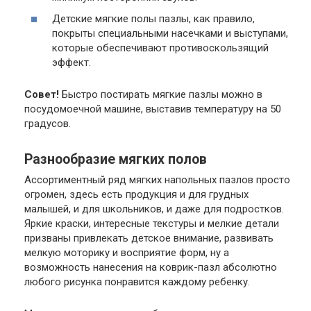
Детские мягкие полы пазлы, как правило,
покрыты специальными насечками и выступами,
которые обеспечивают противоскользящий
эффект.
Совет!
Быстро постирать мягкие пазлы можно в
посудомоечной машине, выставив температуру на 50
градусов.
Разнообразие мягких полов
Ассортиментный ряд мягких напольных пазлов просто
огромен, здесь есть продукция и для грудных
малышей, и для школьников, и даже для подростков.
Яркие краски, интересные текстуры и мелкие детали
призваны привлекать детское внимание, развивать
мелкую моторику и восприятие форм, ну а
возможность нанесения на коврик-пазл абсолютно
любого рисунка понравится каждому ребенку.