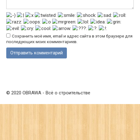
Сохранить моё имя, email и адрес сайта в этом браузере для
последующих моих комментариев.
© 2020 OBRAWA - Всё о строительстве