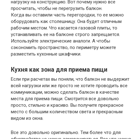
нагрузку на конструкцию. Вот почему нужно все
просчитать, чтобы не перегрузить балкон.
Когда вы оставили часть перегородки, то ее можно
оборудовать как столешницу. Она будет отличным
рабочим местом. Что касается газовой плиты, то
устанавливать ее на балконе строго запрещается.
Используйте электрические аналоги. А чтобы
сэкономить пространство, по периметру можете
разместить кухонные шкафчики.
Кухня как зона для приема пищи
Если при расчетах вы поняли, что балкон не выдержит
всей нагрузки или же просто не хотите проводить все
коммуникации, можно сделать балкон в качестве
места для приема пищи. Смотрится все довольно
просто, стильно и красиво. Вы получите прекрасное
место с большим количеством света и прекрасным
видом из окна.
Все это довольно оригинально. Тем более что для
обустройства не нужно заморачиваться. Все что нужно