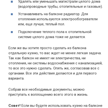
Удалять или уменьшать магистрали целого дома
(водопроводные трубы, отопительные и газовые).
Устанавливать на балконе радиатор. Для
отопления используются электрообогреватели
или, еще лучше, теплый пол.
Подключение теплого пола к отопительной
системе целого дома тоже не делается.
Если же вы хотите просто сделать из балкона
отдельную кухню, то вас ждет не менее легкая задача.
Так как балкон не имеет ни электричества, ни
отопления, ни системы водоснабжения с канализацией,
то все это нужно сделать. Опять же, согласовав все с
органами. Все эти действия делаются и для первого
варианта.
Собрав все необходимые документы, можно
приступать к воплощению всего этого в жизнь.
Совет!
Если вы будете использовать кухню на балконе