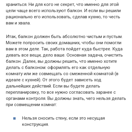
храниться. Ни для кого не секрет, что именно для этой
цели чаще всего используют балкон. И если вы решили
рационально его использовать, сделав кухню, то честь
вам и хвала.
Итак, балкон должен быть абсолютно чистым и пустым.
Можете попросить своих домашних, чтобы они помогли
вам в этом деле. Так, работа пойдет куда быстрее. Куда
девать все вещи, дело ваше. Основная задача, очистить
балкон. Далее, вы должны решить, что именно хотите
делать с балконом: оформлять его как отдельную
комнату или же совмещать со смеженной комнатой (в
идеале с кухней). От этого будет зависеть ход
дальнейших действий. Если вы будете делать
перепланировку, то все нужно согласовать заранее с
органами контроля. Вы должны знать, чего нельзя делать
при совмещении комнат:
Нельзя сносить стену, если это несущая
конструкция.