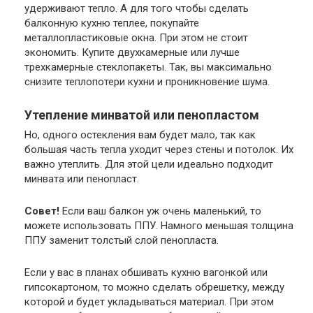
удерживают тепло. А для того чтобы сделать
балконную кухню теплее, покупайте
металлопластиковые окна. При этом не стоит
экономить. Купите двухкамерные или лучше
трехкамерные стеклопакеты. Так, вы максимально
снизите теплопотери кухни и проникновение шума.
Утепление минватой или пенопластом
Но, одного остекления вам будет мало, так как
большая часть тепла уходит через стены и потолок. Их
важно утеплить. Для этой цели идеально подходит
минвата или пенопласт.
Совет!
Если ваш балкон уж очень маленький, то
можете использовать ППУ. Намного меньшая толщина
ППУ заменит толстый слой пенопласта.
Если у вас в планах обшивать кухню вагонкой или
гипсокартоном, то можно сделать обрешетку, между
которой и будет укладываться материал. При этом