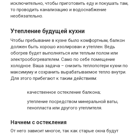
исключительно, чтобы приготовить еду и покушать там,
то проводить канализацию и водоснабжение
необязательно.
Утепление будущей кухни
Чтобы пребывание в кухне было комфортным, балкон
должен быть хорошо изолирован и утеплен. Ведь
обогрев будет выполняться или теплым полом или
электрообогревателем. Само по себе помещение
холодное. Ваша задача – снизить теплопотери кухни по
максимуму и сохранить вырабатываемое тепло внутри.
Для этого прибегают к таким действиям:
качественное остекление балкона;
утепление посредством минеральной ваты,
пенопласта или другого утеплителя.
Начнем с остекления
От него зависит многое, так как старые окна будут