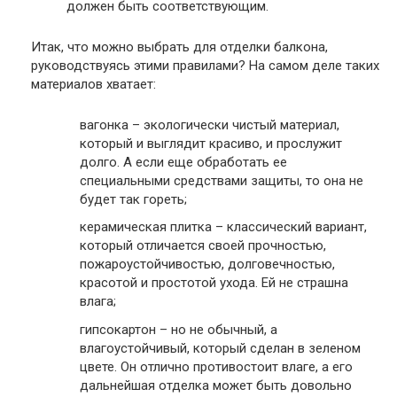
должен быть соответствующим.
Итак, что можно выбрать для отделки балкона,
руководствуясь этими правилами? На самом деле таких
материалов хватает:
вагонка
– экологически чистый материал,
который и выглядит красиво, и прослужит
долго. А если еще обработать ее
специальными средствами защиты, то она не
будет так гореть;
керамическая плитка
– классический вариант,
который отличается своей прочностью,
пожароустойчивостью, долговечностью,
красотой и простотой ухода. Ей не страшна
влага;
гипсокартон
– но не обычный, а
влагоустойчивый, который сделан в зеленом
цвете. Он отлично противостоит влаге, а его
дальнейшая отделка может быть довольно