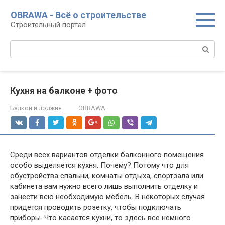
Перейти
OBRAWA - Всё о строительстве
к
Строительный портал
контенту
Поиск:
Кухня на балконе + фото
Балкон и лоджия
OBRAWA
Среди всех вариантов отделки балконного помещения
особо выделяется кухня. Почему? Потому что для
обустройства спальни, комнаты отдыха, спортзала или
кабинета вам нужно всего лишь выполнить отделку и
занести всю необходимую мебель. В некоторых случая
придется проводить розетку, чтобы подключать
приборы. Что касается кухни, то здесь все немного