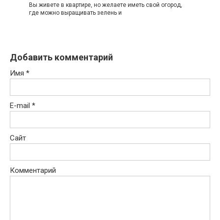
Вы живете в квартире, но желаете иметь свой огород,
где можно выращивать зелень и
Добавить комментарий
Имя
*
E-mail
*
Сайт
Комментарий