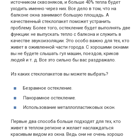
источником сквозняков, и больше 40% тепла будет
уходить именно через них. Все дело в том, что на
балконе окна занимают большую площадь. А
качественный стеклопакет поможет устранить
проблему. Более того, остекление будет выполнять две
функции: не выпускать тепло с балкона и служить в
качестве звукоизоляции. Это особо важно для тех, кто
живет в оживленной части города. С хорошими окнами
вы не будете слышать гул машин, поездов, криков
людей и т. д. Все это сильно бы вас раздражало.
Из каких стеклопакетов вы можете выбрать?
Безрамное остекление.
Панорамное остекление.
Использование металлопластиковых окон.
Первые два способа больше подходят для тех, кто
живет в теплом регионе и желает наслаждаться
красивым видом из окна. Ведь они не очень хорошо