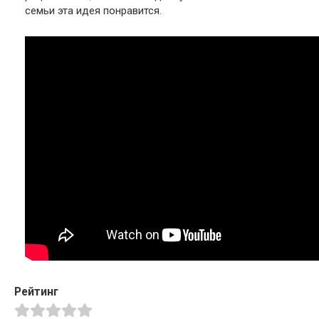
семьи эта идея понравится.
Рейтинг