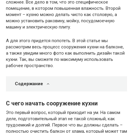
сложнее. Все дело в том, что это специфическое
помещение, в котором повышенная влажность. Второй
момент – кухню можно делать чисто как столовую, а
можно установить раковину, мойку, посудомоечную
машину и электрическую плиту.
А для этого придется попотеть. В этой статье мы
рассмотрим весь процесс сооружения кухни на балконе,
а также увидим много фото как выполнить дизайн такой
кухни. Так, вы сможете по максимуму использовать
рабочее пространство.
Содержание
С чего начать сооружение кухни
Это первый вопрос, который приходит на ум. На самом
деле, подготовительный этап не такой сложный, как
трудоемкий и долгий. Первое что вы должны сделать –
полностью очистить балкон от хлама, который может там