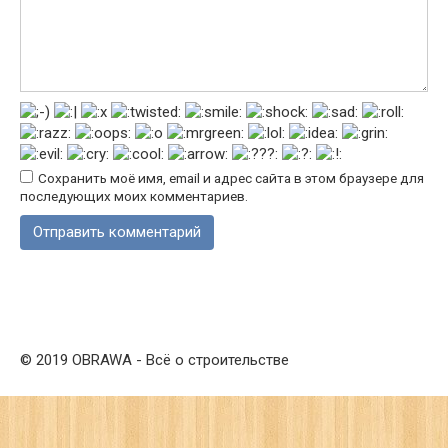
Сохранить моё имя, email и адрес сайта в этом браузере для
последующих моих комментариев.
© 2019 OBRAWA - Всё о строительстве