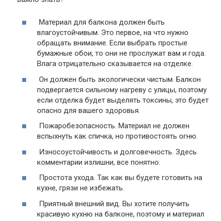
Материал для балкона должен быть
влагоустойчивым.
Это первое, на что нужно
обращать внимание. Если выбрать простые
бумажные обои, то они не прослужат вам и года.
Влага отрицательно сказывается на отделке.
Он должен быть экологически чистым.
Балкон
подвергается сильному нагреву с улицы, поэтому
если отделка будет выделять токсины, это будет
опасно для вашего здоровья.
Пожаробезопасность.
Материал не должен
вспыхнуть как спичка, но противостоять огню.
Износоустойчивость и долговечность.
Здесь
комментарии излишни, все понятно.
Простота ухода.
Так как вы будете готовить на
кухне, грязи не избежать.
Приятный внешний вид.
Вы хотите получить
красивую кухню на балконе, поэтому и материал