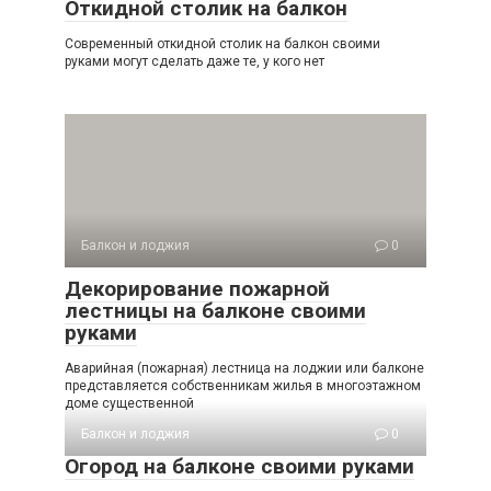
Откидной столик на балкон
Современный откидной столик на балкон своими
руками могут сделать даже те, у кого нет
Балкон и лоджия
0
Декорирование пожарной
лестницы на балконе своими
руками
Аварийная (пожарная) лестница на лоджии или балконе
представляется собственникам жилья в многоэтажном
доме существенной
Балкон и лоджия
0
Огород на балконе своими руками