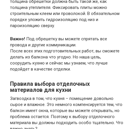
толщина обрешетки должна быть такой же, как
толщина утеплителя. Фиксировать плиты можно
строительным клеем или проволокой. В обязательном
порядке уложить гидроизоляцию под низ и
пароизоляцию сверху.
Важно!
Под обрешетку вы можете спрятать все
провода и другие коммуникации.
После всех этих подготовительных работ, вы сможете
делать из балкона что угодно. Но наша цель,
соорудить кухню и сейчас мы узнаем, что лучше
подойдет в качестве отделки.
Правила выбора отделочных
материалов для кухни
Загвоздка в том, что кухня – помещение довольно
сырое и влажное. Это немного компенсируется тем, что
балкон имеет окна, которые вы можете открывать, но
проблема остается. Поэтому к выбору отделочного
материала вы должны подходить особо тщательно. Что
важно знать?