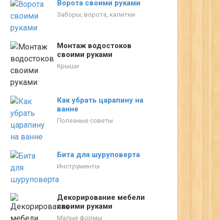
Ворота своими руками
Заборы, ворота, калитки
Монтаж водостоков
своими руками
Крыши
Как убрать царапину на
ванне
Полезные советы
Бита для шуруповерта
Инструменты
Декорирование мебели
своими руками
Малые формы