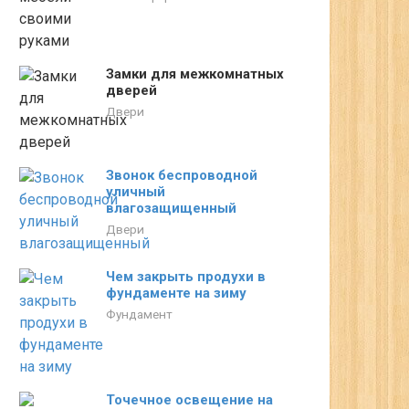
Замки для межкомнатных
дверей
Двери
Звонок беспроводной
уличный
влагозащищенный
Двери
Чем закрыть продухи в
фундаменте на зиму
Фундамент
Точечное освещение на