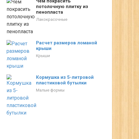
Чем покрасить
потолочную плитку из
пенопласта
Лакокрасочные
Расчет размеров ломаной
крыши
Крыши
Кормушка из 5-литровой
пластиковой бутылки
Малые формы