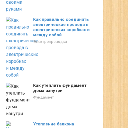
Как правильно соединять
электрические провода в
электрических коробках и
между собой
Электропроводка
Как утеплить фундамент
дома изнутри
Фундамент
Утепление балкона