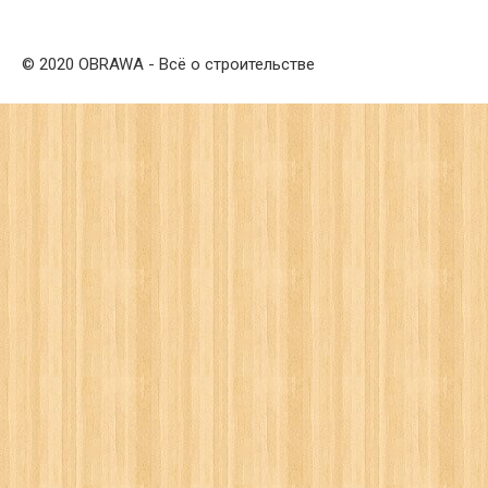
© 2020 OBRAWA - Всё о строительстве