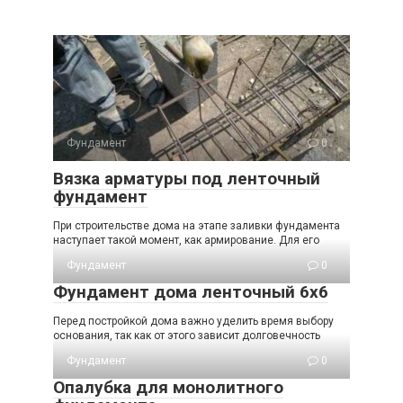
Фундамент
0
Вязка арматуры под ленточный
фундамент
При строительстве дома на этапе заливки фундамента
наступает такой момент, как армирование. Для его
Фундамент
0
Фундамент дома ленточный 6х6
Перед постройкой дома важно уделить время выбору
основания, так как от этого зависит долговечность
Фундамент
0
Опалубка для монолитного