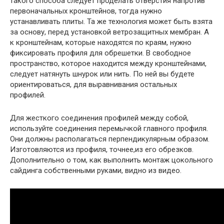
такого способа следует проделать отверстия напротив
первоначальных кронштейнов, тогда нужно
устанавливать плиты. Та же технология может быть взята
за основу, перед установкой ветрозащитных мембран. А
к кронштейнам, которые находятся по краям, нужно
фиксировать профиля для обрешетки. В свободное
пространство, которое находится между кронштейнами,
следует натянуть шнурок или нить. По ней вы будете
ориентироваться, для выравнивания остальных
профилей.
Для жесткого соединения профилей между собой,
используйте соединения перемычкой главного профиля.
Они должны располагаться перпендикулярным образом.
Изготовляются из профиля, точнее,из его обрезков.
Дополнительно о том, как выполнить монтаж цокольного
сайдинга собственными руками, видно из видео.