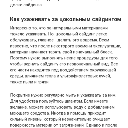
доске сайдинга.
Как ухаживать за цокольным сайдингом
Интересно то, что за натуральными материалами
тяжело ухаживать. Но, цокольный сайдинг легко
обслуживать, главное– делать это вовремя. Всем
известно, что после некоторого времени эксплуатации,
материал начинает терять свой изначальный блеск.
Поэтому нужно выполнять некие процедуры для того,
чтобы вернуть сайдингу его первоначальный вид. Все
его части находятся под воздействием окружающей
среды, влиянием тепла и ультрафиолетовых лучей,
также пыли и грязи.
Покрытие нужно регулярно мыть и ухаживать за ним.
Для удобства пользуйтесь шлангом. Если имеете
желание, можете использовать воду с добавлением
моющего средства. Иногда в помощь приходит
сильный ливень, который незначительно очищает
поверхность материи от загрязнений. Однако и после