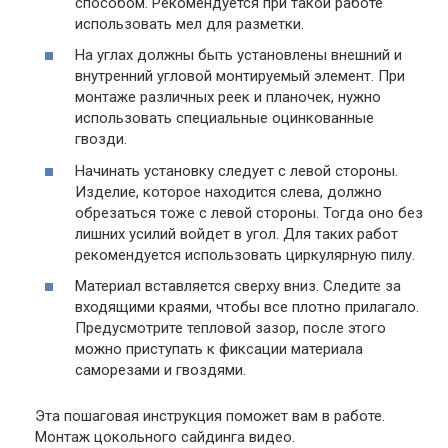
способом. Рекомендуется при такой работе
использовать мел для разметки.
На углах должны быть установлены внешний и
внутренний угловой монтируемый элемент. При
монтаже различных реек и планочек, нужно
использовать специальные оцинкованные
гвозди.
Начинать установку следует с левой стороны.
Изделие, которое находится слева, должно
обрезаться тоже с левой стороны. Тогда оно без
лишних усилий войдет в угол. Для таких работ
рекомендуется использовать циркулярную пилу.
Материал вставляется сверху вниз. Следите за
входящими краями, чтобы все плотно прилагало.
Предусмотрите тепловой зазор, после этого
можно приступать к фиксации материала
саморезами и гвоздями.
Эта пошаговая инструкция поможет вам в работе.
Монтаж цокольного сайдинга видео.