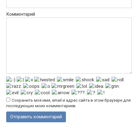
Комментарий
Сохранить моё имя, email и адрес сайта в этом браузере для
последующих моих комментариев.