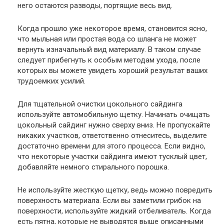
него остаются разводы, портящие весь вид.
Когда прошло уже некоторое время, становится ясно,
что мыльная или простая вода со шланга не может
вернуть изначальный вид материалу. В таком случае
следует прибегнуть к особым методам ухода, после
которых вы можете увидеть хороший результат ваших
трудоемких усилий.
Для тщательной очистки цокольного сайдинга
используйте автомобильную щетку. Начинать очищать
цокольный сайдинг нужно сверху вниз. Не пропускайте
никаких участков, ответственно отнеситесь, выделите
достаточно времени для этого процесса. Если видно,
что некоторые участки сайдинга имеют тусклый цвет,
добавляйте немного стирального порошка.
Не используйте жесткую щетку, ведь можно повредить
поверхность материала. Если вы заметили грибок на
поверхности, используйте жидкий отбеливатель. Когда
есть пятна, которые не выводятся выше описанными