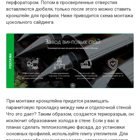
перфоратором. Потом в просверленные отверстия
вставляются дюбеля, только после этого можно ставить
кронштейн для профиля. Ниже приводится схема монтажа
цокольного сайдинга.
При монтаже кронштейна придется размещать
паранитовую прокладку между ним и отделочной стеной.
Что это дает? Таким образом, создается терморазрыв, он
исключит образование холода в стене. Если у вас в
планах сделать теплоизоляцию фасада, до установки
основных профилей, используйте плиту утеплителя. Для