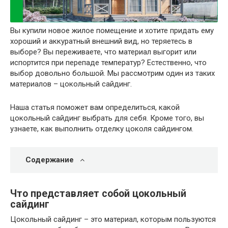
Вы купили новое жилое помещение и хотите придать ему
хороший и аккуратный внешний вид, но теряетесь в
выборе? Вы переживаете, что материал выгорит или
испортится при перепаде температур? Естественно, что
выбор довольно большой. Мы рассмотрим один из таких
материалов – цокольный сайдинг.
Наша статья поможет вам определиться, какой
цокольный сайдинг выбрать для себя. Кроме того, вы
узнаете, как выполнить отделку цоколя сайдингом.
Содержание
Что представляет собой цокольный
сайдинг
Цокольный сайдинг – это материал, которым пользуются