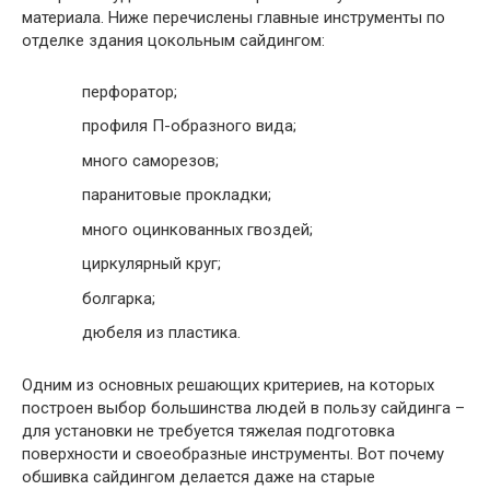
материала. Ниже перечислены главные инструменты по
отделке здания цокольным сайдингом:
перфоратор;
профиля П-образного вида;
много саморезов;
паранитовые прокладки;
много оцинкованных гвоздей;
циркулярный круг;
болгарка;
дюбеля из пластика.
Одним из основных решающих критериев, на которых
построен выбор большинства людей в пользу сайдинга –
для установки не требуется тяжелая подготовка
поверхности и своеобразные инструменты. Вот почему
обшивка сайдингом делается даже на старые