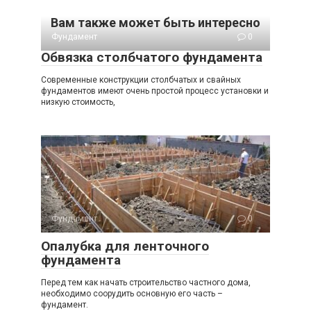
Вам также может быть интересно
Фундамент
0
Обвязка столбчатого фундамента
Современные конструкции столбчатых и свайных
фундаментов имеют очень простой процесс установки и
низкую стоимость,
Фундамент
0
Опалубка для ленточного
фундамента
Перед тем как начать строительство частного дома,
необходимо соорудить основную его часть –
фундамент.