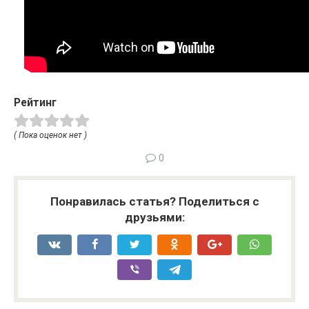
Рейтинг
( Пока оценок нет )
0
Понравилась статья? Поделиться с
друзьями: