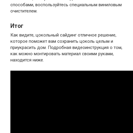
способами, воспользуйтесь специальным виниловым
очистителем.
Итог
Как видите, цокольный сайдинг отличное решение,
которое поможет вам сохранить цоколь целым и
приукрасить дом. Подробная видеоинструкция о том,
как можно монтировать материал своими руками,
находится ниже.