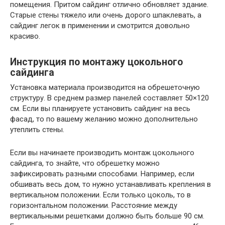
помещения. Притом сайдинг отлично обновляет здание.
Старые стены тяжело или очень дорого шпаклевать, а
сайдинг легок в применении и смотрится довольно
красиво.
Инструкция по монтажу цокольного
сайдинга
Установка материала производится на обрешеточную
структуру. В среднем размер панелей составляет 50×120
см. Если вы планируете установить сайдинг на весь
фасад, то по вашему желанию можно дополнительно
утеплить стены.
Если вы начинаете производить монтаж цокольного
сайдинга, то знайте, что обрешетку можно
зафиксировать разными способами. Например, если
обшивать весь дом, то нужно устанавливать крепления в
вертикальном положении. Если только цоколь, то в
горизонтальном положении. Расстояние между
вертикальными решетками должно быть больше 90 см.