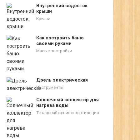
Внутренний водосток
крыши
Крыши
Как построить баню
своими руками
Малые постройки
Дрель электрическая
Инструменты
Солнечный коллектор для
нагрева воды
Теплоснабжение и вентиляция