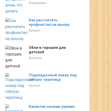
Фундамент
Как рассчитать
профнастил на крышу
Крыши
Обои в горошек для
детской
Детская
Подкладочный ковер под
гибкую черепицу
Крыши
Банкетка своими руками