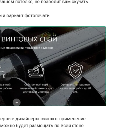
вашем потолке, не позволит вам скучать.
й вариант фотопечати.
ерные дизайнеры считают применение
можно будет размещать по всей стене.