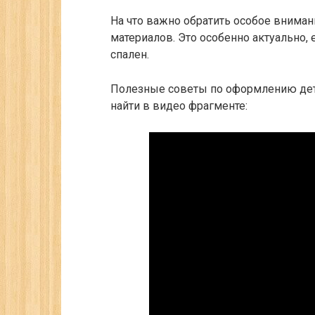
На что важно обратить особое вниман
материалов. Это особенно актуально, 
спален.
Полезные советы по оформлению дет
найти в видео фрагменте: