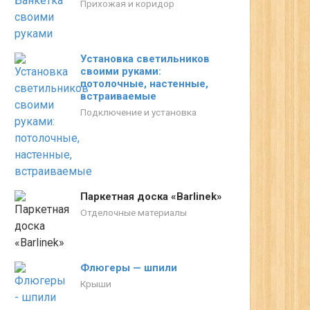
Прихожая и коридор
Установка светильников
своими руками:
потолочные, настенные,
встраиваемые
Подключение и установка
Паркетная доска «Barlinek»
Отделочные материалы
Флюгеры — шпили
Крыши