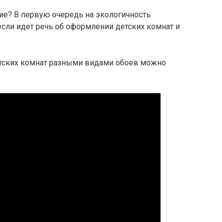
ие? В первую очередь на экологичность
если идет речь об оформлении детских комнат и
ских комнат разными видами обоев можно