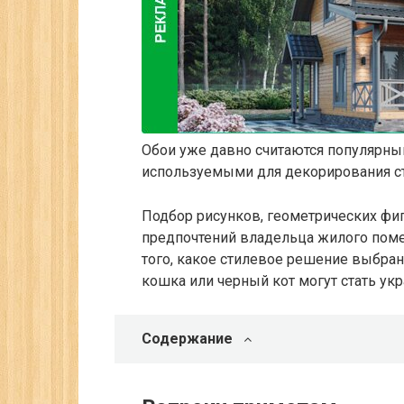
Обои уже давно считаются популярны
используемыми для декорирования с
Подбор рисунков, геометрических фиг
предпочтений владельца жилого поме
того, какое стилевое решение выбран
кошка или черный кот могут стать укр
Содержание