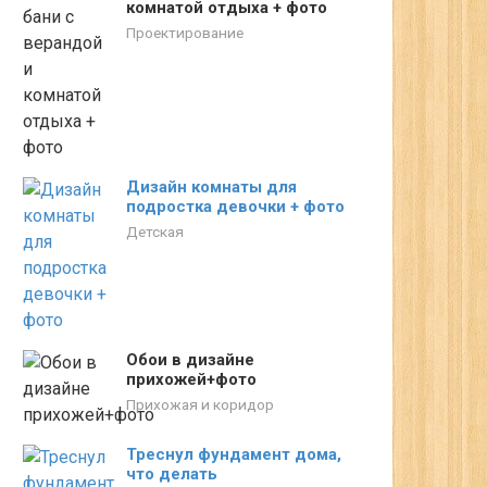
комнатой отдыха + фото
Проектирование
Дизайн комнаты для
подростка девочки + фото
Детская
Обои в дизайне
прихожей+фото
Прихожая и коридор
Треснул фундамент дома,
что делать