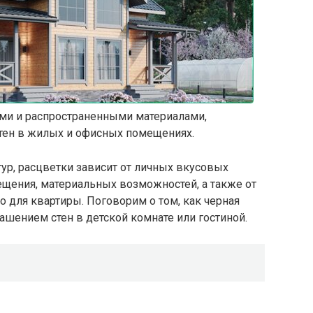
ми и распространенными материалами,
тен в жилых и офисных помещениях.
ур, расцветки зависит от личных вкусовых
щения, материальных возможностей, а также от
о для квартиры. Поговорим о том, как черная
ашением стен в детской комнате или гостиной.