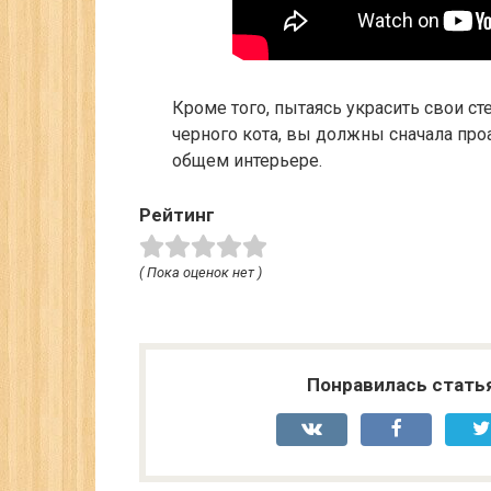
Кроме того, пытаясь украсить свои с
черного кота, вы должны сначала про
общем интерьере.
Рейтинг
( Пока оценок нет )
Понравилась стать