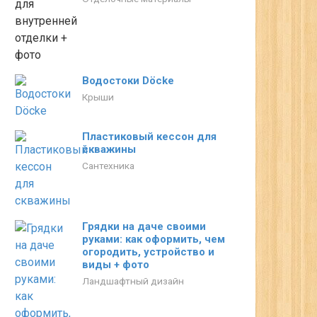
Водостоки Döcke
Крыши
Пластиковый кессон для
скважины
Сантехника
Грядки на даче своими
руками: как оформить, чем
огородить, устройство и
виды + фото
Ландшафтный дизайн