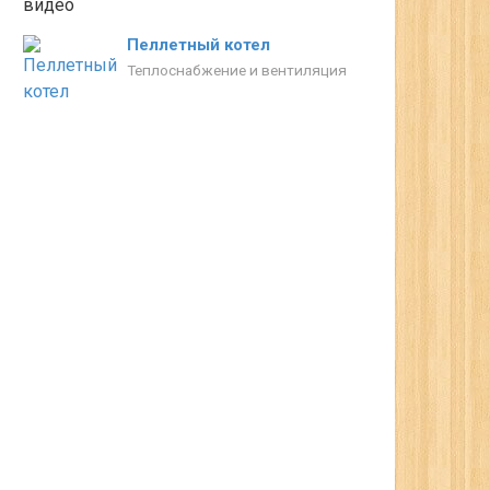
Пеллетный котел
Теплоснабжение и вентиляция