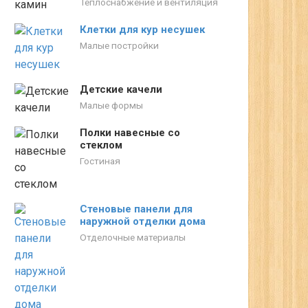
Теплоснабжение и вентиляция
Клетки для кур несушек
Малые постройки
Детские качели
Малые формы
Полки навесные со
стеклом
Гостиная
Стеновые панели для
наружной отделки дома
Отделочные материалы