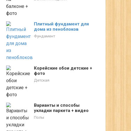
Плитный фундамент для
дома из пеноблоков
Фундамент
Корейские обои детские +
фото
Детская
Варианты и способы
укладки паркета + видео
Полы