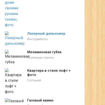
Лазерный дальномер
Инструменты
Меламиновая губка
Полезные советы
Квартира в стиле лофт +
фото
Гостиная
Газовый камин