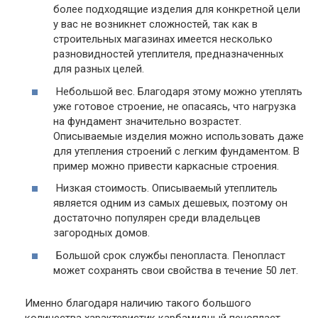
более подходящие изделия для конкретной цели
у вас не возникнет сложностей, так как в
строительных магазинах имеется несколько
разновидностей утеплителя, предназначенных
для разных целей.
Небольшой вес.
Благодаря этому можно утеплять
уже готовое строение, не опасаясь, что нагрузка
на фундамент значительно возрастет.
Описываемые изделия можно использовать даже
для утепления строений с легким фундаментом. В
пример можно привести каркасные строения.
Низкая стоимость.
Описываемый утеплитель
является одним из самых дешевых, поэтому он
достаточно популярен среди владельцев
загородных домов.
Большой срок службы
пенопласта. Пенопласт
может сохранять свои свойства в течение 50 лет.
Именно благодаря наличию такого большого
количества характеристик карбамидный пенопласт