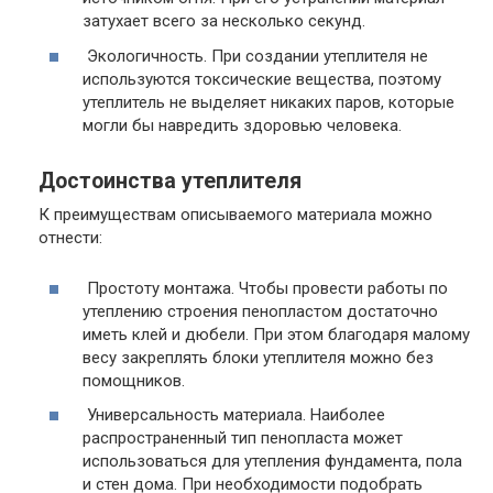
затухает всего за несколько секунд.
Экологичность.
При создании утеплителя не
используются токсические вещества, поэтому
утеплитель не выделяет никаких паров, которые
могли бы навредить здоровью человека.
Достоинства утеплителя
К преимуществам описываемого материала можно
отнести:
Простоту монтажа.
Чтобы провести работы по
утеплению строения пенопластом достаточно
иметь клей и дюбели. При этом благодаря малому
весу закреплять блоки утеплителя можно без
помощников.
Универсальность материала.
Наиболее
распространенный тип пенопласта может
использоваться для утепления фундамента, пола
и стен дома. При необходимости подобрать