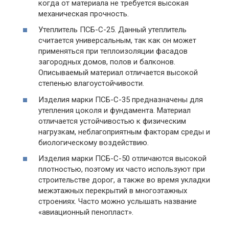
когда от материала не требуется высокая
механическая прочность.
Утеплитель
ПСБ-С-25
. Данный утеплитель
считается универсальным, так как он может
применяться при теплоизоляции фасадов
загородных домов, полов и балконов.
Описываемый материал отличается высокой
степенью влагоустойчивости.
Изделия марки
ПСБ-С-35
предназначены для
утепления цоколя и фундамента. Материал
отличается устойчивостью к физическим
нагрузкам, неблагоприятным факторам среды и
биологическому воздействию.
Изделия марки
ПСБ-С-50
отличаются высокой
плотностью, поэтому их часто используют при
строительстве дорог, а также во время укладки
межэтажных перекрытий в многоэтажных
строениях. Часто можно услышать название
«авиационный пенопласт».