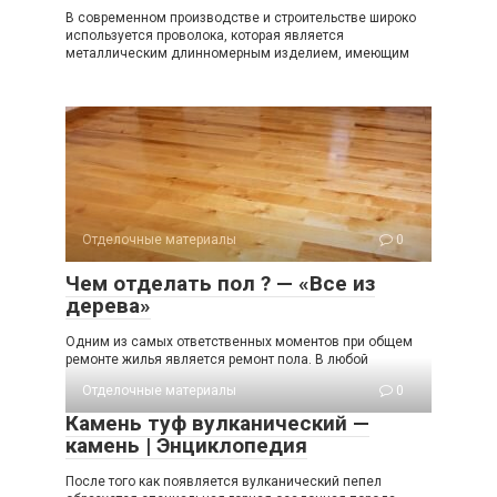
В современном производстве и строительстве широко
используется проволока, которая является
металлическим длинномерным изделием, имеющим
Отделочные материалы
0
Чем отделать пол ? — «Все из
дерева»
Одним из самых ответственных моментов при общем
ремонте жилья является ремонт пола. В любой
Отделочные материалы
0
Камень туф вулканический —
камень | Энциклопедия
После того как появляется вулканический пепел