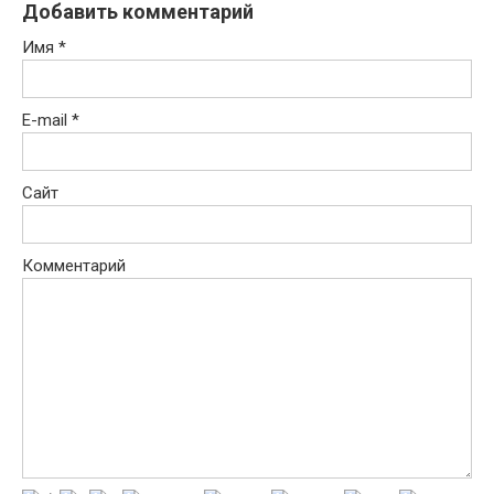
Добавить комментарий
Имя
*
E-mail
*
Сайт
Комментарий