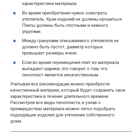
характеристики материала.
Во время приобретения нужно осмотреть
утеплитель. Края изделий не должны крошиться.
Плиты должны быть плотными и немного
упругими.
Между гранулами описываемого утеплителя не
должно быть пустот, диаметр которых
превышает размеры ячеек.
Если во время перемещения плит из материала
выпадают шарики, это говорит о том, что
пенопласт является некачественным.
Учитывая все рекомендации можно приобрести
качественный материал, который будет сохранять свои
характеристики в течение длительного времени.
Рассмотрев все виды пенопласта, и узнав о
преимуществах материала можно легко подобрать
подходящие изделия для утепления собственного
дома.