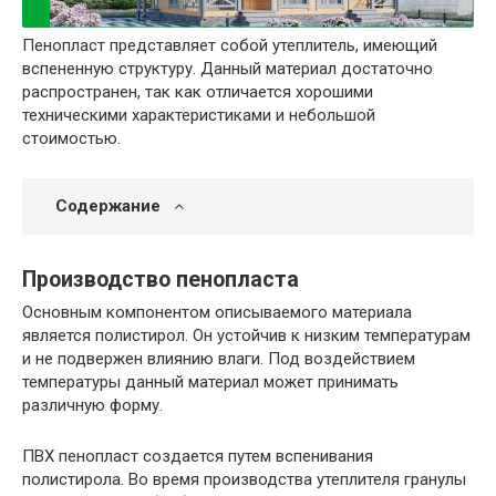
Пенопласт представляет собой утеплитель, имеющий
вспененную структуру. Данный материал достаточно
распространен, так как отличается хорошими
техническими характеристиками и небольшой
стоимостью.
Содержание
Производство пенопласта
Основным компонентом описываемого материала
является полистирол. Он устойчив к низким температурам
и не подвержен влиянию влаги. Под воздействием
температуры данный материал может принимать
различную форму.
ПВХ пенопласт создается путем вспенивания
полистирола. Во время производства утеплителя гранулы