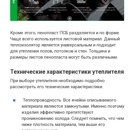
Кроме этого, пенопласт ПСБ разделяется и по форме.
Чаще всего используется листовой материал. Данный
теплоизолятор является универсальным и подходит
для утепления полов, потолков и стен. Толщина и
размеры листов пенопласта могут быть различными.
Технические характеристики утеплителя
При выборе утеплителя необходимо подробно
рассмотреть его технические характеристики:
Теплопроводность.
Все ячейки описываемого
материала являются замкнутыми. Именно поэтому
изделия эффективно препятствуют
проникновению холода. Следует помнить, что чем
ниже плотность материала, тем выше его