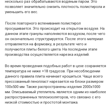
несколько раз обрабатываются водяным паром. Это
позволяет значительно снизить плотность полистирола и
уменьшить его вес.
После повторного вспенивания полистирол
просушивается. Это происходит на открытом воздухе. На
данном этапе гранулы наполняются воздухом, после чего
он окончательно структурируется. После этого материал
отправляется на формовку, в результате чего и
получаются плиты белого цвета. На последнем этапе
производства осуществляется нарезка изделий.
Во время проведения подобных работ в цехе сохраняется
температура не ниже +18 градусов. При несоблюдении
данного правила плита начинает крошиться. Чаще всего
прессованный пенопласт нарезается на блоки размером
100х500 мм. Также распространены изделия 2000х1000
мм. Описываемый утеплитель является одним из наиболее
распространенных теплоизоляторов, что связано с его
низкой стоимостью и простотой монтажа.