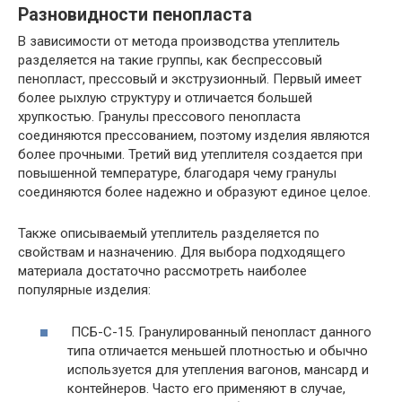
Разновидности пенопласта
В зависимости от метода производства утеплитель
разделяется на такие группы, как беспрессовый
пенопласт, прессовый и экструзионный. Первый имеет
более рыхлую структуру и отличается большей
хрупкостью. Гранулы прессового пенопласта
соединяются прессованием, поэтому изделия являются
более прочными. Третий вид утеплителя создается при
повышенной температуре, благодаря чему гранулы
соединяются более надежно и образуют единое целое.
Также описываемый утеплитель разделяется по
свойствам и назначению. Для выбора подходящего
материала достаточно рассмотреть наиболее
популярные изделия:
ПСБ-С-15
. Гранулированный пенопласт данного
типа отличается меньшей плотностью и обычно
используется для утепления вагонов, мансард и
контейнеров. Часто его применяют в случае,