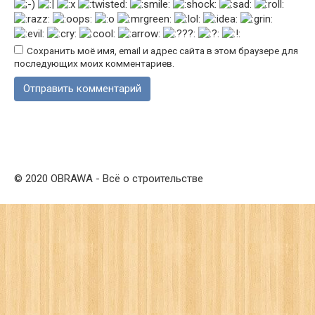
Сохранить моё имя, email и адрес сайта в этом браузере для
последующих моих комментариев.
© 2020 OBRAWA - Всё о строительстве