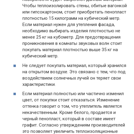
Чтобы теплоизолировать стены, обитые вагонкой
или гипсокартоном, стоит приобретать пенопласт
плотностью 15 килограмм на кубический метр.
Если материал нужен для утепления фасада,
необходимо выбирать изделия плотностью не
менее 25 кг на кубометр. Для предотвращения
проникновения в комнаты звуковых волн стоит
покупать материал плотностью выше 35 кг на
кубический метр.
Не следует покупать материал, который хранился
на открытом воздухе. Это связано с тем, что под
воздействием солнечных лучей он теряет свои
характеристики.
Если материал полностью или частично изменил
цвет, от покупки стоит отказаться. Изменение
оттенка говорит о том, что утеплитель является
некачественным. Кроме белого, продается и
черный пенопласт, который в составе имеет
графит. Согласно утверждениям производителей
это позволяет увеличить теплоизоляционные