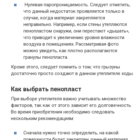
Нулевая паропроницаемость.
Следует отметить,
что данный недостаток проявляется только в
случае, когда материал закрепляется
неправильно. Например, если стены утепляются
пенопластом снаружи, они перестают «дышать»,
что приводит к увеличению уровня влажности
воздуха в помещениях. Рассматривая фото
можно увидеть, как плотно располагаются
гранулы пенопласта.
Кроме этого, следует помнить о том, что грызуны
достаточно просто создают в данном утеплителе ходы.
Как выбрать пенопласт
При выборе утеплителя важно учитывать множество
факторов, так как от этого зависит его долговечность.
Во время приобретения необходимо следовать
нескольким рекомендациям:
Сначала нужно точно определить, на какой
поверхности будет закреплен данный материал.