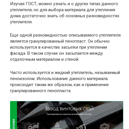
Изучая ГОСТ, можно узнать и о других типах данного
утеплителя, но для выбора материала для утепления
дома достаточно знать об основных разновидностях
утеплителя.
Еще одной разновидностью описываемого утеплителя
является гранулированный пенопласт. Он обычно
используется в качестве засыпки при утеплении
фасада. В таком случае он засыпается между
отделочным материалом и стеной.
Часто используется и жидкий утеплитель, называемый
пеноизолом. Использование данного материала
происходит таким же образом, как и применение
гранулированного пенопласта.