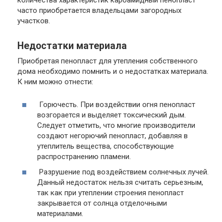
часто приобретается владельцами загородных
участков.
Недостатки материала
Приобретая пенопласт для утепления собственного
дома необходимо помнить и о недостатках материала.
К ним можно отнести:
Горючесть.
При воздействии огня пенопласт
возгорается и выделяет токсический дым.
Следует отметить, что многие производители
создают негорючий пенопласт, добавляя в
утеплитель вещества, способствующие
распространению пламени.
Разрушение
под воздействием солнечных лучей.
Данный недостаток нельзя считать серьезным,
так как при утеплении строения пенопласт
закрывается от солнца отделочными
материалами.