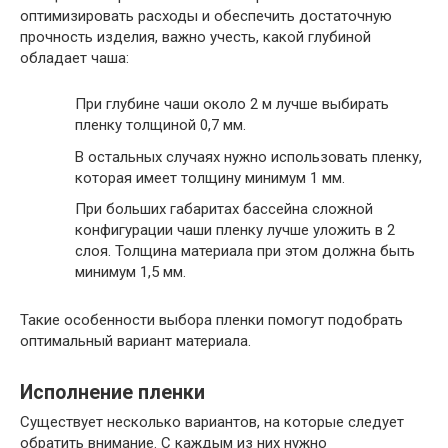
оптимизировать расходы и обеспечить достаточную
прочность изделия, важно учесть, какой глубиной
обладает чаша:
При глубине чаши около 2 м лучше выбирать
пленку толщиной 0,7 мм.
В остальных случаях нужно использовать пленку,
которая имеет толщину минимум 1 мм.
При больших габаритах бассейна сложной
конфигурации чаши пленку лучше уложить в 2
слоя. Толщина материала при этом должна быть
минимум 1,5 мм.
Такие особенности выбора пленки помогут подобрать
оптимальный вариант материала.
Исполнение пленки
Существует несколько вариантов, на которые следует
обратить внимание. С каждым из них нужно