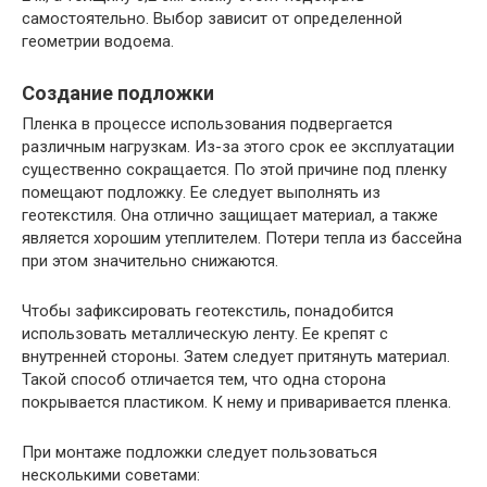
самостоятельно. Выбор зависит от определенной
геометрии водоема.
Создание подложки
Пленка в процессе использования подвергается
различным нагрузкам. Из-за этого срок ее эксплуатации
существенно сокращается. По этой причине под пленку
помещают подложку. Ее следует выполнять из
геотекстиля. Она отлично защищает материал, а также
является хорошим утеплителем. Потери тепла из бассейна
при этом значительно снижаются.
Чтобы зафиксировать геотекстиль, понадобится
использовать металлическую ленту. Ее крепят с
внутренней стороны. Затем следует притянуть материал.
Такой способ отличается тем, что одна сторона
покрывается пластиком. К нему и приваривается пленка.
При монтаже подложки следует пользоваться
несколькими советами: