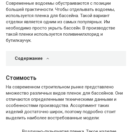
Современные водоемы обустраиваются с позиции
большей практичности. Чтобы отделывать водоемы,
используется пленка для бассейна. Такой вариант
отделки является одним из самых популярных. Им
необходимо просто укрыть бассейн. В производстве
такой пленки используется поливинилхлорид и
бутилкаучук.
Содержание
Стоимость
На современном строительном рынке представлено
множество различных видов пленок для бассейнов. Они
отличаются определенными техническими данными и
особенностями производства. Ассортимент таких
изделий достаточно широк, поэтому подробно стоит
выделить наиболее востребованные модели:
Воздушно-пузырчатая пленка.
Такое изделие