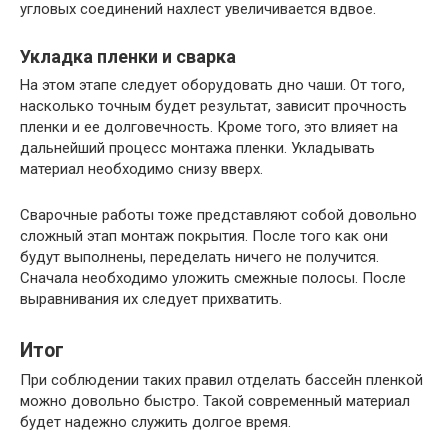
угловых соединений нахлест увеличивается вдвое.
Укладка пленки и сварка
На этом этапе следует оборудовать дно чаши. От того,
насколько точным будет результат, зависит прочность
пленки и ее долговечность. Кроме того, это влияет на
дальнейший процесс монтажа пленки. Укладывать
материал необходимо снизу вверх.
Сварочные работы тоже представляют собой довольно
сложный этап монтаж покрытия. После того как они
будут выполнены, переделать ничего не получится.
Сначала необходимо уложить смежные полосы. После
выравнивания их следует прихватить.
Итог
При соблюдении таких правил отделать бассейн пленкой
можно довольно быстро. Такой современный материал
будет надежно служить долгое время.