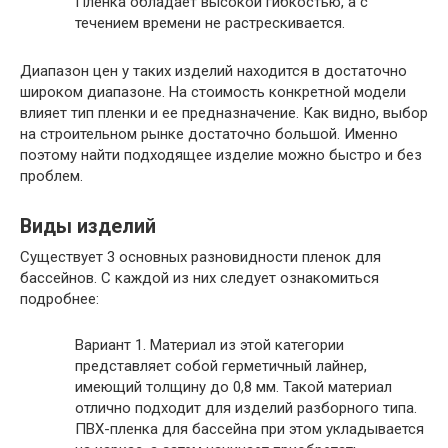
Пленка обладает высокой гибкостью, а с
течением времени не растрескивается.
Диапазон цен у таких изделий находится в достаточно
широком диапазоне. На стоимость конкретной модели
влияет тип пленки и ее предназначение. Как видно, выбор
на строительном рынке достаточно большой. Именно
поэтому найти подходящее изделие можно быстро и без
проблем.
Виды изделий
Существует 3 основных разновидности пленок для
бассейнов. С каждой из них следует ознакомиться
подробнее:
Вариант 1.
Материал из этой категории
представляет собой герметичный лайнер,
имеющий толщину до 0,8 мм. Такой материал
отлично подходит для изделий разборного типа.
ПВХ-пленка для бассейна при этом укладывается