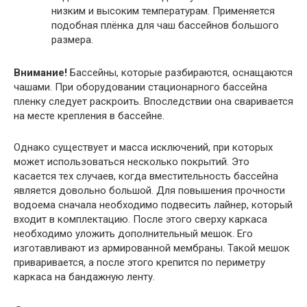
низким и высоким температурам. Применяется
подобная плёнка для чаш бассейнов большого
размера.
Внимание!
Бассейны, которые разбираются, оснащаются
чашами. При оборудовании стационарного бассейна
пленку следует раскроить. Впоследствии она сваривается
на месте крепления в бассейне.
Однако существует и масса исключений, при которых
может использоваться несколько покрытий. Это
касается тех случаев, когда вместительность бассейна
является довольно большой. Для повышения прочности
водоема сначала необходимо подвесить лайнер, который
входит в комплектацию. После этого сверху каркаса
необходимо уложить дополнительный мешок. Его
изготавливают из армированной мембраны. Такой мешок
приваривается, а после этого крепится по периметру
каркаса на бандажную ленту.