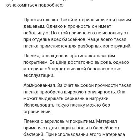
ознакомиться подробнее:
Простая пленка.
Такой материал является самым
дешевым. Однако и прочность он имеет
небольшую. По этой причине его не используют
при отделке всех бассейнов. Чаще всего такая
пленка применяется для разборных конструкций.
Пленка, оснащенная противоскользящим
покрытием.
Ее цена достаточно высока, однако
материал обладает высокой безопасностью
эксплуатации.
Армированная.
За счет высокой прочности такая
пленка приобрела широкую популярность. Она
может выдержать серьезные нагрузки.
Использовать такую пленку можно без
ограничений.
Пленка с акриловым покрытием.
Материал
применяют для защиты воды в бассейне от
бактерий. При использовании этого материала