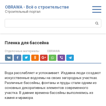
Перейти
OBRAWA - Всё о строительстве
к
Строительный портал
контенту
Поиск:
Пленка для бассейна
Отделочные материалы
OBRAWA
Вода расслабляет и успокаивает. Издавна люди создают
искусственные водоемы на своих загородных участках.
Различные бассейны, фонтаны и пруды стали одним из
основных декоративных элементов современного
участка. В давние времена бассейны выполнялись из
камня и мрамора.