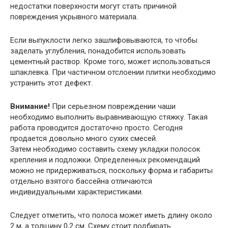
недостатки поверхности могут стать причиной
повреждения укрывного материала.
Если выпуклости легко зашлифовываются, то чтобы
заделать углубления, понадобится использовать
цементный раствор. Кроме того, может использоваться
шпаклевка. При частичном отслоении плитки необходимо
устранить этот дефект.
Внимание!
При серьезном повреждении чаши
необходимо выполнить выравнивающую стяжку. Такая
работа проводится достаточно просто. Сегодня
продается довольно много сухих смесей.
Затем необходимо составить схему укладки полосок
крепления и подложки. Определенных рекомендаций
можно не придерживаться, поскольку форма и габариты
отдельно взятого бассейна отличаются
индивидуальными характеристиками.
Следует отметить, что полоса может иметь длину около
2 м, а толщину 0,2 см. Схему стоит подбирать