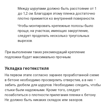
Между шурупами должно быть расстояние от 1
до 1,2 см. Благодаря этому пленка достаточно
плотно прижмется ко внутренней поверхности.
Чтобы монтировать крепежные полосы было
проще, на участках, имеющих закругление,
следует проделать несколько треугольных
вырезов.
При выполнении таких рекомендаций крепление
подложки будет максимально прочным.
Укладка геотекстиля
На первом этапе согласно заранее проработанной схеме
в бетоне необходимо просверлить отверстия, а в них –
забить дюбели для шурупов. Необходимо следить, чтобы
стыки были надежными. Кроме того, следует
позаботиться о плотности прилегания пленки к бетону.
Не должно быть никаких складок или зазоров.