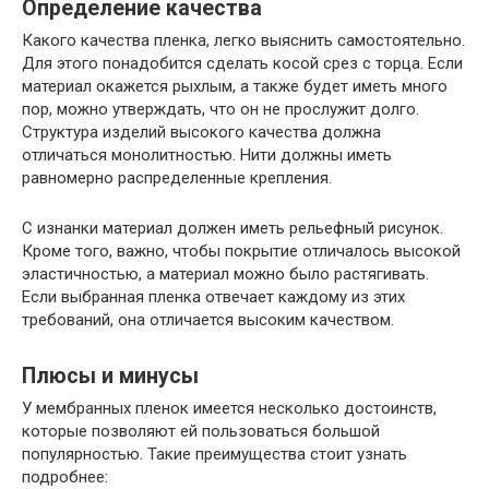
Определение качества
Какого качества пленка, легко выяснить самостоятельно.
Для этого понадобится сделать косой срез с торца. Если
материал окажется рыхлым, а также будет иметь много
пор, можно утверждать, что он не прослужит долго.
Структура изделий высокого качества должна
отличаться монолитностью. Нити должны иметь
равномерно распределенные крепления.
С изнанки материал должен иметь рельефный рисунок.
Кроме того, важно, чтобы покрытие отличалось высокой
эластичностью, а материал можно было растягивать.
Если выбранная пленка отвечает каждому из этих
требований, она отличается высоким качеством.
Плюсы и минусы
У мембранных пленок имеется несколько достоинств,
которые позволяют ей пользоваться большой
популярностью. Такие преимущества стоит узнать
подробнее: