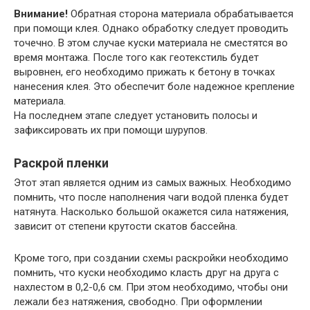
Внимание!
Обратная сторона материала обрабатывается
при помощи клея. Однако обработку следует проводить
точечно. В этом случае куски материала не сместятся во
время монтажа. После того как геотекстиль будет
выровнен, его необходимо прижать к бетону в точках
нанесения клея. Это обеспечит боле надежное крепление
материала.
На последнем этапе следует установить полосы и
зафиксировать их при помощи шурупов.
Раскрой пленки
Этот этап является одним из самых важных. Необходимо
помнить, что после наполнения чаги водой пленка будет
натянута. Насколько большой окажется сила натяжения,
зависит от степени крутости скатов бассейна.
Кроме того, при создании схемы раскройки необходимо
помнить, что куски необходимо класть друг на друга с
нахлестом в 0,2-0,6 см. При этом необходимо, чтобы они
лежали без натяжения, свободно. При оформлении