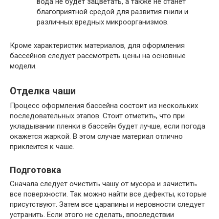
вода не будет зацветать, а также не станет
благоприятной средой для развития гнили и
различных вредных микроорганизмов.
Кроме характеристик материалов, для оформления
бассейнов следует рассмотреть цены на основные
модели.
Отделка чаши
Процесс оформления бассейна состоит из нескольких
последовательных этапов. Стоит отметить, что при
укладывании пленки в бассейн будет лучше, если погода
окажется жаркой. В этом случае материал отлично
приклеится к чаше.
Подготовка
Сначала следует очистить чашу от мусора и зачистить
все поверхности. Так можно найти все дефекты, которые
присутствуют. Затем все царапины и неровности следует
устранить. Если этого не сделать, впоследствии