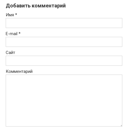
Добавить комментарий
Имя
*
E-mail
*
Сайт
Комментарий