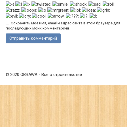
Сохранить моё имя, email и адрес сайта в этом браузере для
последующих моих комментариев.
© 2020 OBRAWA - Всё о строительстве