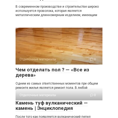
В современном производстве и строительстве широко
используется проволока, которая является
металлическим длинномерным изделием, имеющим
Отделочные материалы
0
Чем отделать пол ? — «Все из
дерева»
Одним из самых ответственных моментов при общем
ремонте жилья является ремонт пола. В любой
Отделочные материалы
0
Камень туф вулканический —
камень | Энциклопедия
После того как появляется вулканический пепел