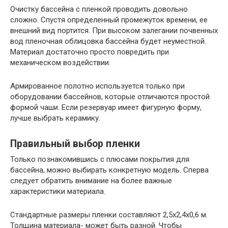
Очистку бассейна с пленкой проводить довольно
сложно. Спустя определенный промежуток времени, ее
внешний вид портится. При высоком залегании почвенных
вод пленочная облицовка бассейна будет неуместной.
Материал достаточно просто повредить при
механическом воздействии.
Армированное полотно используется только при
оборудовании бассейнов, которые отличаются простой
формой чаши. Если резервуар имеет фигурную форму,
лучше выбрать керамику.
Правильный выбор пленки
Только познакомившись с плюсами покрытия для
бассейна, можно выбирать конкретную модель. Сперва
следует обратить внимание на более важные
характеристики материала.
Стандартные размеры пленки составляют 2,5х2,4х0,6 м.
Толщина материала- может быть разной. Чтобы