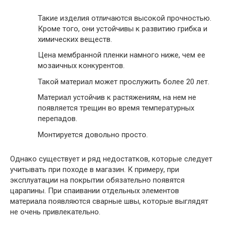
Такие изделия отличаются высокой прочностью.
Кроме того, они устойчивы к развитию грибка и
химических веществ.
Цена мембранной пленки намного ниже, чем ее
мозаичных конкурентов.
Такой материал может прослужить более 20 лет.
Материал устойчив к растяжениям, на нем не
появляется трещин во время температурных
перепадов.
Монтируется довольно просто.
Однако существует и ряд недостатков, которые следует
учитывать при походе в магазин. К примеру, при
эксплуатации на покрытии обязательно появятся
царапины. При спаивании отдельных элементов
материала появляются сварные швы, которые выглядят
не очень привлекательно.