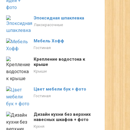
Эпоксидная шпаклевка
Лакокрасочные
Мебель Хофф
Гостиная
Крепление водостока к
крыше
Крыши
Цвет мебели бук + фото
Гостиная
Дизайн кухни без верхних
навесных шкафов + фото
Кухня