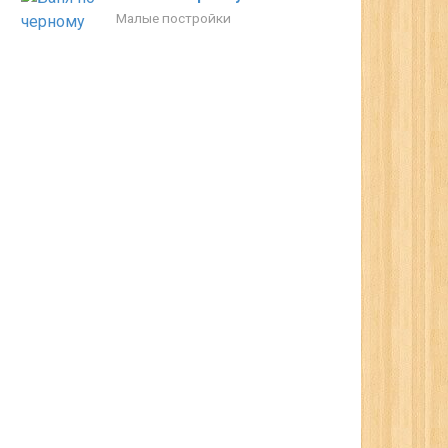
Малые постройки