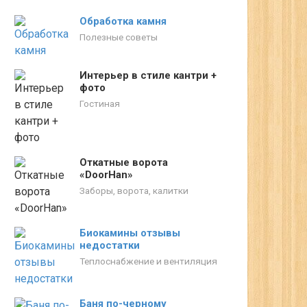
Обработка камня
Полезные советы
Интерьер в стиле кантри +
фото
Гостиная
Откатные ворота
«DoorHan»
Заборы, ворота, калитки
Биокамины отзывы
недостатки
Теплоснабжение и вентиляция
Баня по-черному