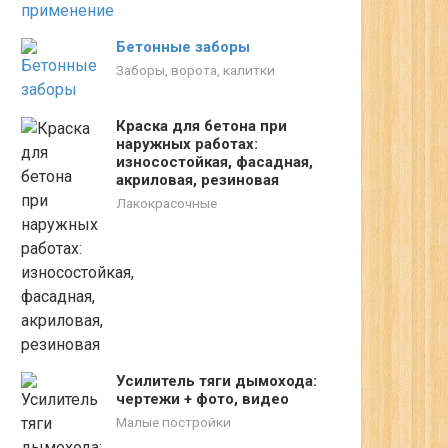
Бетонные заборы
Заборы, ворота, калитки
Краска для бетона при
наружных работах:
износостойкая, фасадная,
акриловая, резиновая
Лакокрасочные
Усилитель тяги дымохода:
чертежи + фото, видео
Малые постройки