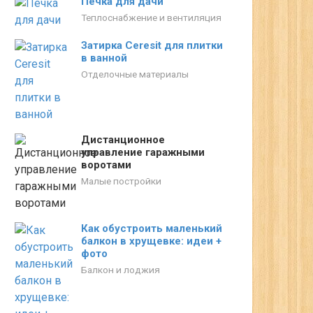
Печка для дачи
Теплоснабжение и вентиляция
Затирка Ceresit для плитки
в ванной
Отделочные материалы
Дистанционное
управление гаражными
воротами
Малые постройки
Как обустроить маленький
балкон в хрущевке: идеи +
фото
Балкон и лоджия