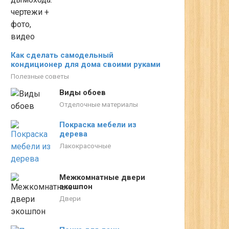
Как сделать самодельный
кондиционер для дома своими руками
Полезные советы
Виды обоев
Отделочные материалы
Покраска мебели из
дерева
Лакокрасочные
Межкомнатные двери
экошпон
Двери