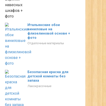
Итальянские обои
виниловые на
флизелиновой основе +
фото
Отделочные материалы
Безопасная краска для
детской комнаты без
запаха
Лакокрасочные