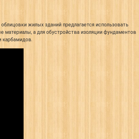
 облицовки жилых зданий предлагается использовать
е материалы, а для обустройства изоляции фундаментов
и карбамидов.