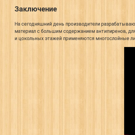
Заключение
На сегодняшний день производители разрабатываю
материал с большим содержанием антипиренов, дл
и цокольных этажей применяются многослойные ли