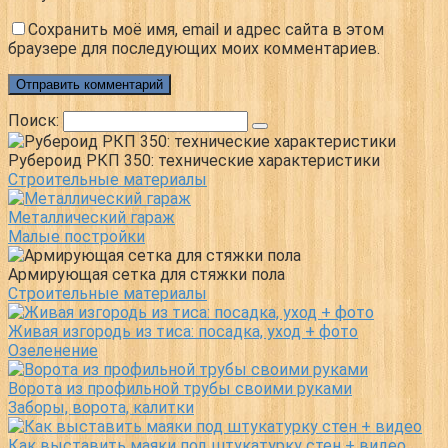
Сохранить моё имя, email и адрес сайта в этом
браузере для последующих моих комментариев.
Поиск:
Рубероид РКП 350: технические характеристики
Строительные материалы
Металлический гараж
Малые постройки
Армирующая сетка для стяжки пола
Строительные материалы
Живая изгородь из тиса: посадка, уход + фото
Озеленение
Ворота из профильной трубы своими руками
Заборы, ворота, калитки
Как выставить маяки под штукатурку стен + видео