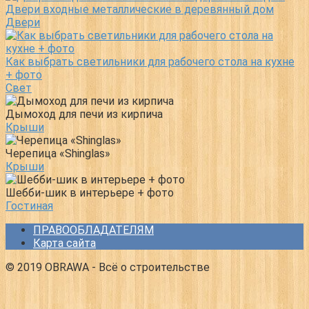
Двери входные металлические в деревянный дом
Двери
Как выбрать светильники для рабочего стола на кухне
+ фото
Свет
Дымоход для печи из кирпича
Крыши
Черепица «Shinglas»
Крыши
Шебби-шик в интерьере + фото
Гостиная
ПРАВООБЛАДАТЕЛЯМ
Карта сайта
© 2019 OBRAWA - Всё о строительстве