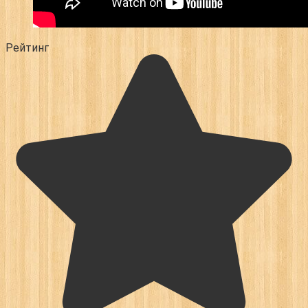
Рейтинг