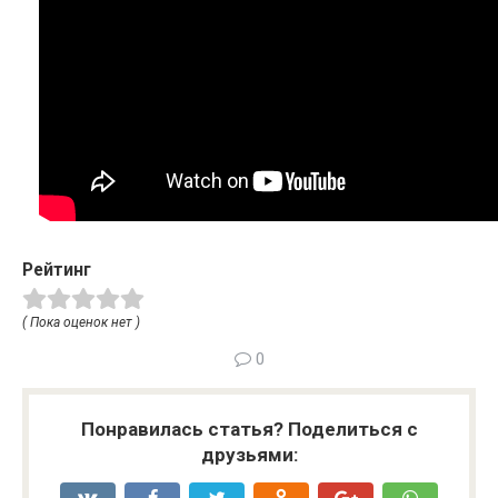
Рейтинг
( Пока оценок нет )
0
Понравилась статья? Поделиться с
друзьями: