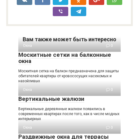
Вам также может быть интересно
Окна
0
Москитные сетки на балконные
окна
Москитная сетка на балкон предназначена для защиты
обитателей квартиры от кровососущих насекомых и
назойливых
Окна
0
Вертикальные жалюзи
Вертикальные деревянные жалюзи появились в
современных квартирах после того, как в числе модных
интерьерных
Окна
0
Раздвижные окна для террасы