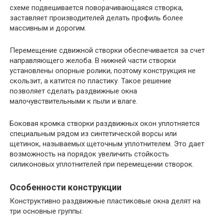
схеме подвешивается поворачивающаяся створка,
заставляет производителей делать профиль более
массивным и дорогим.
Перемещение сдвижной створки обеспечивается за счет
направляющего желоба. В нижней части створки
установлены опорные ролики, поэтому конструкция не
скользит, а катится по пластику. Такое решение
позволяет сделать раздвижные окна
малочувствительными к пыли и влаге.
Боковая кромка створки раздвижных окон уплотняется
специальным рядом из синтетической ворсы или
щетинок, называемых щеточным уплотнителем. Это дает
возможность на порядок увеличить стойкость
силиконовых уплотнителей при перемещении створок.
Особенности конструкции
Конструктивно раздвижные пластиковые окна делят на
три основные группы: