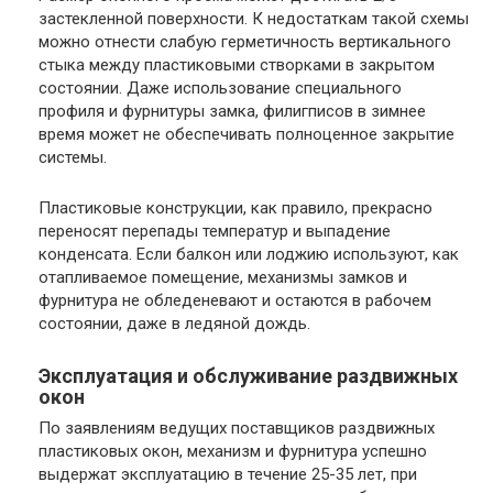
застекленной поверхности. К недостаткам такой схемы
можно отнести слабую герметичность вертикального
стыка между пластиковыми створками в закрытом
состоянии. Даже использование специального
профиля и фурнитуры замка, филигписов в зимнее
время может не обеспечивать полноценное закрытие
системы.
Пластиковые конструкции, как правило, прекрасно
переносят перепады температур и выпадение
конденсата. Если балкон или лоджию используют, как
отапливаемое помещение, механизмы замков и
фурнитура не обледеневают и остаются в рабочем
состоянии, даже в ледяной дождь.
Эксплуатация и обслуживание раздвижных
окон
По заявлениям ведущих поставщиков раздвижных
пластиковых окон, механизм и фурнитура успешно
выдержат эксплуатацию в течение 25-35 лет, при