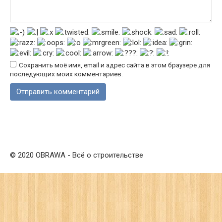
Сохранить моё имя, email и адрес сайта в этом браузере для
последующих моих комментариев.
© 2020 OBRAWA - Всё о строительстве