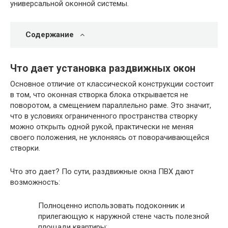
универсальной оконной системы.
Содержание
Что дает установка раздвижных окон
Основное отличие от классической конструкции состоит
в том, что оконная створка блока открывается не
поворотом, а смещением параллельно раме. Это значит,
что в условиях ограниченного пространства створку
можно открыть одной рукой, практически не меняя
своего положения, не уклоняясь от поворачивающейся
створки.
Что это дает? По сути, раздвижные окна ПВХ дают
возможность:
Полноценно использовать подоконник и
прилегающую к наружной стене часть полезной
площади квартиры;