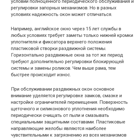
условии полноценного периодического обслуживания и
регулировки запорных механизмов. Но в разных
условиях надежность окон может отличаться.
Например, английское окно через 15 лет службы в
любых условиях требует заметы только нижней кромки
уплотнителя и фиксатора верхнего положения
пластиковой створки раздвижной системы.
Горизонтально раздвижные окна за тот же период
требуют дополнительно регулировки блокирующей
системы и замены роликов. Чем выше рама, тем
быстрее происходит износ.
При обслуживании раздвижных окон основное
внимание уделяется регулировке замков, смазке и
настройке ограничителей перемещения. Поверхность
щеточного и силиконового уплотнения необходимо
периодически очищать от пыли и смазывать
специальными защитными составами. Пластиковые
направляющие желобы являются наиболее
чувствительными к загрязнению из всех механизмов