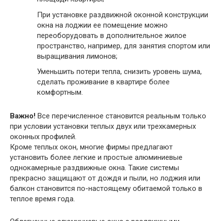
При установке раздвижной оконной конструкции
окна на лоджии ее помещение можно
переоборудовать в дополнительное жилое
пространство, например, для занятия спортом или
выращивания лимонов;
Уменьшить потери тепла, снизить уровень шума,
сделать проживание в квартире более
комфортным.
Важно!
Все перечисленное становится реальным только
при условии установки теплых двух или трехкамерных
оконных профилей.
Кроме теплых окон, многие фирмы предлагают
установить более легкие и простые алюминиевые
однокамерные раздвижные окна. Такие системы
прекрасно защищают от дождя и пыли, но лоджия или
балкон становится по-настоящему обитаемой только в
теплое время года.