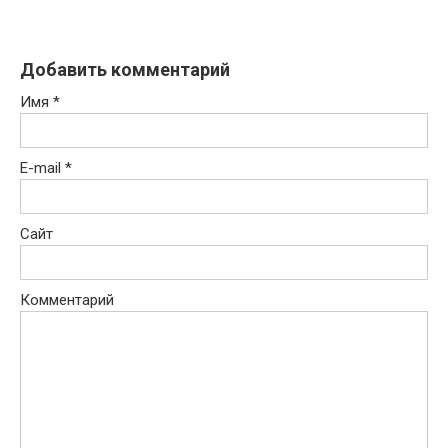
Добавить комментарий
Имя
*
E-mail
*
Сайт
Комментарий