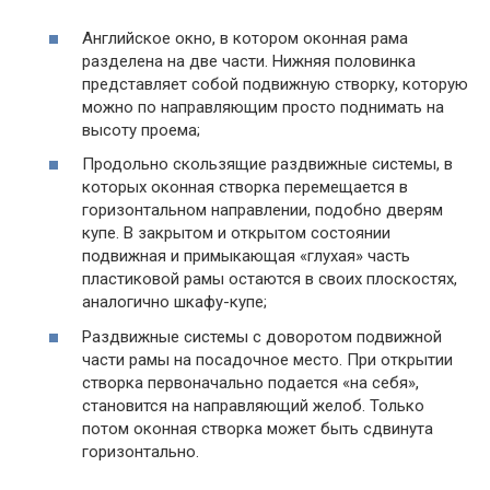
Английское окно, в котором оконная рама
разделена на две части. Нижняя половинка
представляет собой подвижную створку, которую
можно по направляющим просто поднимать на
высоту проема;
Продольно скользящие раздвижные системы, в
которых оконная створка перемещается в
горизонтальном направлении, подобно дверям
купе. В закрытом и открытом состоянии
подвижная и примыкающая «глухая» часть
пластиковой рамы остаются в своих плоскостях,
аналогично шкафу-купе;
Раздвижные системы с доворотом подвижной
части рамы на посадочное место. При открытии
створка первоначально подается «на себя»,
становится на направляющий желоб. Только
потом оконная створка может быть сдвинута
горизонтально.