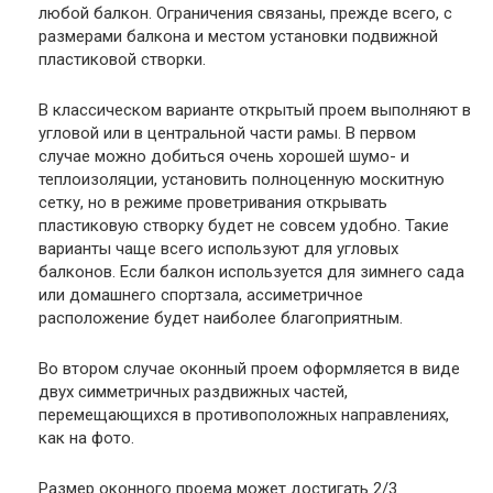
любой балкон. Ограничения связаны, прежде всего, с
размерами балкона и местом установки подвижной
пластиковой створки.
В классическом варианте открытый проем выполняют в
угловой или в центральной части рамы. В первом
случае можно добиться очень хорошей шумо- и
теплоизоляции, установить полноценную москитную
сетку, но в режиме проветривания открывать
пластиковую створку будет не совсем удобно. Такие
варианты чаще всего используют для угловых
балконов. Если балкон используется для зимнего сада
или домашнего спортзала, ассиметричное
расположение будет наиболее благоприятным.
Во втором случае оконный проем оформляется в виде
двух симметричных раздвижных частей,
перемещающихся в противоположных направлениях,
как на фото.
Размер оконного проема может достигать 2/3