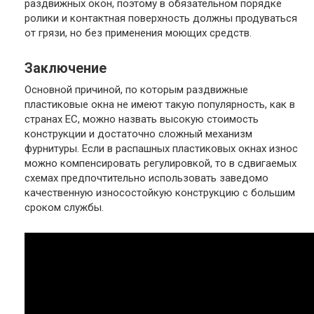
раздвижных окон, поэтому в обязательном порядке
ролики и контактная поверхность должны продуваться
от грязи, но без применения моющих средств.
Заключение
Основной причиной, по которым раздвижные
пластиковые окна не имеют такую популярность, как в
странах ЕС, можно назвать высокую стоимость
конструкции и достаточно сложный механизм
фурнитуры. Если в распашных пластиковых окнах износ
можно компенсировать регулировкой, то в сдвигаемых
схемах предпочтительно использовать заведомо
качественную износостойкую конструкцию с большим
сроком службы.