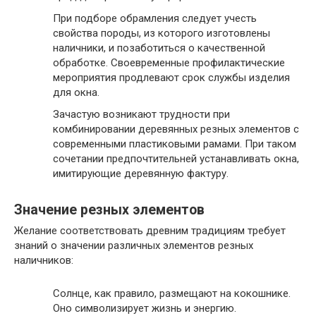
При подборе обрамления следует учесть
свойства породы, из которого изготовлены
наличники, и позаботиться о качественной
обработке. Своевременные профилактические
мероприятия продлевают срок службы изделия
для окна.
Зачастую возникают трудности при
комбинировании деревянных резных элементов с
современными пластиковыми рамами. При таком
сочетании предпочтительней устанавливать окна,
имитирующие деревянную фактуру.
Значение резных элементов
Желание соответствовать древним традициям требует
знаний о значении различных элементов резных
наличников:
Солнце, как правило, размещают на кокошнике.
Оно символизирует жизнь и энергию.