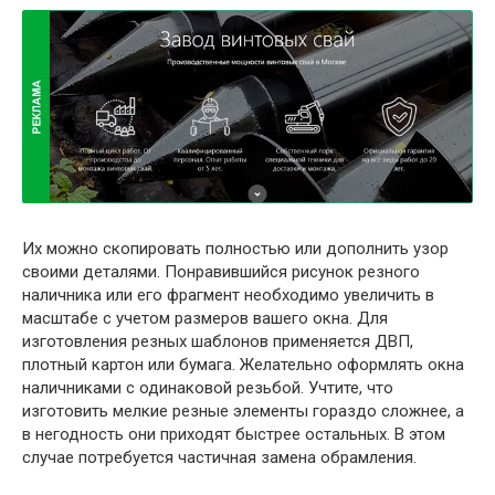
Их можно скопировать полностью или дополнить узор
своими деталями. Понравившийся рисунок резного
наличника или его фрагмент необходимо увеличить в
масштабе с учетом размеров вашего окна. Для
изготовления резных шаблонов применяется ДВП,
плотный картон или бумага. Желательно оформлять окна
наличниками с одинаковой резьбой. Учтите, что
изготовить мелкие резные элементы гораздо сложнее, а
в негодность они приходят быстрее остальных. В этом
случае потребуется частичная замена обрамления.