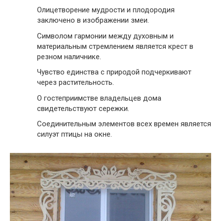
Олицетворение мудрости и плодородия
заключено в изображении змеи.
Символом гармонии между духовным и
материальным стремлением является крест в
резном наличнике.
Чувство единства с природой подчеркивают
через растительность.
О гостеприимстве владельцев дома
свидетельствуют сережки.
Соединительным элементов всех времен является
силуэт птицы на окне.