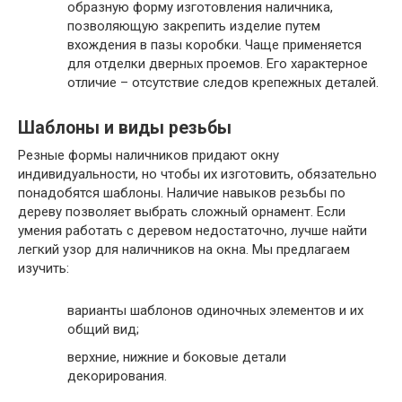
образную форму изготовления наличника,
позволяющую закрепить изделие путем
вхождения в пазы коробки. Чаще применяется
для отделки дверных проемов. Его характерное
отличие – отсутствие следов крепежных деталей.
Шаблоны и виды резьбы
Резные формы наличников придают окну
индивидуальности, но чтобы их изготовить, обязательно
понадобятся шаблоны. Наличие навыков резьбы по
дереву позволяет выбрать сложный орнамент. Если
умения работать с деревом недостаточно, лучше найти
легкий узор для наличников на окна. Мы предлагаем
изучить:
варианты шаблонов одиночных элементов и их
общий вид;
верхние, нижние и боковые детали
декорирования.