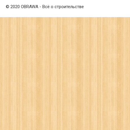
© 2020 OBRAWA - Всё о строительстве