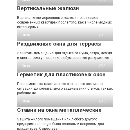
Вертикальные жалюзи
Вертикальные деревянные жалюзи появились в
современных квартирах после того, как в числе модных
интерьерных
Окна
0
Раздвижные окна для террасы
Защитить помещение для отдыха от шума, ветра, дождя
и снега помогут правильно обустроенные раздвижные
Окна
0
Герметик для пластиковых окон
После монтажа пластиковых окон часто возникает
ситуация дополнительного заделывания стыков, так как
рабочие не
Окна
0
Ставни на окна металлические
Защита жилого помещения или любого другого
предприятия всегда была основным вопросом для
владельцев. Существует