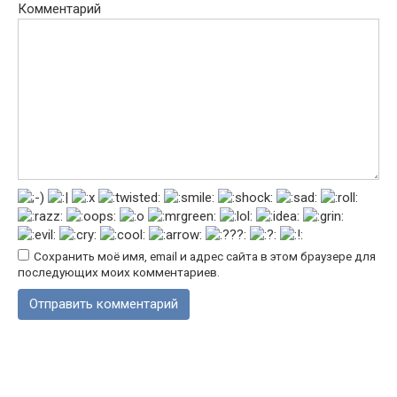
Комментарий
Сохранить моё имя, email и адрес сайта в этом браузере для
последующих моих комментариев.