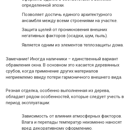
определенной эпохи.
Позволяет достичь единого архитектурного
ансамбля между всеми строениями на участке.
Защита щелей от проникновения внешних
негативных факторов (осадки, шум, пыль).
Является одним из элементов теплозащиты дома.
Замечание
! Иногда наличники – единственный вариант
обрамления окна. В основном это касается деревянных
срубов, когда применение других материалов
неприемлемо ввиду потери гармоничного внешнего вида.
Резная отделка, особенно выполненная из дерева,
обладает рядом особенностей, которые следует учесть в
период эксплуатации:
Зависимость от влияния атмосферных факторов.
Влага и перепады температур неизменно наносят
вред декоративному оформлению.