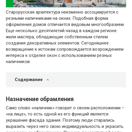
Старорусская архитектура неизменно ассоциируется с
резными наличниками на окнах. Подобная форма
оформления домов отличается видовым многообразием.
Еще несколько десятилетий назад в каждом регионе
жили мастера, обладающие собственным стилем
создания декоративных элементов. Сегодняшнее
возвращение к истокам сопровождается возрождением
интереса к отделке окон с использованием резных
наличников.
Содержание
Назначение обрамления
Само слово «наличник» говорит о своем расположении –
«на лице», то есть одной из его функций является
украшение фасада здания. Поэтому люди старались
выразить через него свою индивидуальность и украсить