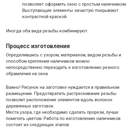
позволяет оформить окно с простым наличником.
Выступающие элементы зачастую покрывают
контрастной краской.
Иногда оба вида резьбы комбинируют.
Процесс изготовления
Определившись с узором, материалом, видом резьбы и
способом крепления наличников можно
непосредственно переходить к изготовлению резного
обрамления на окна.
Важно
! Рисунок на заготовке нуждается в правильном
размещении. Предотвратить растрескивание резьбы
позволит расположение элементов вдоль волокон
деревянных заготовок.
Места узора, где необходимо сделать прорези, лучше
пометить цветом. Работа по изготовлению наличников
состоит из следующих этапов: