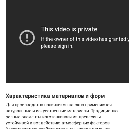
Характеристика материалов и форм
Для производства наличников на окна применяются
натуральные и искусственные материалы. Традиционно
резные элементы изготавливали из древесины,
устойчивой к воздействию атмосферных факторов.
Характеристика свойств отдельных пород поможет