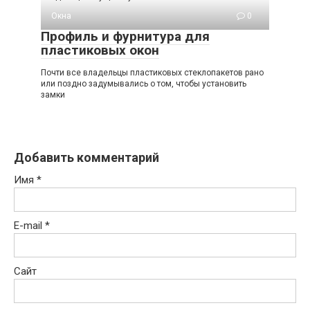
Окна
0
Профиль и фурнитура для
пластиковых окон
Почти все владельцы пластиковых стеклопакетов рано
или поздно задумывались о том, чтобы установить
замки
Добавить комментарий
Имя
*
E-mail
*
Сайт