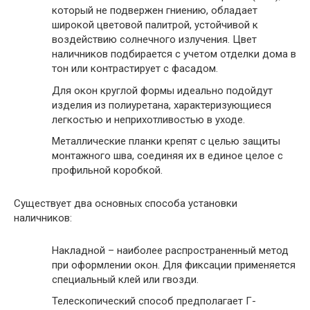
который не подвержен гниению, обладает
широкой цветовой палитрой, устойчивой к
воздействию солнечного излучения. Цвет
наличников подбирается с учетом отделки дома в
тон или контрастирует с фасадом.
Для окон круглой формы идеально подойдут
изделия из полиуретана, характеризующиеся
легкостью и неприхотливостью в уходе.
Металлические планки крепят с целью защиты
монтажного шва, соединяя их в единое целое с
профильной коробкой.
Существует два основных способа установки
наличников:
Накладной – наиболее распространенный метод
при оформлении окон. Для фиксации применяется
специальный клей или гвозди.
Телескопический способ предполагает Г-