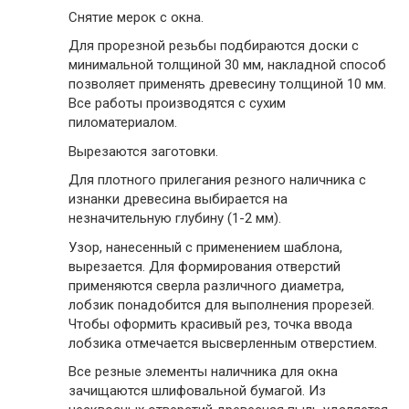
Снятие мерок с окна.
Для прорезной резьбы подбираются доски с
минимальной толщиной 30 мм, накладной способ
позволяет применять древесину толщиной 10 мм.
Все работы производятся с сухим
пиломатериалом.
Вырезаются заготовки.
Для плотного прилегания резного наличника с
изнанки древесина выбирается на
незначительную глубину (1-2 мм).
Узор, нанесенный с применением шаблона,
вырезается. Для формирования отверстий
применяются сверла различного диаметра,
лобзик понадобится для выполнения прорезей.
Чтобы оформить красивый рез, точка ввода
лобзика отмечается высверленным отверстием.
Все резные элементы наличника для окна
зачищаются шлифовальной бумагой. Из