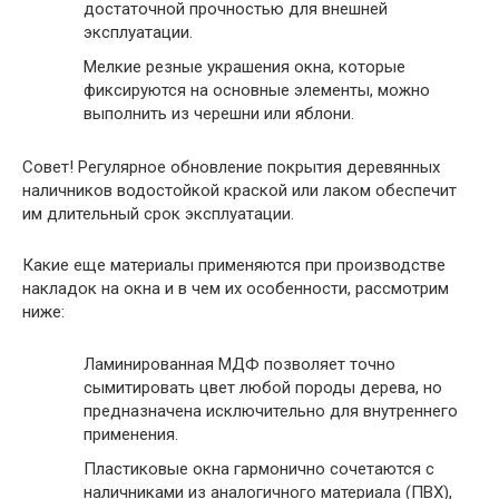
достаточной прочностью для внешней
эксплуатации.
Мелкие резные украшения окна, которые
фиксируются на основные элементы, можно
выполнить из черешни или яблони.
Совет
! Регулярное обновление покрытия деревянных
наличников водостойкой краской или лаком обеспечит
им длительный срок эксплуатации.
Какие еще материалы применяются при производстве
накладок на окна и в чем их особенности, рассмотрим
ниже:
Ламинированная МДФ позволяет точно
сымитировать цвет любой породы дерева, но
предназначена исключительно для внутреннего
применения.
Пластиковые окна гармонично сочетаются с
наличниками из аналогичного материала (ПВХ),