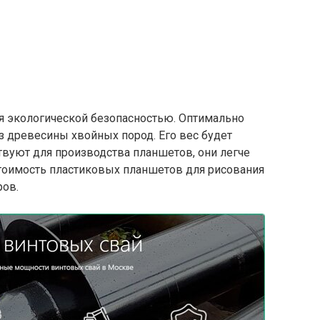
я экологической безопасностью. Оптимально
з древесины хвойных пород. Его вес будет
ствуют для производства планшетов, они легче
Стоимость пластиковых планшетов для рисования
ов.