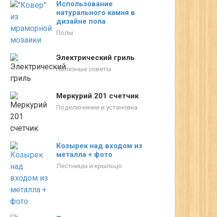
Использование
натурального камня в
дизайне пола
Полы
Электрический гриль
Полезные советы
Меркурий 201 счетчик
Подключение и установка
Козырек над входом из
металла + фото
Лестницы и крыльцо