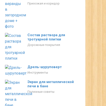
Прихожая и коридор
Состав раствора для
тротуарной плитки
Дорожные покрытия
Дрель-шуруповерт
Инструменты
Экран для металлической
печи в бане
Полезные советы