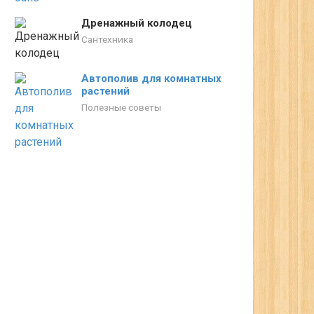
Дренажный колодец
Сантехника
Автополив для комнатных
растений
Полезные советы