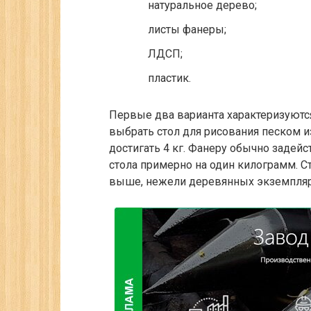
натуральное дерево;
листы фанеры;
ЛДСП;
пластик.
Первые два варианта характеризуютс
выбрать стол для рисования песком и
достигать 4 кг. Фанеру обычно задей
стола примерно на один килограмм. 
выше, нежели деревянных экземпляр