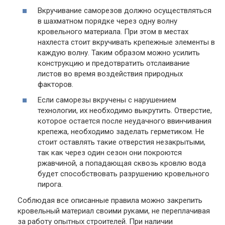
Вкручивание саморезов должно осуществляться
в шахматном порядке через одну волну
кровельного материала. При этом в местах
нахлеста стоит вкручивать крепежные элементы в
каждую волну. Таким образом можно усилить
конструкцию и предотвратить отслаивание
листов во время воздействия природных
факторов.
Если саморезы вкручены с нарушением
технологии, их необходимо выкрутить. Отверстие,
которое остается после неудачного ввинчивания
крепежа, необходимо заделать герметиком. Не
стоит оставлять такие отверстия незакрытыми,
так как через один сезон они покроются
ржавчиной, а попадающая сквозь кровлю вода
будет способствовать разрушению кровельного
пирога.
Соблюдая все описанные правила можно закрепить
кровельный материал своими руками, не переплачивая
за работу опытных строителей. При наличии