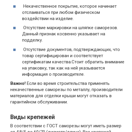
Некачественное покрытие,
которое начинает
отслаиваться при любом физическом
воздействии на изделие.
Отсутствие маркировки на шляпке саморезов.
Данный признак косвенно указывает на
подделку.
Отсутствие документов,
подтверждающих, что
товар сертифицирован и соответствует
сертификатам качества.Стоит обратить внимание
на упаковку, так как на ней указывается
информация о производителе.
Важно!
Если во время строительства применять
некачественные саморезы по металлу, производители
материалов для отделки крыши могут отказать в
гарантийном обслуживании.
Виды крепежей
В соответствии с ГОСТ саморезы могут иметь размер