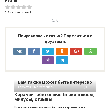
Рейтинг
( Пока оценок нет )
0
Понравилась статья? Поделиться с
друзьями:
Вам также может быть интересно
Строительные материалы
0
Керамзитобетонные блоки плюсы,
минусы, отзывы
Использование керамзитобетона в строительстве