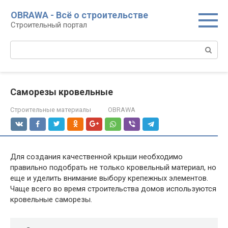
Перейти
OBRAWA - Всё о строительстве
к
Строительный портал
контенту
Поиск:
Саморезы кровельные
Строительные материалы
OBRAWA
Для создания качественной крыши необходимо
правильно подобрать не только кровельный материал, но
еще и уделить внимание выбору крепежных элементов.
Чаще всего во время строительства домов используются
кровельные саморезы.