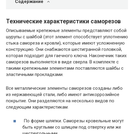
Содержание
Технические характеристики саморезов
Описываемые крепежные элементы представляют собой
шурупы с шайбой (этот элемент способствует уплотнению
стыка самореза и кровли), которые имеют усложненную
конструкцию. Они снабжаются шестигранной головкой,
которая подходит для гаечного ключа. Наконечник таких
саморезов выполняется в виде сверла. В комплекте с
такими крепежными элементами поставляются шайбы с
эластичными прокладками.
Все металлические элементы саморезов созданы либо
из нержавеющей стали, либо имеют антикоррозийное
покрытие. Они разделяются на несколько видов по
следующим характеристикам:
По форме шляпки.
Саморезы кровельные могут
быть круглыми со шлицем под отвертку или же
шестиугольными