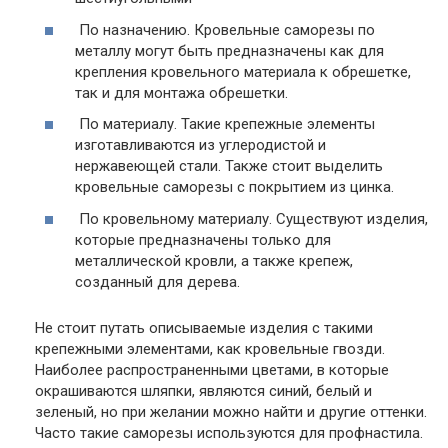
По назначению.
Кровельные саморезы по
металлу могут быть предназначены как для
крепления кровельного материала к обрешетке,
так и для монтажа обрешетки.
По материалу.
Такие крепежные элементы
изготавливаются из углеродистой и
нержавеющей стали. Также стоит выделить
кровельные саморезы с покрытием из цинка.
По кровельному материалу.
Существуют изделия,
которые предназначены только для
металлической кровли, а также крепеж,
созданный для дерева.
Не стоит путать описываемые изделия с такими
крепежными элементами, как кровельные гвозди.
Наиболее распространенными цветами, в которые
окрашиваются шляпки, являются синий, белый и
зеленый, но при желании можно найти и другие оттенки.
Часто такие саморезы используются для профнастила.