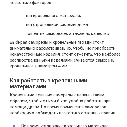
несколько факторов:
тип кровельного материала;
тип стропильной системы дома;
покрытие саморезов, а также их качество.
Выбирая саморезы и кровельные гвозди стоит
внимательно рассматривать их, чтобы не приобрести
некачественные изделия. стоит отметить, что наиболее
распространенными изделиями считаются саморезы
кровельные диаметром 4 мм.
Как работать с крепежными
материалами
Кровельные зеленые саморезы сделаны таким
образом, чтобы с ними было удобно работать при
помощи дрели. Во время применения саморезов
необходимо соблюдать несколько основных правил:
Во время установки кровельного материала