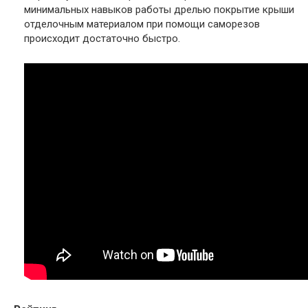
минимальных навыков работы дрелью покрытие крыши
отделочным материалом при помощи саморезов
происходит достаточно быстро.