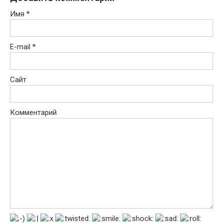
Имя
*
E-mail
*
Сайт
Комментарий