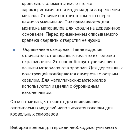
крепежные элементы имеют те же
характеристики, что и изделия для закрепления
металла. Отличие состоит в том, что сверло
немного уменьшено. Они применяются для
монтажа материалов для кровли на деревянное
основание. Перед применением описываемого
крепежа сверлить отверстия не нужно.
Окрашенные саморезы.
Такие изделия
отличаются от описанных тем, что их головка
окрашивается. Это способствует увеличению
защиты материала от коррозии. Для деревянных
конструкций подбираются саморезы с острым
сверлом. Для металлических материалов
используются изделия с буровидным
наконечником.
Стоит отметить, что часто для ввинчивания
описываемых изделий используются головки для
кровельных саморезов.
Выбирая крепеж для кровли необходимо учитывать