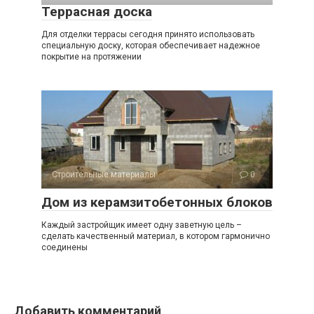
Террасная доска
Для отделки террасы сегодня принято использовать
специальную доску, которая обеспечивает надежное
покрытие на протяжении
Строительные материалы
0
Дом из керамзитобетонных блоков
Каждый застройщик имеет одну заветную цель –
сделать качественный материал, в котором гармонично
соединены
Добавить комментарий