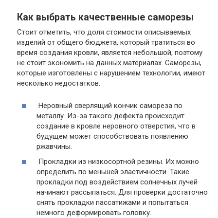
Как выбрать качественные саморезы
Стоит отметить, что доля стоимости описываемых
изделий от общего бюджета, который тратиться во
время создания кровли, является небольшой, поэтому
не стоит экономить на данных материалах. Саморезы,
которые изготовлены с нарушением технологии, имеют
несколько недостатков:
Неровный сверлящий кончик самореза по
металлу.
Из-за такого дефекта происходит
создание в кровле неровного отверстия, что в
будущем может способствовать появлению
ржавчины.
Прокладки из низкосортной резины.
Их можно
определить по меньшей эластичности. Такие
прокладки под воздействием солнечных лучей
начинают рассыпаться. Для проверки достаточно
снять прокладки пассатижами и попытаться
немного деформировать головку.