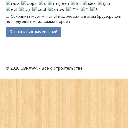
Сохранить моё имя, email и адрес сайта в этом браузере для
последующих моих комментариев.
© 2020 OBRAWA - Всё о строительстве