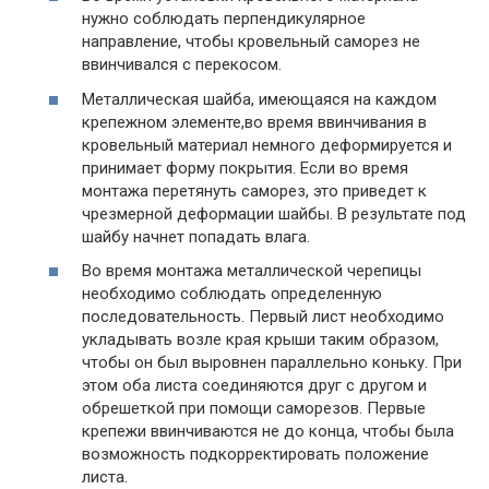
нужно соблюдать перпендикулярное
направление, чтобы кровельный саморез не
ввинчивался с перекосом.
Металлическая шайба, имеющаяся на каждом
крепежном элементе,во время ввинчивания в
кровельный материал немного деформируется и
принимает форму покрытия. Если во время
монтажа перетянуть саморез, это приведет к
чрезмерной деформации шайбы. В результате под
шайбу начнет попадать влага.
Во время монтажа металлической черепицы
необходимо соблюдать определенную
последовательность. Первый лист необходимо
укладывать возле края крыши таким образом,
чтобы он был выровнен параллельно коньку. При
этом оба листа соединяются друг с другом и
обрешеткой при помощи саморезов. Первые
крепежи ввинчиваются не до конца, чтобы была
возможность подкорректировать положение
листа.