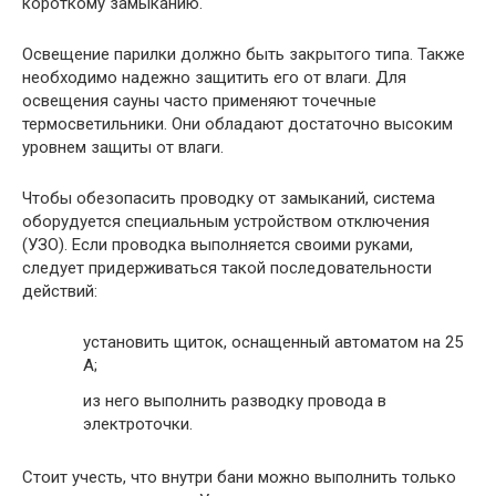
короткому замыканию.
Освещение парилки должно быть закрытого типа. Также
необходимо надежно защитить его от влаги. Для
освещения сауны часто применяют точечные
термосветильники. Они обладают достаточно высоким
уровнем защиты от влаги.
Чтобы обезопасить проводку от замыканий, система
оборудуется специальным устройством отключения
(УЗО). Если проводка выполняется своими руками,
следует придерживаться такой последовательности
действий:
установить щиток, оснащенный автоматом на 25
А;
из него выполнить разводку провода в
электроточки.
Стоит учесть, что внутри бани можно выполнить только