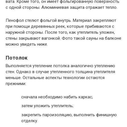
вата. Кроме того, он имеет фольгированную поверхность
с одной стороны. Алюминиевая защита отражает тепло.
Пенофол стелют фольгой внутрь. Материал закрепляют
при помощи деревянных реек, которые прибиваются с
наружной стороны. После того, как утеплитель уложен,
стены закрывают вагонкой. Фото такой сауны на балконе
можно увидеть ниже.
Потолок
Выполняется утепление потолка аналогично утеплению
стен. Однако в случае утепленного толщина утеплителя
меньше. Остальные аспекты технологии остаются
прежними:
сначала необходимо набить каркас;
затем уложить утеплитель;
закрепить пароизоляцию, выполнить финишную
отделку.