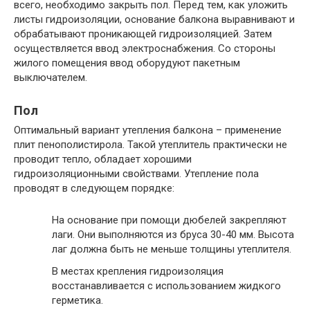
всего, необходимо закрыть пол. Перед тем, как уложить
листы гидроизоляции, основание балкона выравнивают и
обрабатывают проникающей гидроизоляцией. Затем
осуществляется ввод электроснабжения. Со стороны
жилого помещения ввод оборудуют пакетным
выключателем.
Пол
Оптимальный вариант утепления балкона – применение
плит пенополистирола. Такой утеплитель практически не
проводит тепло, обладает хорошими
гидроизоляционными свойствами. Утепление пола
проводят в следующем порядке:
На основание при помощи дюбелей закрепляют
лаги. Они выполняются из бруса 30-40 мм. Высота
лаг должна быть не меньше толщины утеплителя.
В местах крепления гидроизоляция
восстанавливается с использованием жидкого
герметика.