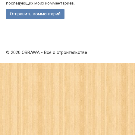
последующих моих комментариев.
© 2020 OBRAWA - Всё о строительстве