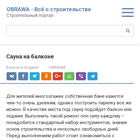
Перейти
OBRAWA - Всё о строительстве
к
Строительный портал
контенту
Поиск:
Сауна на балконе
Балкон и лоджия
OBRAWA
Для жителей многоэтажек собственная баня кажется
чем-то очень далеким, однако построить парилку все же
можно. В качестве места под сауну подойдет балкон или
лоджия. Выполнить такой ремонт пол силу каждому –
понадобится стандартный набор инструментов, знания
основ строительства и несколько свободных дней.
Перед выполнением работ стоит ознакомиться с