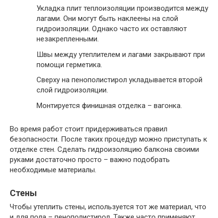
Укладка плит теплоизоляции производится между
лагами. Они могут быть наклеены на слой
гидроизоляции. Однако часто их оставляют
незакрепленными.
Швы между утеплителем и лагами закрывают при
помощи герметика.
Сверху на пенополистирол укладывается второй
слой гидроизоляции.
Монтируется финишная отделка – вагонка.
Во время работ стоит придерживаться правил
безопасности. После таких процедур можно приступать к
отделке стен. Сделать гидроизоляцию балкона своими
руками достаточно просто – важно подобрать
необходимые материалы.
Стены
Чтобы утеплить стены, используется тот же материал, что
и для пола – пенополистирол. Также часто применяют