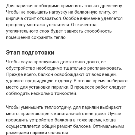
Для парилки необходимо применять только древесину.
Чтобы не повышать нагрузку на балконную плиту, от
кирпича стоит отказаться. Особое внимание уделяется
процессу монтажа утеплителя. От качества
утеплительного слоя будет зависеть способность
помещения сохранять тепло.
Этап подготовки
Чтобы сауна прослужила достаточно долго, ее
обустройство необходимо тщательно распланировать.
Прежде всего, балкон освобождают от всех вещей,
удаляют предыдущую отделку. В это же время выбирают
место для установки парилки. В процессе работ следует
соблюдать несколько тонкостей.
Чтобы уменьшить теплоотдачу, для парилки выбирают
место, прилегающее к капитальной стене дома. Лучше
проводить устройство балкона в тоже время, когда
осуществляется общий ремонт балкона. Оптимальными
размерами парилки являются: