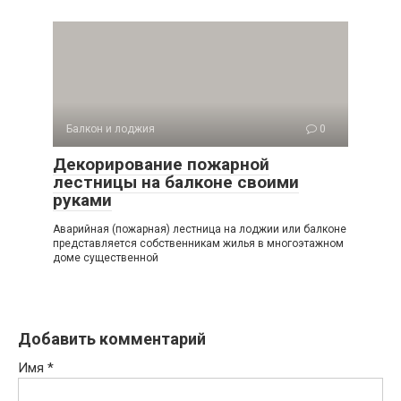
Балкон и лоджия
0
Декорирование пожарной
лестницы на балконе своими
руками
Аварийная (пожарная) лестница на лоджии или балконе
представляется собственникам жилья в многоэтажном
доме существенной
Добавить комментарий
Имя
*