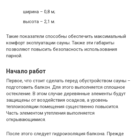
ширина – 0,8 м;
высота – 2,1 м.
Такие показатели способны обеспечить максимальный
комфорт эксплуатации сауны. Также эти габариты
позволяют повысить безопасность использования
парной.
Начало работ
Первое, что стоит сделать перед обустройством сауны –
подготовить балкон. Для этого выполняется сплошное
остекление. В этом случае деревянные элементы будут
защищены от воздействия осадков, а уровень
теплоизоляции помещения существенно повысится.
Часть элементом утепления выполняется
открывающимися.
После этого следует гидроизоляция балкона. Прежде