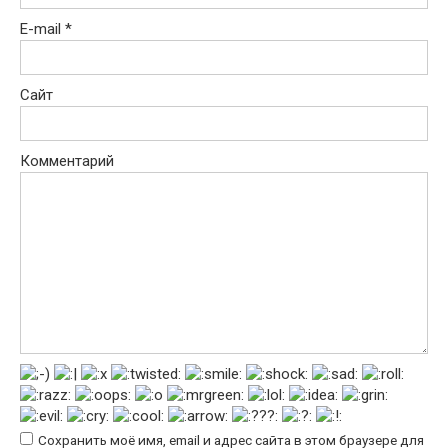
E-mail
*
Сайт
Комментарий
Сохранить моё имя, email и адрес сайта в этом браузере для