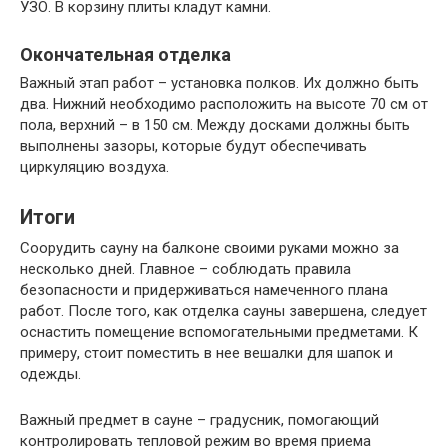
УЗО. В корзину плиты кладут камни.
Окончательная отделка
Важный этап работ – установка полков. Их должно быть
два. Нижний необходимо расположить на высоте 70 см от
пола, верхний – в 150 см. Между досками должны быть
выполнены зазоры, которые будут обеспечивать
циркуляцию воздуха.
Итоги
Соорудить сауну на балконе своими руками можно за
несколько дней. Главное – соблюдать правила
безопасности и придерживаться намеченного плана
работ. После того, как отделка сауны завершена, следует
оснастить помещение вспомогательными предметами. К
примеру, стоит поместить в нее вешалки для шапок и
одежды.
Важный предмет в сауне – градусник, помогающий
контролировать тепловой режим во время приема