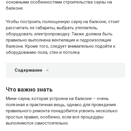
основными особенностями строительства сауны на
балконе.
Чтобы построить полноценную сауну на балконе, стоит
рассчитать ее габариты, выбрать утеплитель,
оборудовать электропроводку. Также должна быть
правильно выполнена вентиляция и гидроизоляция
балкона. Кроме того, следует внимательно подойти к
оборудованию пола, стен и потолка.
Содержание
Что важно знать
Мини-сауна, которая устроена на балконе – очень
полезная и практичная вещь, однако для проведения
правильного ремонта понадобится усвоить несколько
простых правил, особенно, если все процедуры
выполняются самостоятельно.