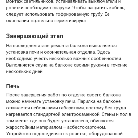
монтаж светильников. Устанавливать выключатели и
розетки необходимо снаружи. Чтобы защитить кабель,
следует использовать гофрированную трубу. Ее
окончания тщательно герметизируют.
Завершающий этап
На последнем этапе ремонта балкона выполняется
установка печи и окончательная отделка. Здесь
необходимо учесть несколько важных особенностей.
Выполняется сауна на балконе своими руками в течение
нескольких дней.
Печь
После завершения работ по отделке своего балкона
можно начинать установку печи. Парилка на балконе
отличается небольшими габаритами, поэтому без труда
нагревается стандартной электрокаменкой. Стены и пол в
том месте, где она будет установлена, обиваются
жаростойким материалом – асбестокартоном.
Устройство подсоединяют к розетке, оборудованной