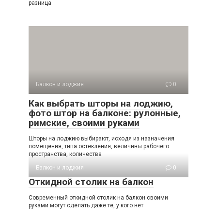
разница
Балкон и лоджия
0
Как выбрать шторы на лоджию,
фото штор на балконе: рулонные,
римские, своими руками
Шторы на лоджию выбирают, исходя из назначения
помещения, типа остекления, величины рабочего
пространства, количества
Балкон и лоджия
0
Откидной столик на балкон
Современный откидной столик на балкон своими
руками могут сделать даже те, у кого нет