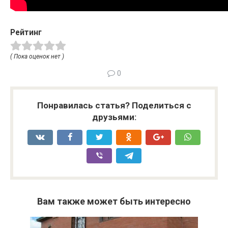
Рейтинг
( Пока оценок нет )
0
Понравилась статья? Поделиться с
друзьями:
Вам также может быть интересно