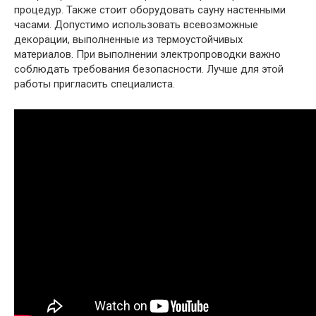
процедур. Также стоит оборудовать сауну настенными
часами. Допустимо использовать всевозможные
декорации, выполненные из термоустойчивых
материалов. При выполнении электропроводки важно
соблюдать требования безопасности. Лучше для этой
работы пригласить специалиста.