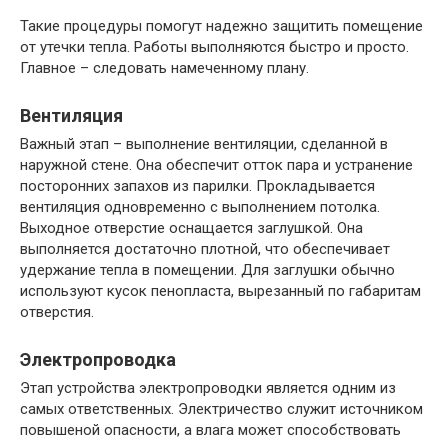
Такие процедуры помогут надежно защитить помещение
от утечки тепла. Работы выполняются быстро и просто.
Главное – следовать намеченному плану.
Вентиляция
Важный этап – выполнение вентиляции, сделанной в
наружной стене. Она обеспечит отток пара и устранение
посторонних запахов из парилки. Прокладывается
вентиляция одновременно с выполнением потолка.
Выходное отверстие оснащается заглушкой. Она
выполняется достаточно плотной, что обеспечивает
удержание тепла в помещении. Для заглушки обычно
используют кусок пенопласта, вырезанный по габаритам
отверстия.
Электропроводка
Этап устройства электропроводки является одним из
самых ответственных. Электричество служит источником
повышеной опасности, а влага может способствовать