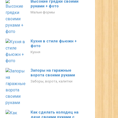
Высокие грядки своими
руками + фото
Малые формы
Кухня в стиле фьюжн +
фото
Кухня
Запоры на гаражные
ворота своими руками
Заборы, ворота, калитки
Как сделать колодец на
даче своими руками с