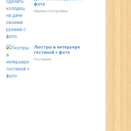
фото
Малые постройки
Люстры в интерьере
гостиной + фото
Гостиная