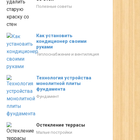
Полезные советы
Как установить
кондиционер своими
руками
Теплоснабжение и вентиляция
Технология устройства
монолитной плиты
фундамента
Фундамент
Остекление террасы
Малые постройки