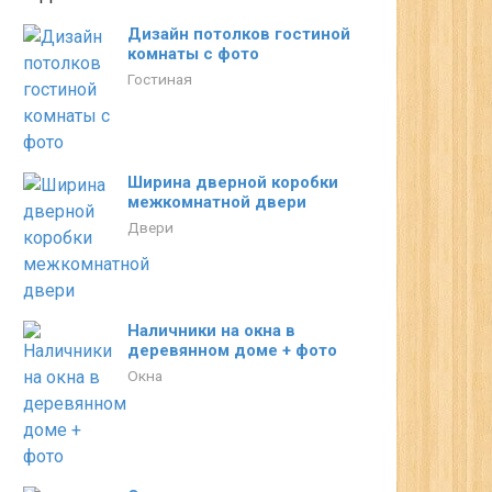
Дизайн потолков гостиной
комнаты с фото
Гостиная
Ширина дверной коробки
межкомнатной двери
Двери
Наличники на окна в
деревянном доме + фото
Окна