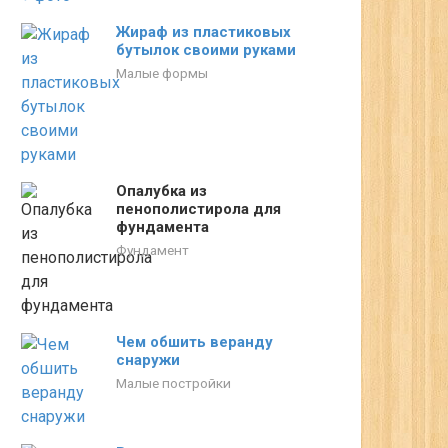
Жираф из пластиковых
бутылок своими руками
Малые формы
Опалубка из
пенополистирола для
фундамента
Фундамент
Чем обшить веранду
снаружи
Малые постройки