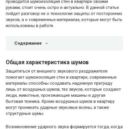
проводится шумоизоляция стен в квартире своими
руками, стоит очень остро и актуально. В данной статье
пойдет разговор не о технологии защиты от посторонних
звуков, а о современных материалах, которые могут быть
использованы в работе.
Содержание
Общая характеристика шумов
Защититься от внешнего звукового раздражителя
помогает шумоизоляция стен в квартире, современные
материалы способны создавать надежную преграду
лишь от воздушных шумов, тех звуков, которые создают
люди, животные, проезжающие машины и другая
бытовая техника. Кроме воздушных шумов в квартиру
могут проникать ударные звуковые волны, а также
структурные шумы.
Возникновение ударного звука формируется тогда, когда