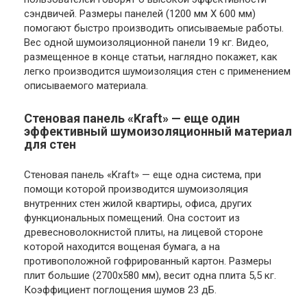
сэндвичей. Размеры панелей (1200 мм Х 600 мм)
помогают быстро производить описываемые работы.
Вес одной шумоизоляционной панели 19 кг. Видео,
размещенное в конце статьи, наглядно покажет, как
легко производится шумоизоляция стен с применением
описываемого материала.
Стеновая панель «Kraft» — еще один
эффективный шумоизоляционный материал
для стен
Стеновая панель «Kraft» — еще одна система, при
помощи которой производится шумоизоляция
внутренних стен жилой квартиры, офиса, других
функциональных помещений. Она состоит из
древесноволокнистой плиты, на лицевой стороне
которой находится вощеная бумага, а на
противоположной гофрированный картон. Размеры
плит большие (2700х580 мм), весит одна плита 5,5 кг.
Коэффициент поглощения шумов 23 дБ.