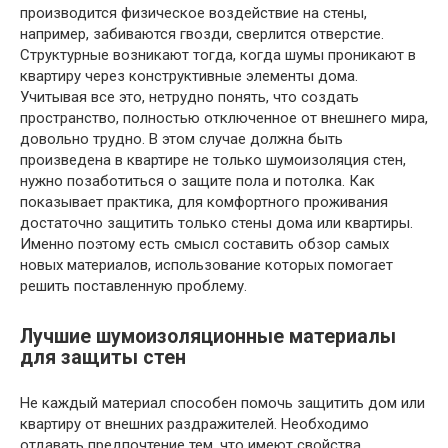
производится физическое воздействие на стены,
например, забиваются гвозди, сверлится отверстие.
Структурные возникают тогда, когда шумы проникают в
квартиру через конструктивные элементы дома.
Учитывая все это, нетрудно понять, что создать
пространство, полностью отключенное от внешнего мира,
довольно трудно. В этом случае должна быть
произведена в квартире не только шумоизоляция стен,
нужно позаботиться о защите пола и потолка. Как
показывает практика, для комфортного проживания
достаточно защитить только стены дома или квартиры.
Именно поэтому есть смысл составить обзор самых
новых материалов, использование которых помогает
решить поставленную проблему.
Лучшие шумоизоляционные материалы
для защиты стен
Не каждый материал способен помочь защитить дом или
квартиру от внешних раздражителей. Необходимо
отдавать предпочтение тем, что имеют свойства