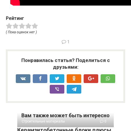
Рейтинг
( Пока оценок нет )
1
Понравилась статья? Поделиться с
друзьями:
Вам также может быть интересно
Строительные материалы
0
Керамзитобетонные блоки плюсы,