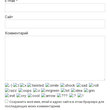
E-mail
*
Сайт
Комментарий
Сохранить моё имя, email и адрес сайта в этом браузере для
последующих моих комментариев.