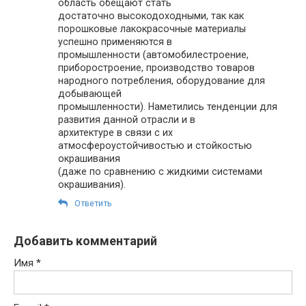
область обещают стать
достаточно высокодоходными, так как
порошковые лакокрасочные материалы
успешно применяются в
промышленности (автомобилестроение,
приборостроение, производство товаров
народного потребления, оборудование для
добывающей
промышленности). Наметились тенденции для
развития данной отрасли и в
архитектуре в связи с их
атмосфероустойчивостью и стойкостью
окрашивания
(даже по сравнению с жидкими системами
окрашивания).
Ответить
Добавить комментарий
Имя
*