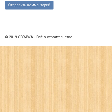
© 2019 OBRAWA - Всё о строительстве