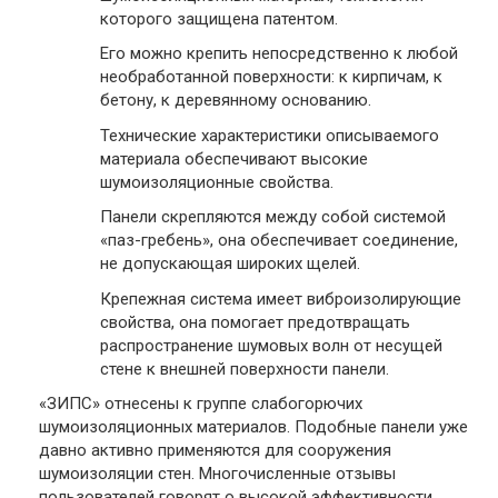
которого защищена патентом.
Его можно крепить непосредственно к любой
необработанной поверхности: к кирпичам, к
бетону, к деревянному основанию.
Технические характеристики описываемого
материала обеспечивают высокие
шумоизоляционные свойства.
Панели скрепляются между собой системой
«паз-гребень», она обеспечивает соединение,
не допускающая широких щелей.
Крепежная система имеет виброизолирующие
свойства, она помогает предотвращать
распространение шумовых волн от несущей
стене к внешней поверхности панели.
«ЗИПС» отнесены к группе слабогорючих
шумоизоляционных материалов. Подобные панели уже
давно активно применяются для сооружения
шумоизоляции стен. Многочисленные отзывы
пользователей говорят о высокой эффективности