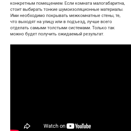
конкретным помещением. Если комната малогабаритна,
стоит выбирать тонкие шумоизоляционные материалы.
Ими необходимо покрывать межкомнатные стены, те,
что выходят на улицу или в подъезд, лучше всего
отделать самыми толстыми системами. Только так
можно будет получить ожидаемый результат.