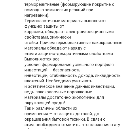
термореактивные (формирующие покрытие с
помощью химических реакций при
нагревании).
Термопластичные материалы выполняют
функцию защиты от
коррозии, обладают электроизоляционными
свойствами, химически
стойки. Причем термореактивные лакокрасочные
материалы обладают наряду с
этим и защитно-декоративными свойствами.
Выполняются все
условия формирования успешного портфеля
инвестиций — безопасность
инвестиций, стабильность дохода, ликвидность
вложений. Необходимо учитывать
и эстетическое значение данных инвестиций,
ведь лакокрасочные порошковые
материалы достаточно экологичны для
окружающей среды!
Так и различны области их
применения — от защиты деталей, до
окрашивания бытовой техники. В связи с
этим, необходимо отметить, что вложения в эту