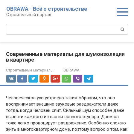
Перейти
OBRAWA - Всё о строительстве
к
Строительный портал
контенту
Поиск:
Современные материалы для шумоизоляции
в квартире
Строительные материалы
OBRAWA
Человеческое ухо устроено таким образом, что оно
воспринимает внешние звуковые раздражители даже
тогда, когда человек спит. Сильный шум способен даже
вывести каждого из нас из сонного ступора. Днем он
тоже легко провоцирует раздражение. Особенно сложно
жить в многоквартирном доме, поэтому вопрос о том, как