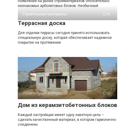
появление на рынке стройматериалов относительно
незнакомых арболитовых блоков. Необычный
Строительные материалы
0
Террасная доска
Для отделки террасы сегодня принято использовать
специальную доску, которая обеспечивает надежное
покрытие на протяжении
Строительные материалы
0
Дом из керамзитобетонных блоков
Каждый застройщик имеет одну заветную цель –
сделать качественный материал, в котором гармонично
соединены