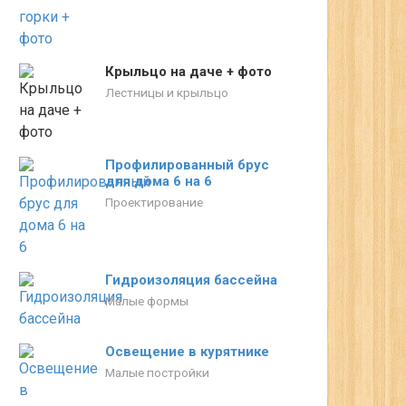
Крыльцо на даче + фото
Лестницы и крыльцо
Профилированный брус
для дома 6 на 6
Проектирование
Гидроизоляция бассейна
Малые формы
Освещение в курятнике
Малые постройки