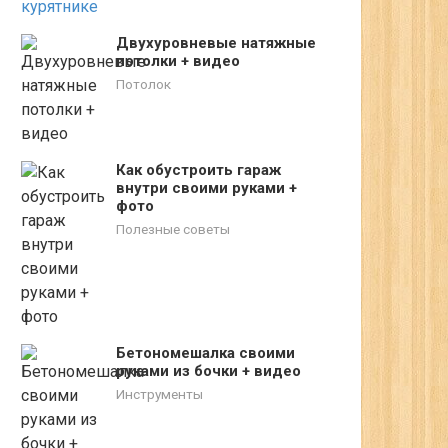
Двухуровневые натяжные
потолки + видео
Потолок
Как обустроить гараж
внутри своими руками +
фото
Полезные советы
Бетономешалка своими
руками из бочки + видео
Инструменты