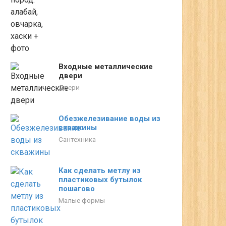
Входные металлические
двери
Двери
Обезжелезивание воды из
скважины
Сантехника
Как сделать метлу из
пластиковых бутылок
пошагово
Малые формы