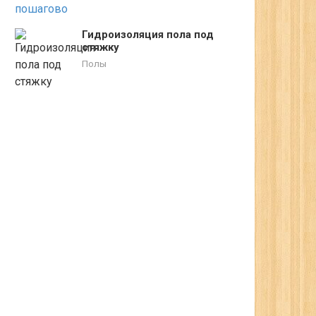
Гидроизоляция пола под
стяжку
Полы