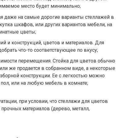
нимаемое место будет минимально;
ая даже на самые дорогие варианты стеллажей в
купка шкафов, или других вариантов мебели, на
мнатные цветы;
й и конструкций, цветов и материалов. Для
обрать что-то соответствующее по вкусу;
димости перемещения. Стойка для цветов обычно
 или же продается в собранном виде, а некоторые
зборной конструкции. Ее с легкостью можно
 пол, или на любую мебель в комнате;
тации, при условии, что стеллажи для цветов
прочных материалов (дерево, металл,