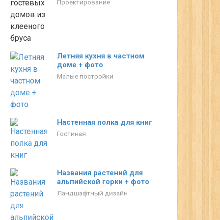
Проектирование
Летняя кухня в частном
доме + фото
Малые постройки
Настенная полка для книг
Гостиная
Названия растений для
альпийской горки + фото
Ландшафтный дизайн