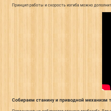
Принцип работы и скорость изгиба можно дополнит
Собираем станину и приводной механизм 