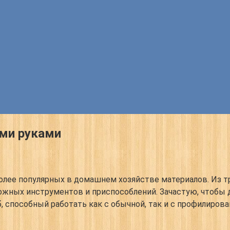
ими руками
олее популярных в домашнем хозяйстве материалов. Из т
ожных инструментов и приспособлений. Зачастую, чтобы
, способный работать как с обычной, так и с профилирова