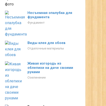
Несъемная опалубка для
фундамента
Фундамент
Виды клея для обоев
Отделочные материалы
Живая изгородь из
облепихи на даче своими
руками
Озеленение