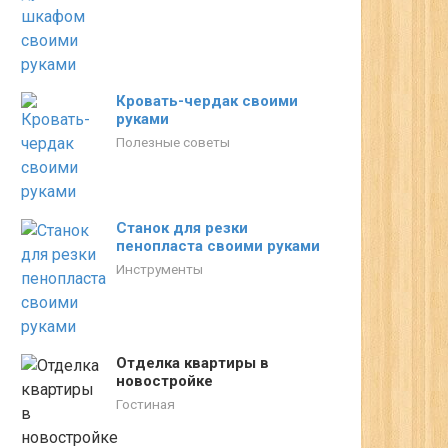
Кровать-чердак своими
руками
Полезные советы
Станок для резки
пенопласта своими руками
Инструменты
Отделка квартиры в
новостройке
Гостиная