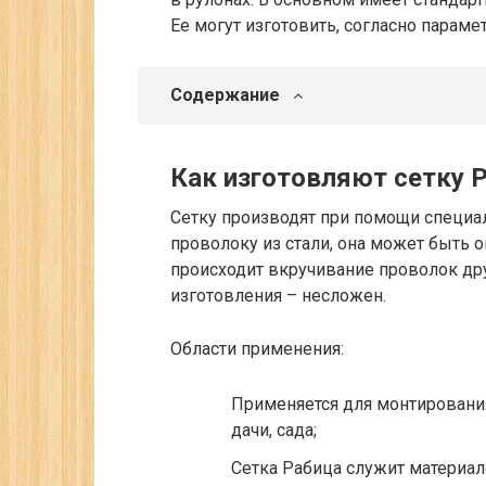
Ее могут изготовить, согласно параме
Содержание
Как изготовляют сетку 
Сетку производят при помощи специа
проволоку из стали, она может быть 
происходит вкручивание проволок дру
изготовления – несложен.
Области применения:
Применяется для монтирования
дачи, сада;
Сетка Рабица служит материал