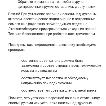
Обратите внимание на то, чтобы шурупы
центровочных пружин оставались доступными.
Важно!
При установке варочной панели над духовым
шкафом, электрическое подключение и встраивание
самого шкафадолжно производиться отдельно.
Этогонеобходимо придерживаться исходя из правил
Техники безопасности при работе с электричеством.
Перед тем, как подсоединять электрику необходимо
проверить:
состояние розетки: она должна быть
заземлена и соответствовать всем техническим
нормам и стандартам;
соответствует лирозетка необходимому
напряжению при подключении;
соответствует ли розетка штепсельной вилке.
Помните, что установка варочной панели в столешницу
своими руками или установка панели над духовым