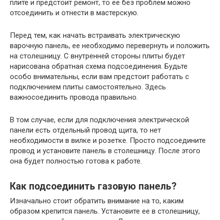
плите и предстоит ремонт, то ее без проблем можно
отсоединить и отнести в мастерскую.
Перед тем, как начать встраивать электрическую
варочную панель, ее необходимо перевернуть и положить
на столешницу. С внутренней стороны плиты будет
нарисована обратная схема подсоединения. Будьте
особо внимательны, если вам предстоит работать с
подключением плиты самостоятельно. Здесь
важносоединить провода правильно.
В том случае, если для подключения электрической
панели есть отдельный провод щита, то нет
необходимости в вилке и розетке. Просто подсоедините
провод и установите панель в столешницу. После этого
она будет полностью готова к работе.
Как подсоединить газовую панель?
Изначально стоит обратить внимание на то, каким
образом крепится панель. Установите ее в столешницу,