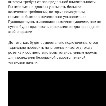
шкафом, требует от вас предельной внимательности.
Вы непременно должны учитывать большое
количество требований, которые помогут вам
грамотно, быстро и качественно установить ее.
Руководствуясь вышеописаннымиинструкциями, вам не
нужно будет привлекать специалистов для проведения
этой операции.
До того, как будет осуществлено подключение, стоит
тщательно проверить напряжение и частоту тока в
розетке и соответствию всем установленным нормам
для проведения безопасной самостоятельной
установки панели.