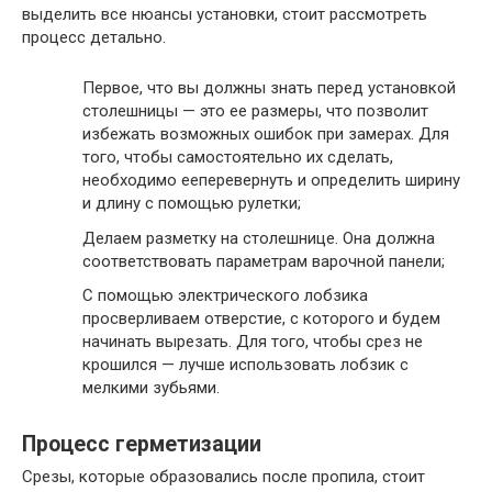
выделить все нюансы установки, стоит рассмотреть
процесс детально.
Первое, что вы должны знать перед установкой
столешницы — это ее размеры, что позволит
избежать возможных ошибок при замерах. Для
того, чтобы самостоятельно их сделать,
необходимо ееперевернуть и определить ширину
и длину с помощью рулетки;
Делаем разметку на столешнице. Она должна
соответствовать параметрам варочной панели;
С помощью электрического лобзика
просверливаем отверстие, с которого и будем
начинать вырезать. Для того, чтобы срез не
крошился — лучше использовать лобзик с
мелкими зубьями.
Процесс герметизации
Срезы, которые образовались после пропила, стоит