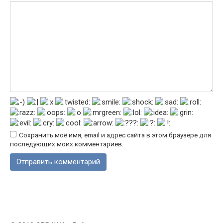
Сохранить моё имя, email и адрес сайта в этом браузере для
последующих моих комментариев.