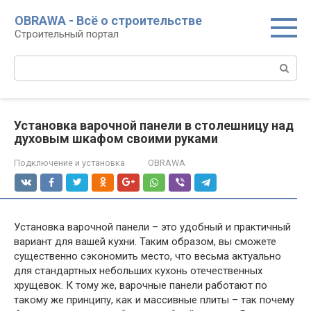
Перейти
OBRAWA - Всё о строительстве
к
Строительный портал
контенту
Поиск:
Установка варочной панели в столешницу над
духовым шкафом своими руками
Подключение и установка
OBRAWA
Установка варочной панели – это удобный и практичный
вариант для вашей кухни. Таким образом, вы сможете
существенно сэкономить место, что весьма актуально
для стандартных небольших кухонь отечественных
хрущевок. К тому же, варочные панели работают по
такому же принципу, как и массивные плиты – так почему