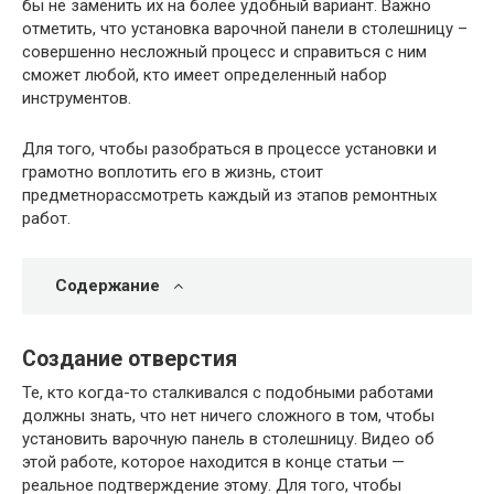
бы не заменить их на более удобный вариант. Важно
отметить, что установка варочной панели в столешницу –
совершенно несложный процесс и справиться с ним
сможет любой, кто имеет определенный набор
инструментов.
Для того, чтобы разобраться в процессе установки и
грамотно воплотить его в жизнь, стоит
предметнорассмотреть каждый из этапов ремонтных
работ.
Содержание
Создание отверстия
Те, кто когда-то сталкивался с подобными работами
должны знать, что нет ничего сложного в том, чтобы
установить варочную панель в столешницу. Видео об
этой работе, которое находится в конце статьи —
реальное подтверждение этому. Для того, чтобы