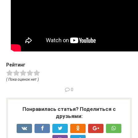
Рейтинг
( Пока оценок нет )
0
Понравилась статья? Поделиться с
друзьями: