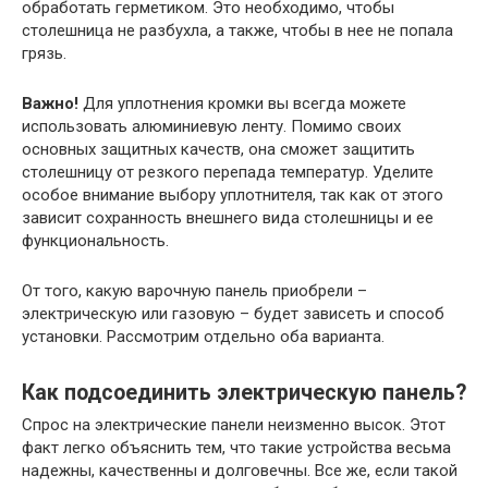
обработать герметиком. Это необходимо, чтобы
столешница не разбухла, а также, чтобы в нее не попала
грязь.
Важно!
Для уплотнения кромки вы всегда можете
использовать алюминиевую ленту. Помимо своих
основных защитных качеств, она сможет защитить
столешницу от резкого перепада температур. Уделите
особое внимание выбору уплотнителя, так как от этого
зависит сохранность внешнего вида столешницы и ее
функциональность.
От того, какую варочную панель приобрели –
электрическую или газовую – будет зависеть и способ
установки. Рассмотрим отдельно оба варианта.
Как подсоединить электрическую панель?
Спрос на электрические панели неизменно высок. Этот
факт легко объяснить тем, что такие устройства весьма
надежны, качественны и долговечны. Все же, если такой