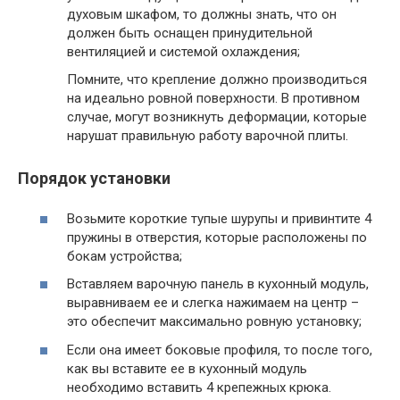
духовым шкафом, то должны знать, что он
должен быть оснащен принудительной
вентиляцией и системой охлаждения;
Помните, что крепление должно производиться
на идеально ровной поверхности. В противном
случае, могут возникнуть деформации, которые
нарушат правильную работу варочной плиты.
Порядок установки
Возьмите короткие тупые шурупы и привинтите 4
пружины в отверстия, которые расположены по
бокам устройства;
Вставляем варочную панель в кухонный модуль,
выравниваем ее и слегка нажимаем на центр –
это обеспечит максимально ровную установку;
Если она имеет боковые профиля, то после того,
как вы вставите ее в кухонный модуль
необходимо вставить 4 крепежных крюка.