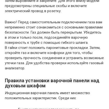
затем выровняйте и закрепите. Для этого внизу модели
предусмотрены специальные скобы и включите
электрический провод в розетку.
Важно!
Перед самостоятельным подключением газа вам
непременно стоит ознакомиться с основными правилами
безопасности. Газ должен быть перекрытым. Убедитесь
в этом и только после, подсоединяйте варочную
поверхность к трубе с помощью гибкого шланга.
В гайки стоит положить паронитовые прокладки. Затем,
откройте газ и включите конфорки для того, чтобы
проверить прочность соединения и устранить возможные
утечки газа. Для удобства проверки используйте газовый
анализатор.
Правила установки варочной панели над
духовым шкафом
Индукционная варочная панель имеет множество
положительных характеристик. Среди них: