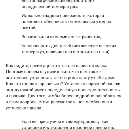
Быстронагреваемаяповерхность до
определенной температуры;
Идеально гладкая поверхность, которая
позволяет обеспечить оптимальный уход за
плитой;
Значительная экономия электричества;
Безопасность для детей (исключение высоких
температур, наличия газа и открытого огня).
Как видите, преимуществ у такого варианта масса.
Поэтому совсем неудивительно, что вам также
захотелось установить такого рода плиту у себя дома.
Как это сделать правильно? Установка варочной панели
над духовкой имеет определенную последовательность
и правила. Для того, чтобы более подробно разобраться
в этом вопросе, стоит рассмотреть все особенности
установки панели.
Если вы приступили к такому процессу, как
установка индукционной варочной панели над