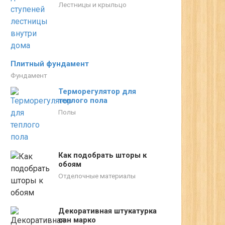
Лестницы и крыльцо
Плитный фундамент
Фундамент
Терморегулятор для
теплого пола
Полы
Как подобрать шторы к
обоям
Отделочные материалы
Декоративная штукатурка
сан марко