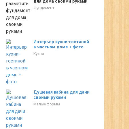
для дома своими руками
Фундамент
Интерьер кухни-гостиной
в частном доме + фото
Кухня
Душевая кабина для дачи
своими руками
Малые формы