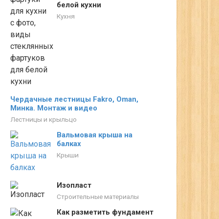
белой кухни
Кухня
Чердачные лестницы Fakro, Oman,
Минка. Монтаж и видео
Лестницы и крыльцо
Вальмовая крыша на
балках
Крыши
Изопласт
Строительные материалы
Как разметить фундамент