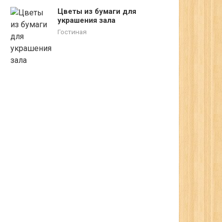
Цветы из бумаги для
украшения зала
Гостиная