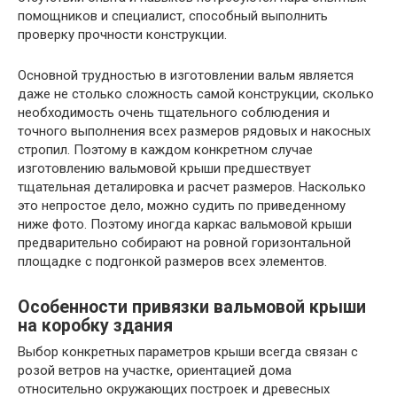
помощников и специалист, способный выполнить
проверку прочности конструкции.
Основной трудностью в изготовлении вальм является
даже не столько сложность самой конструкции, сколько
необходимость очень тщательного соблюдения и
точного выполнения всех размеров рядовых и накосных
стропил. Поэтому в каждом конкретном случае
изготовлению вальмовой крыши предшествует
тщательная деталировка и расчет размеров. Насколько
это непростое дело, можно судить по приведенному
ниже фото. Поэтому иногда каркас вальмовой крыши
предварительно собирают на ровной горизонтальной
площадке с подгонкой размеров всех элементов.
Особенности привязки вальмовой крыши
на коробку здания
Выбор конкретных параметров крыши всегда связан с
розой ветров на участке, ориентацией дома
относительно окружающих построек и древесных