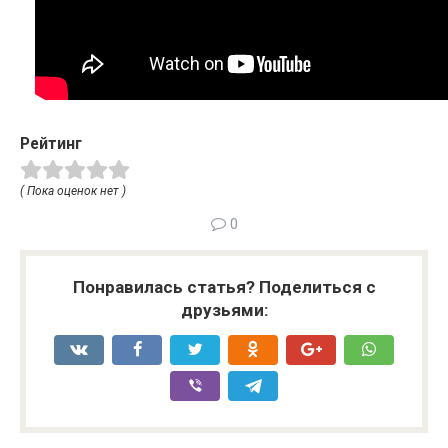
Рейтинг
( Пока оценок нет )
0
Понравилась статья? Поделиться с
друзьями: