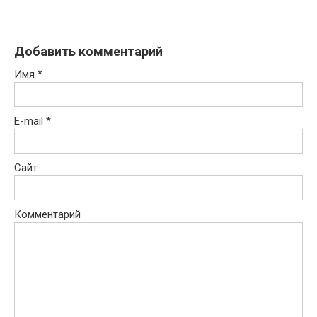
Добавить комментарий
Имя
*
E-mail
*
Сайт
Комментарий