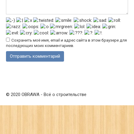
Сохранить моё имя, email и адрес сайта в этом браузере для
последующих моих комментариев.
© 2020 OBRAWA - Всё о строительстве