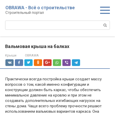
Перейти
OBRAWA - Всё о строительстве
к
Строительный портал
контенту
Поиск:
Вальмовая крыша на балках
Крыши
OBRAWA
Практически всегда постройка крыши создает массу
вопросов о том, какой именно конфигурации и
конструкции должен быть каркас, чтобы обеспечить
минимальное давление на кровлю и при этом не
создавать дополнительных изгибающих нагрузок на
стены дома. Чаще всего проблему прочности решают
использованием вальмовых вариантов каркаса. Она