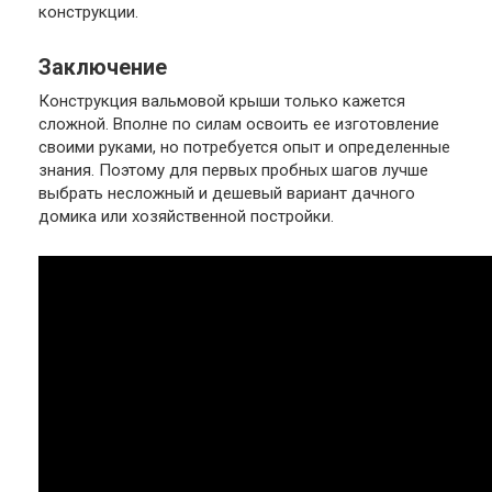
конструкции.
Заключение
Конструкция вальмовой крыши только кажется
сложной. Вполне по силам освоить ее изготовление
своими руками, но потребуется опыт и определенные
знания. Поэтому для первых пробных шагов лучше
выбрать несложный и дешевый вариант дачного
домика или хозяйственной постройки.