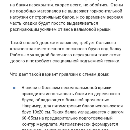
на балки перекрытия, скорее всего, не обойтись. Стены
из подобных материалов не выдержат горизонтальной
нагрузки от стропильных балок, и со временем верхняя
часть кладки будет просто выдавливаться
распирающим усилием от веса вальмовой крыши.
Такой способ дороже и сложнее, требует большого
количества качественного соснового бруса под балку.
Работы с укладкой балочного перекрытия тоже стоят
дорого и потребуют специальной подъемной техники.
Что дает такой вариант привязки к стенам дома:
В связи с большим весом вальмовой крыши
приходится использовать балки из деревянного
бруса, обладающего большой прочностью.
Например, для пятиметровых балок используется
брус 10х20 см. Такая балка укладывается с шагом
60-65см на предварительно подготовленный
контур мауэрлата. Автоматически формируется