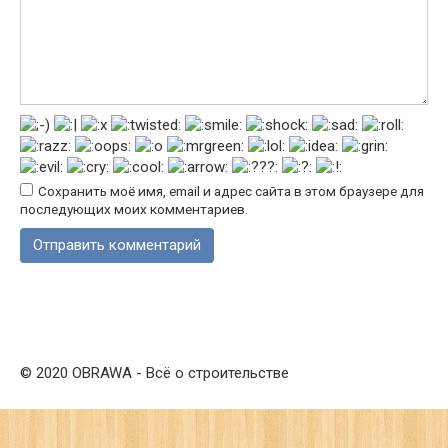
Сохранить моё имя, email и адрес сайта в этом браузере для
последующих моих комментариев.
© 2020 OBRAWA - Всё о строительстве