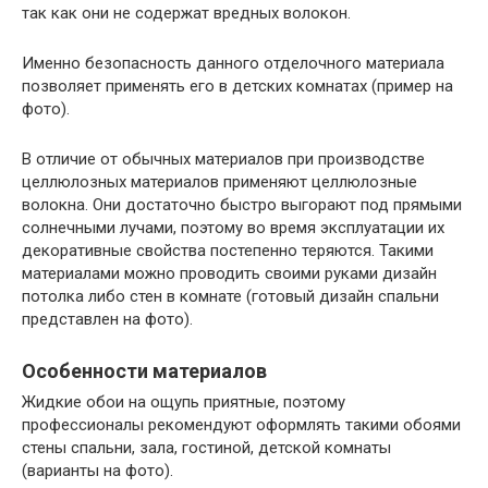
так как они не содержат вредных волокон.
Именно безопасность данного отделочного материала
позволяет применять его в детских комнатах (пример на
фото).
В отличие от обычных материалов при производстве
целлюлозных материалов применяют целлюлозные
волокна. Они достаточно быстро выгорают под прямыми
солнечными лучами, поэтому во время эксплуатации их
декоративные свойства постепенно теряются. Такими
материалами можно проводить своими руками дизайн
потолка либо стен в комнате (готовый дизайн спальни
представлен на фото).
Особенности материалов
Жидкие обои на ощупь приятные, поэтому
профессионалы рекомендуют оформлять такими обоями
стены спальни, зала, гостиной, детской комнаты
(варианты на фото).