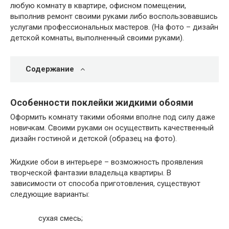
любую комнату в квартире, офисном помещении,
выполнив ремонт своими руками либо воспользовавшись
услугами профессиональных мастеров. (На фото – дизайн
детской комнаты, выполненный своими руками).
Содержание
Особенности поклейки жидкими обоями
Оформить комнату такими обоями вполне под силу даже
новичкам. Своими руками он осуществить качественный
дизайн гостиной и детской (образец на фото).
Жидкие обои в интерьере – возможность проявления
творческой фантазии владельца квартиры. В
зависимости от способа приготовления, существуют
следующие варианты:
сухая смесь;