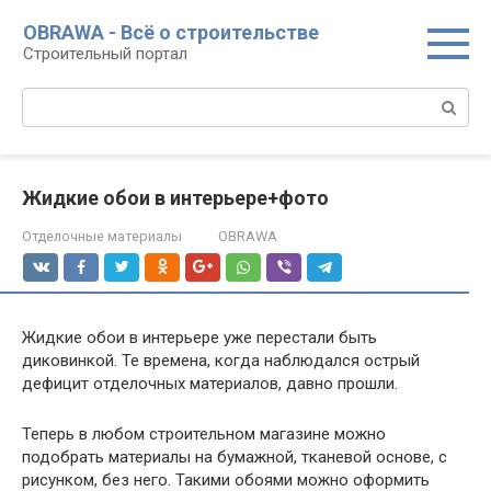
Перейти
OBRAWA - Всё о строительстве
к
Строительный портал
контенту
Поиск:
Жидкие обои в интерьере+фото
Отделочные материалы
OBRAWA
Жидкие обои в интерьере уже перестали быть
диковинкой. Те времена, когда наблюдался острый
дефицит отделочных материалов, давно прошли.
Теперь в любом строительном магазине можно
подобрать материалы на бумажной, тканевой основе, с
рисунком, без него. Такими обоями можно оформить