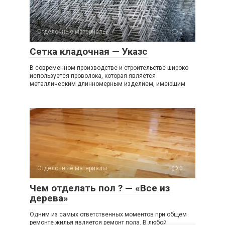
Отделочные материалы
0
Сетка кладочная — Указс
В современном производстве и строительстве широко
используется проволока, которая является
металлическим длинномерным изделием, имеющим
Отделочные материалы
0
Чем отделать пол ? — «Все из
дерева»
Одним из самых ответственных моментов при общем
ремонте жилья является ремонт пола. В любой