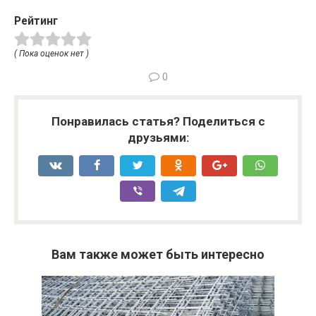
Рейтинг
( Пока оценок нет )
0
Понравилась статья? Поделиться с
друзьями:
Вам также может быть интересно