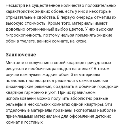
Несмотря на существенное количество положительных
характеристик жидких обоев, есть у них и некоторые
отрицательные свойства. В первую очередь отметим их
высокую стоимость. Кроме того, материалы имеют
довольно ограниченный выбор цветов. У них высокая
гигроскопичность, поэтому нельзя применять жидкие
обои в туалете, ванной комнате, на кухне.
Заключение
Мечтаете о получение в своей квартире причудливых
рисунков и необычных разводов на стенах? В таком
случае вам нужны жидкие обои. Эти материалы
позволяют воплощать в реальность самые смелые
дизайнерские решения, создавать в обычной городской
квартире гармонию и уют. При их правильном
использовании можно получить абсолютно разные
рельефы в нескольких комнатах одной квартиры. Эти
отделочные материалы признаны экспертами наиболее
приемлемыми материалами для оформления детских
комнат и гостиных.