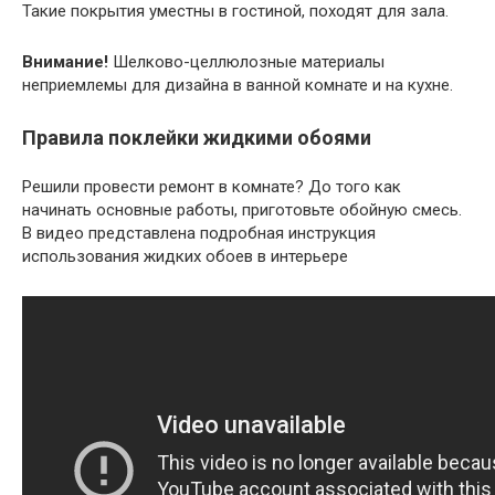
Такие покрытия уместны в гостиной, походят для зала.
Внимание!
Шелково-целлюлозные материалы
неприемлемы для дизайна в ванной комнате и на кухне.
Правила поклейки жидкими обоями
Решили провести ремонт в комнате? До того как
начинать основные работы, приготовьте обойную смесь.
В видео представлена подробная инструкция
использования жидких обоев в интерьере