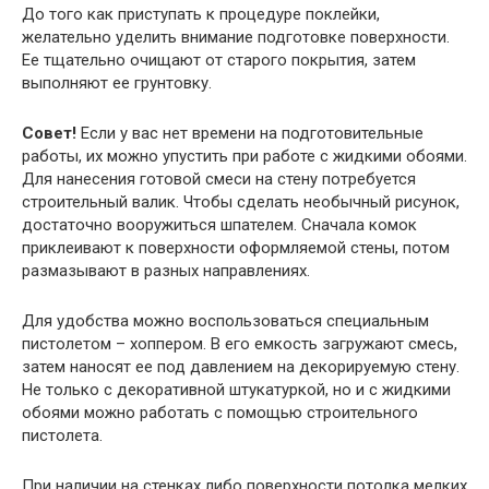
До того как приступать к процедуре поклейки,
желательно уделить внимание подготовке поверхности.
Ее тщательно очищают от старого покрытия, затем
выполняют ее грунтовку.
Совет!
Если у вас нет времени на подготовительные
работы, их можно упустить при работе с жидкими обоями.
Для нанесения готовой смеси на стену потребуется
строительный валик. Чтобы сделать необычный рисунок,
достаточно вооружиться шпателем. Сначала комок
приклеивают к поверхности оформляемой стены, потом
размазывают в разных направлениях.
Для удобства можно воспользоваться специальным
пистолетом – хоппером. В его емкость загружают смесь,
затем наносят ее под давлением на декорируемую стену.
Не только с декоративной штукатуркой, но и с жидкими
обоями можно работать с помощью строительного
пистолета.
При наличии на стенках либо поверхности потолка мелких