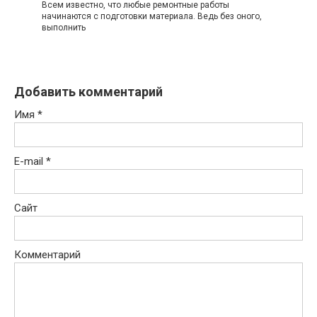
Всем известно, что любые ремонтные работы
начинаются с подготовки материала. Ведь без оного,
выполнить
Добавить комментарий
Имя
*
E-mail
*
Сайт
Комментарий