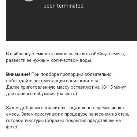
В выбранную емкость нужно высыпать обойную смесь,
развести ее нужным количеством воды.
Внимание!
При подборе пропорции обязательно
соблюдайте рекомендации производителя.
Далее приготовленную массу оставляют на 10-15 минут
для полного набухания (на фото).
Затем добавляют краситель, тщательно перемешивают
смесь. Затем приступают к процедуре нанесения на стены
готовой текстуры (образец покрытия представлен на
фото).