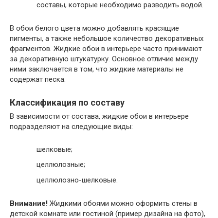
составы, которые необходимо разводить водой.
В обои белого цвета можно добавлять красящие
пигменты, а также небольшое количество декоративных
фрагментов. Жидкие обои в интерьере часто принимают
за декоративную штукатурку. Основное отличие между
ними заключается в том, что жидкие материалы не
содержат песка.
Классификация по составу
В зависимости от состава, жидкие обои в интерьере
подразделяют на следующие виды:
шелковые;
целлюлозные;
целлюлозно-шелковые.
Внимание!
Жидкими обоями можно оформить стены в
детской комнате или гостиной (пример дизайна на фото),