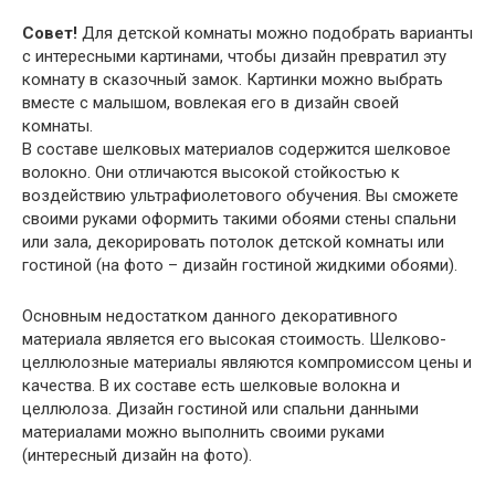
Совет!
Для детской комнаты можно подобрать варианты
с интересными картинами, чтобы дизайн превратил эту
комнату в сказочный замок. Картинки можно выбрать
вместе с малышом, вовлекая его в дизайн своей
комнаты.
В составе шелковых материалов содержится шелковое
волокно. Они отличаются высокой стойкостью к
воздействию ультрафиолетового обучения. Вы сможете
своими руками оформить такими обоями стены спальни
или зала, декорировать потолок детской комнаты или
гостиной (на фото – дизайн гостиной жидкими обоями).
Основным недостатком данного декоративного
материала является его высокая стоимость. Шелково-
целлюлозные материалы являются компромиссом цены и
качества. В их составе есть шелковые волокна и
целлюлоза. Дизайн гостиной или спальни данными
материалами можно выполнить своими руками
(интересный дизайн на фото).