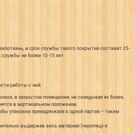
теклоткань, и срок службы такого покрытия составит 25-
 службы не более 10-15 лет.
сти работы с ней.
овке, в закрытом помещении, не складывая их более,
анятся в вертикальном положении.
обы упаковки принадлежали к одной партии – таким
ительно выдержав весь материал (черепицу и