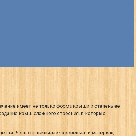
значение имеет не только форма крыши и степень ее
создание крыш сложного строения, в которых
будет выбран «правильный» кровельный материал,