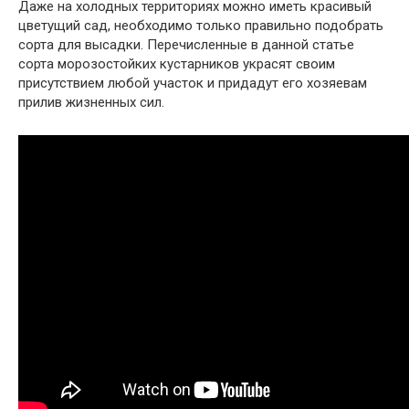
Даже на холодных территориях можно иметь красивый
цветущий сад, необходимо только правильно подобрать
сорта для высадки. Перечисленные в данной статье
сорта морозостойких кустарников украсят своим
присутствием любой участок и придадут его хозяевам
прилив жизненных сил.