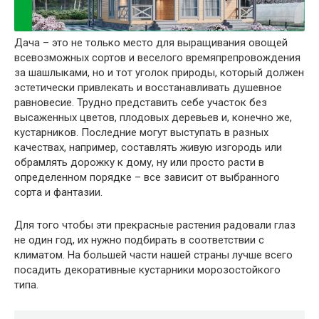
Дача – это не только место для выращивания овощей
всевозможных сортов и веселого времяпрепровождения
за шашлыками, но и тот уголок природы, который должен
эстетически привлекать и восстанавливать душевное
равновесие. Трудно представить себе участок без
высаженных цветов, плодовых деревьев и, конечно же,
кустарников. Последние могут выступать в разных
качествах, например, составлять живую изгородь или
обрамлять дорожку к дому, ну или просто расти в
определенном порядке – все зависит от выбранного
сорта и фантазии.
Для того чтобы эти прекрасные растения радовали глаз
не один год, их нужно подбирать в соответствии с
климатом. На большей части нашей страны лучше всего
посадить декоративные кустарники морозостойкого
типа.