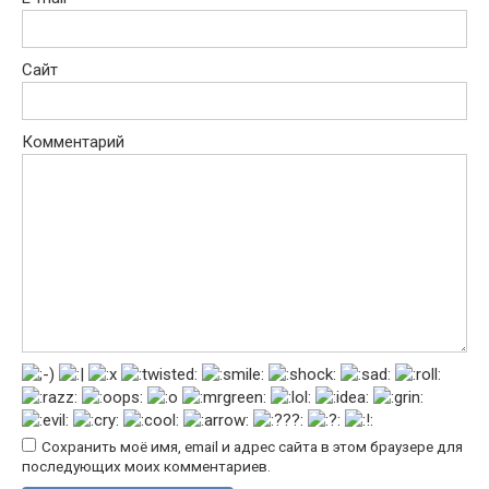
Сайт
Комментарий
Сохранить моё имя, email и адрес сайта в этом браузере для
последующих моих комментариев.