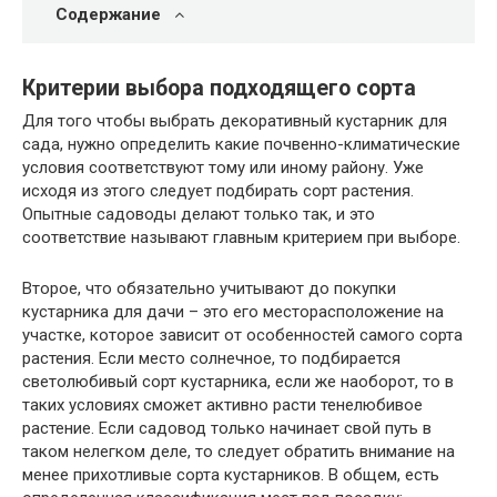
Содержание
Критерии выбора подходящего сорта
Для того чтобы выбрать декоративный кустарник для
сада, нужно определить какие почвенно-климатические
условия соответствуют тому или иному району. Уже
исходя из этого следует подбирать сорт растения.
Опытные садоводы делают только так, и это
соответствие называют главным критерием при выборе.
Второе, что обязательно учитывают до покупки
кустарника для дачи – это его месторасположение на
участке, которое зависит от особенностей самого сорта
растения. Если место солнечное, то подбирается
светолюбивый сорт кустарника, если же наоборот, то в
таких условиях сможет активно расти тенелюбивое
растение. Если садовод только начинает свой путь в
таком нелегком деле, то следует обратить внимание на
менее прихотливые сорта кустарников. В общем, есть