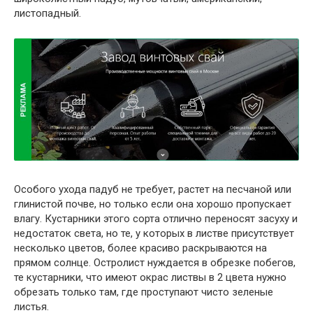
листопадный.
Особого ухода падуб не требует, растет на песчаной или
глинистой почве, но только если она хорошо пропускает
влагу. Кустарники этого сорта отлично переносят засуху и
недостаток света, но те, у которых в листве присутствует
несколько цветов, более красиво раскрываются на
прямом солнце. Остролист нуждается в обрезке побегов,
те кустарники, что имеют окрас листвы в 2 цвета нужно
обрезать только там, где проступают чисто зеленые
листья.