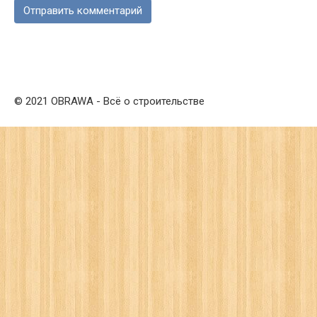
© 2021 OBRAWA - Всё о строительстве