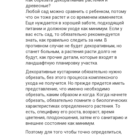
древесные?
Любой сад можно сравнить с ребенком, потому
что он тоже растет и со временем изменяется.
Еще нуждается в хорошей заботе, подходящей
питании и должном уходе как минимум. Если у
вас есть сад, то обязательно рекомендуется
знать, как правильно следить за ним. В
противном случае не будет декоративным, но
станет больным, а растения расти долго не
будут, как прочие детали, которые входят в
ландшафтную планировку участка.
Декоративные кустарники обязательно нужно
обрезать, без этого процесса комплексного
ухода не получится. Но прежде придется иметь
представление, что именно необходимо
обрезать, каким образом и когда. Когда начнете
обрезать, обязательно помните о биологических
характеристиках определенного растения. То
есть, специфику его роста, возраст, время
цветения, плодоношения, затем его санитарию и
внешнее состояние как минимум.
Поэтому для того чтобы точно определиться,