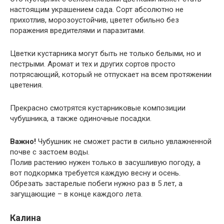
настоящим украшением сада. Сорт абсолютно не
прихотлив, морозоустойчив, цветет обильно без
поражения вредителями и паразитами.
Цветки кустарника могут быть не только белыми, но и
пестрыми. Аромат и тех и других сортов просто
потрясающий, который не отпускает на всем протяжении
цветения.
Прекрасно смотрятся кустарниковые композиции
чубушника, а также одиночные посадки.
Важно!
Чубушник не сможет расти в сильно увлажненной
почве с застоем воды.
Полив растению нужен только в засушливую погоду, а
вот подкормка требуется каждую весну и осень.
Обрезать застарелые побеги нужно раз в 5 лет, а
загущающие – в конце каждого лета.
Калина