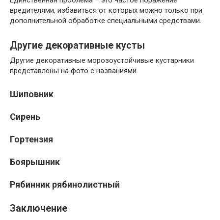
Единственная проблема – это частое поражение
вредителями, избавиться от которых можно только при
дополнительной обработке специальными средствами.
Другие декоративные кусты
Другие декоративные морозоустойчивые кустарники
представлены на фото с названиями.
Шиповник
Сирень
Гортензия
Боярышник
Рябинник рябинолистный
Заключение