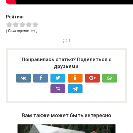
Рейтинг
( Пока оценок нет )
1
Понравилась статья? Поделиться с
друзьями:
Вам также может быть интересно