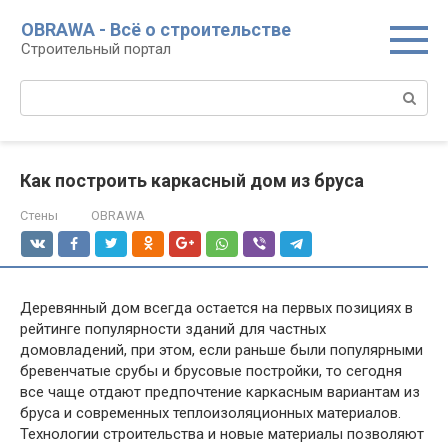
Перейти
OBRAWA - Всё о строительстве
к
Строительный портал
контенту
Поиск:
Как построить каркасный дом из бруса
Стены
OBRAWA
Деревянный дом всегда остается на первых позициях в
рейтинге популярности зданий для частных
домовладений, при этом, если раньше были популярными
бревенчатые срубы и брусовые постройки, то сегодня
все чаще отдают предпочтение каркасным вариантам из
бруса и современных теплоизоляционных материалов.
Технологии строительства и новые материалы позволяют