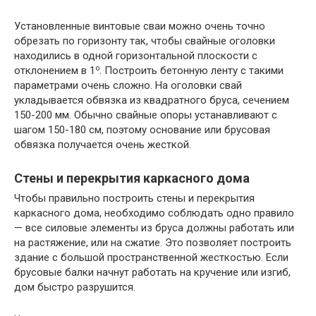
Установленные винтовые сваи можно очень точно
обрезать по горизонту так, чтобы свайные оголовки
находились в одной горизонтальной плоскости с
о
отклонением в 1
. Построить бетонную ленту с такими
параметрами очень сложно. На оголовки свай
укладывается обвязка из квадратного бруса, сечением
150-200 мм. Обычно свайные опоры устанавливают с
шагом 150-180 см, поэтому основание или брусовая
обвязка получается очень жесткой.
Стены и перекрытия каркасного дома
Чтобы правильно построить стены и перекрытия
каркасного дома, необходимо соблюдать одно правило
— все силовые элементы из бруса должны работать или
на растяжение, или на сжатие. Это позволяет построить
здание с большой пространственной жесткостью. Если
брусовые балки начнут работать на кручение или изгиб,
дом быстро разрушится.