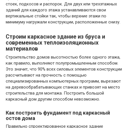
стоек, подкосов и распорок. Для двух или трехэтажных
зданий для каждого этажа устанавливаются свои
вертикальные стойки так, чтобы верхние этажи по
минимуму нагружали конструкции, расположенные снизу.
Строим каркасное здание из бруса и
современных теплоизоляционных
материалов
Строительство домов высотностью более одного этажа,
как правило, выполняют полупромышленным способом.
Это значит, что 90% всех силовых элементов конструкции
рассчитывают на прочность с помощью
специализированных компьютерных программ, вырезают
на деревообрабатывающих станках и привозят на место
строительства для монтажа. Построить большой
каркасный дом другим способом невозможно.
Как построить фундамент под каркасный
остов дома
Правильно спроектированное каркасное здание