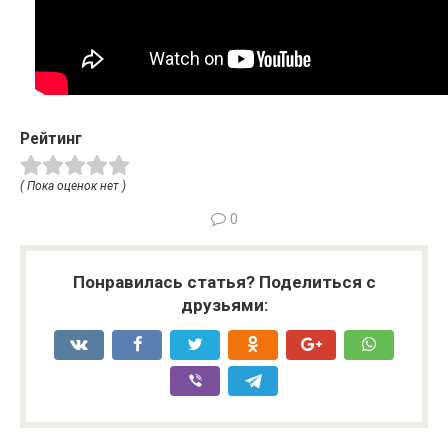
Рейтинг
( Пока оценок нет )
0
Понравилась статья? Поделиться с
друзьями: