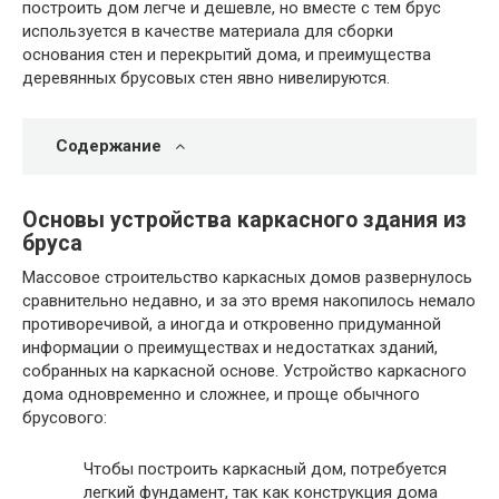
построить дом легче и дешевле, но вместе с тем брус
используется в качестве материала для сборки
основания стен и перекрытий дома, и преимущества
деревянных брусовых стен явно нивелируются.
Содержание
Основы устройства каркасного здания из
бруса
Массовое строительство каркасных домов развернулось
сравнительно недавно, и за это время накопилось немало
противоречивой, а иногда и откровенно придуманной
информации о преимуществах и недостатках зданий,
собранных на каркасной основе. Устройство каркасного
дома одновременно и сложнее, и проще обычного
брусового:
Чтобы построить каркасный дом, потребуется
легкий фундамент, так как конструкция дома