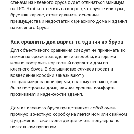
стенами из клееного бруса будет отличаться минимум
на 15%. Чтобы ответить на вопрос, что лучше или хуже,
брус или каркас, стоит сравнить основные
преимущества и недостатки каркасного дома и здания
из клееного бруса.
Как сравнить два варианта здания из бруса
Для объективного сравнения следует не принимать во
внимание сроки возведения и способы, которыми
можно построить каркасный вариант и дом из
клееного бруса. В большинстве случаев проект и
возведение коробки заказывают у
специализированной фирмы, поэтому неважно, как
были построены дома, важнее уровень комфорта
проживания и надежности здания.
Дом из клееного бруса представляет собой очень
прочную и жесткую коробку на ленточном или свайном
фундаменте. Такая конструкция очень популярна по
нескольким причинам: