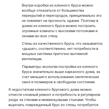
Внутри коробки из клееного бруса можно
вообще отказаться от большинства
перекрытий и перегородок, принципиально это
не повлияет на прочность здания. Поэтому в
домах из клееного бруса можно построить
огромные комнаты с высокими потолками и
окнами во всю стену;
Стены из качественного бруса, что называется,
«дышат», соответственно, нет потребности в
мощных системах приточно-вытяжной
вентиляции;
Параметры экологии постройки из клееного
бруса значительно выше каркасного дома, за
счет меньшего использования синтетических
смол и полимеров в свободном состоянии.
К недостаткам клееного брусового дома можно
отнести сложный ремонт и потребность в регулярном
уходе за стенами и межвенцовыми стыками. Чтобы
вырезать поврежденный брус из стены, потребуется