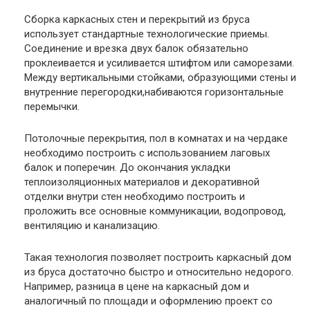
Сборка каркасных стен и перекрытий из бруса
использует стандартные технологические приемы.
Соединение и врезка двух балок обязательно
проклеивается и усиливается штифтом или саморезами.
Между вертикальными стойками, образующими стены и
внутренние перегородки,набиваются горизонтальные
перемычки.
Потолочные перекрытия, пол в комнатах и на чердаке
необходимо построить с использованием лаговых
балок и поперечин. До окончания укладки
теплоизоляционных материалов и декоративной
отделки внутри стен необходимо построить и
проложить все основные коммуникации, водопровод,
вентиляцию и канализацию.
Такая технология позволяет построить каркасный дом
из бруса достаточно быстро и относительно недорого.
Например, разница в цене на каркасный дом и
аналогичный по площади и оформлению проект со