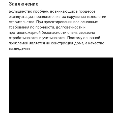
Заключение
Большинство проблем, возникающих в процессе
эксплуатации, появляются из-за нарушения технологии
строительства. При проектировании все основные
требования по прочности, долговечности и
противопожарной безопасности очень серьезно
отрабатываются и учитываются. Поэтому основной
проблемой является не конструкция дома, а качество
возведения.