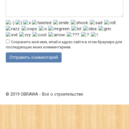
Сохранить моё имя, email и адрес сайта в этом браузере для
последующих моих комментариев.
© 2019 OBRAWA - Всё о строительстве