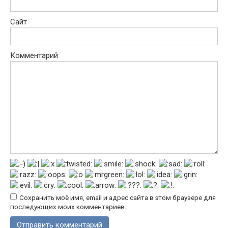
Сайт
Комментарий
Сохранить моё имя, email и адрес сайта в этом браузере для
последующих моих комментариев.