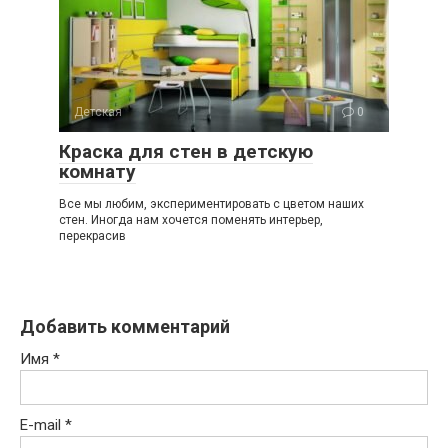
Детская
0
Краска для стен в детскую
комнату
Все мы любим, экспериментировать с цветом наших
стен. Иногда нам хочется поменять интерьер,
перекрасив
Добавить комментарий
Имя
*
E-mail
*