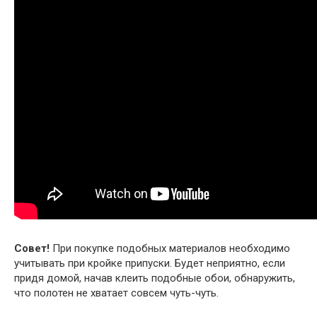
Совет!
При покупке подобных материалов необходимо
учитывать при кройке припуски. Будет неприятно, если
придя домой, начав клеить подобные обои, обнаружить,
что полотен не хватает совсем чуть-чуть.