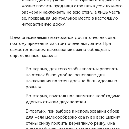
можно просить продавца отрезать кусок нужного
размера и наклеивать не всю стену, а лишь часть
ее, превращая центральное место в настоящую
интерактивную доску.
Цена описываемых материалов достаточно высока,
поэтому применять их стоит очень аккуратно. При
самостоятельном наклеивании важно соблюдать
определенные правила.
Во-первых, для того чтобы писать и рисовать
на стенах было удобно, основание для
наклеивания полотен должно быть идеально
ровным.
Во-вторых, пристальное внимание необходимо
уделить стыкам двух полотен.
В-третьих, при выборе и использовании обоев
для мела целесообразно сразу во всю ширину
стены снизу прибить деревянную рейку. Она