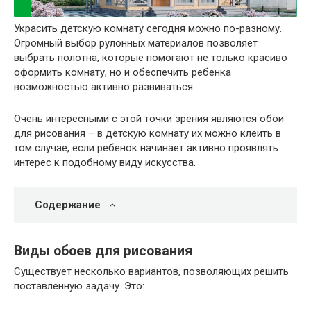
Украсить детскую комнату сегодня можно по-разному.
Огромный выбор рулонных материалов позволяет
выбрать полотна, которые помогают не только красиво
оформить комнату, но и обеспечить ребенка
возможностью активно развиваться.
Очень интересными с этой точки зрения являются обои
для рисования – в детскую комнату их можно клеить в
том случае, если ребенок начинает активно проявлять
интерес к подобному виду искусства.
Содержание
Виды обоев для рисования
Существует несколько вариантов, позволяющих решить
поставленную задачу. Это: