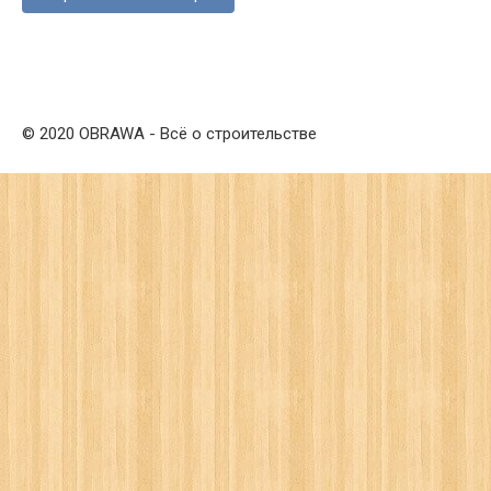
© 2020 OBRAWA - Всё о строительстве