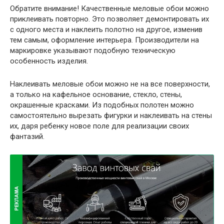
Обратите внимание!
Качественные меловые обои можно
приклеивать повторно. Это позволяет демонтировать их
с одного места и наклеить полотно на другое, изменив
тем самым, оформление интерьера. Производители на
маркировке указывают подобную техническую
особенность изделия.
Наклеивать меловые обои можно не на все поверхности,
а только на кафельное основание, стекло, стены,
окрашенные красками. Из подобных полотен можно
самостоятельно вырезать фигурки и наклеивать на стены
их, даря ребенку новое поле для реализации своих
фантазий.