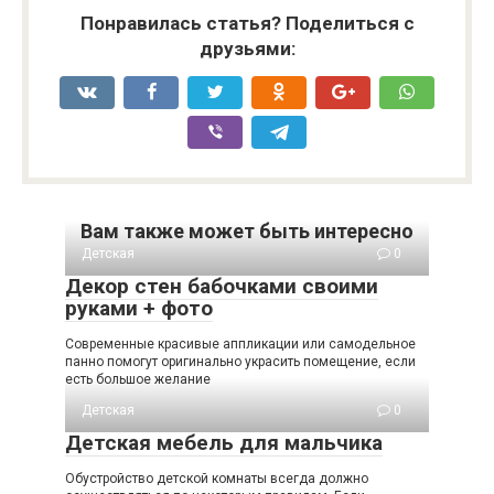
Понравилась статья? Поделиться с
друзьями:
Вам также может быть интересно
Детская
0
Декор стен бабочками своими
руками + фото
Современные красивые аппликации или самодельное
панно помогут оригинально украсить помещение, если
есть большое желание
Детская
0
Детская мебель для мальчика
Обустройство детской комнаты всегда должно