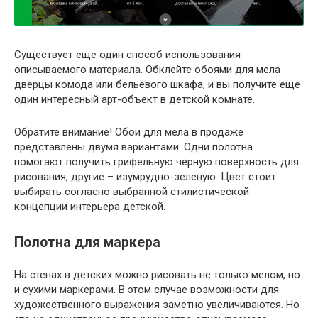
Существует еще один способ использования
описываемого материала. Обклейте обоями для мела
дверцы комода или бельевого шкафа, и вы получите еще
один интересный арт-объект в детской комнате.
Обратите внимание!
Обои для мела в продаже
представлены двумя вариантами. Одни полотна
помогают получить грифельную черную поверхность для
рисования, другие – изумрудно-зеленую. Цвет стоит
выбирать согласно выбранной стилистической
концепции интерьера детской.
Полотна для маркера
На стенах в детских можно рисовать не только мелом, но
и сухими маркерами. В этом случае возможности для
художественного выражения заметно увеличиваются. Но