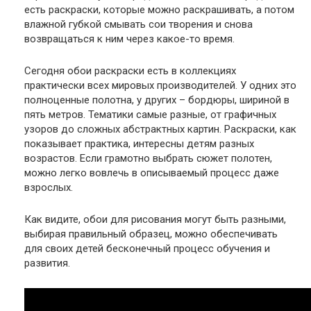
есть раскраски, которые можно раскрашивать, а потом
влажной губкой смывать сои творения и снова
возвращаться к ним через какое-то время.
Сегодня обои раскраски есть в коллекциях
практически всех мировых производителей. У одних это
полноценные полотна, у других – бордюры, шириной в
пять метров. Тематики самые разные, от графичных
узоров до сложных абстрактных картин. Раскраски, как
показывает практика, интересны детям разных
возрастов. Если грамотно выбрать сюжет полотен,
можно легко вовлечь в описываемый процесс даже
взрослых.
Как видите, обои для рисования могут быть разными,
выбирая правильный образец, можно обеспечивать
для своих детей бесконечный процесс обучения и
развития.