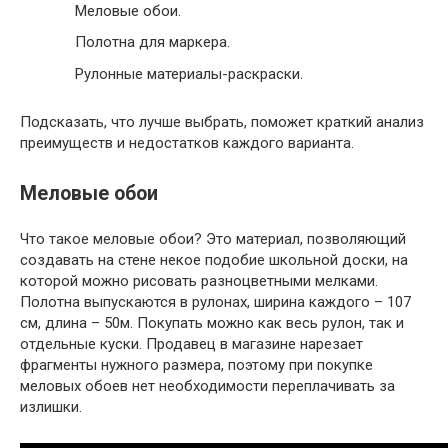
Меловые обои.
Полотна для маркера.
Рулонные материалы-раскраски.
Подсказать, что лучше выбрать, поможет краткий анализ
преимуществ и недостатков каждого варианта.
Меловые обои
Что такое меловые обои? Это материал, позволяющий
создавать на стене некое подобие школьной доски, на
которой можно рисовать разноцветными мелками.
Полотна выпускаются в рулонах, ширина каждого – 107
см, длина – 50м. Покупать можно как весь рулон, так и
отдельные куски. Продавец в магазине нарезает
фрагменты нужного размера, поэтому при покупке
меловых обоев нет необходимости переплачивать за
излишки.