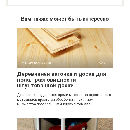
Вам также может быть интересно
Малые постройки
0
Деревянная вагонка и доска для
пола,- разновидности
шпунтованной доски
Древесина выделяется среди множества строительных
материалов простотой обработки и наличием
множества проверенных инструментов для