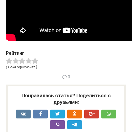
Рейтинг
( Пока оценок нет )
0
Понравилась статья? Поделиться с
друзьями: