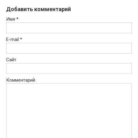
Добавить комментарий
Имя
*
E-mail
*
Сайт
Комментарий