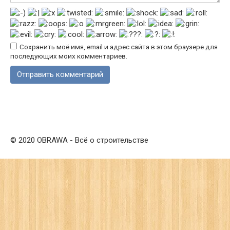
Сохранить моё имя, email и адрес сайта в этом браузере для
последующих моих комментариев.
© 2020 OBRAWA - Всё о строительстве