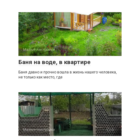
Малые постройки
0
Баня на воде, в квартире
Баня давно и прочно вошла в жизнь нашего человека,
не только как место, где
Малые постройки
0