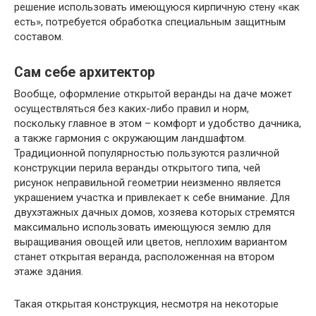
решение использовать имеющуюся кирпичную стену «как
есть», потребуется обработка специальным защитным
составом.
Сам себе архитектор
Вообще, оформление открытой веранды на даче может
осуществляться без каких-либо правил и норм,
поскольку главное в этом – комфорт и удобство дачника,
а также гармония с окружающим ландшафтом.
Традиционной популярностью пользуются различной
конструкции перила веранды открытого типа, чей
рисунок неправильной геометрии неизменно является
украшением участка и привлекает к себе внимание. Для
двухэтажных дачных домов, хозяева которых стремятся
максимально использовать имеющуюся землю для
выращивания овощей или цветов, неплохим вариантом
станет открытая веранда, расположенная на втором
этаже здания.
Такая открытая конструкция, несмотря на некоторые