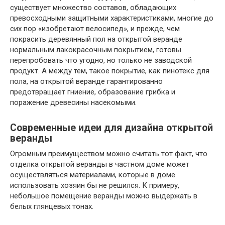
существует множество составов, обладающих
превосходными защитными характеристиками, многие до
сих пор «изобретают велосипед», и прежде, чем
покрасить деревянный пол на открытой веранде
нормальным лакокрасочным покрытием, готовы
перепробовать что угодно, но только не заводской
продукт. А между тем, такое покрытие, как пинотекс для
пола, на открытой веранде гарантированно
предотвращает гниение, образование грибка и
поражение древесины насекомыми.
Современные идеи для дизайна открытой
веранды
Огромным преимуществом можно считать тот факт, что
отделка открытой веранды в частном доме может
осуществляться материалами, которые в доме
использовать хозяин бы не решился. К примеру,
небольшое помещение веранды можно выдержать в
белых глянцевых тонах.