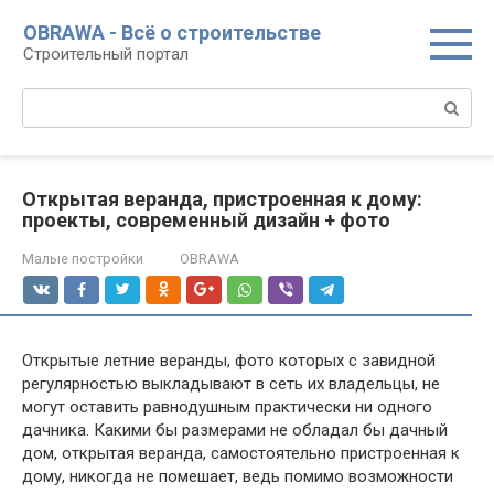
Перейти
OBRAWA - Всё о строительстве
к
Строительный портал
контенту
Поиск:
Открытая веранда, пристроенная к дому:
проекты, современный дизайн + фото
Малые постройки
OBRAWA
Открытые летние веранды, фото которых с завидной
регулярностью выкладывают в сеть их владельцы, не
могут оставить равнодушным практически ни одного
дачника. Какими бы размерами не обладал бы дачный
дом, открытая веранда, самостоятельно пристроенная к
дому, никогда не помешает, ведь помимо возможности