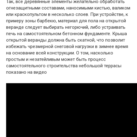
Так, все деревянные элементы желательно обработать
огнезащитными составами, наносимыми кистью, валиком
или краскопультом в несколько слоев. При устройстве, к
примеру зоны барбекю, материал для пола на открытой
веранде следует выбирать негорючий, либо устраивать
печь на самостоятельном бетонном фундаменте. Крыша
открытой веранды должна быть скатной, что позволит
избежать чрезмерной снеговой нагрузки в зимнее время
на основание всей конструкции. О том, насколько
простым и незатейливым может быть процесс
самостоятельного строительства небольшой террасы
показано на видео