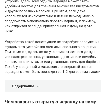
устроить здесь зону отдыха, веранда может стать
удобным местом для хранения множества инструментов
и других полезных мелочей. При этом, если дача
используется исключительно в летний период, можно
предпочесть максимально простой вариант, к примеру,
как открытая веранда, пристроенная к дому на фото
ниже.
Устройство такой конструкции не потребует сооружения
фундамента, устройства стен или напольного покрытия.
Тем не менее, здесь легко укрыться от летнего дождя
или палящего солнца, установить детские или семейные
качели, повесить гамак или установить печь для барбекю.
Такой, упрощенный и максимально открытый вариант
веранды может быть возведен за 1-2 дня своими руками.
Содержание
Чем закрыть открытую веранду на зиму