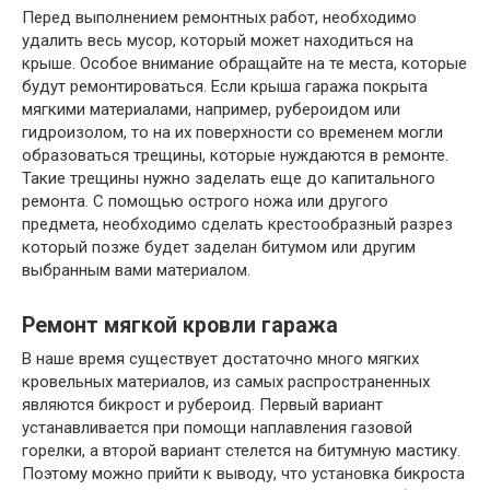
Перед выполнением ремонтных работ, необходимо
удалить весь мусор, который может находиться на
крыше. Особое внимание обращайте на те места, которые
будут ремонтироваться. Если крыша гаража покрыта
мягкими материалами, например, рубероидом или
гидроизолом, то на их поверхности со временем могли
образоваться трещины, которые нуждаются в ремонте.
Такие трещины нужно заделать еще до капитального
ремонта. С помощью острого ножа или другого
предмета, необходимо сделать крестообразный разрез
который позже будет заделан битумом или другим
выбранным вами материалом.
Ремонт мягкой кровли гаража
В наше время существует достаточно много мягких
кровельных материалов, из самых распространенных
являются бикрост и рубероид. Первый вариант
устанавливается при помощи наплавления газовой
горелки, а второй вариант стелется на битумную мастику.
Поэтому можно прийти к выводу, что установка бикроста