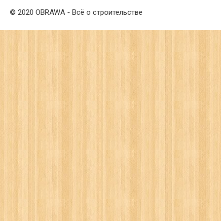
© 2020 OBRAWA - Всё о строительстве