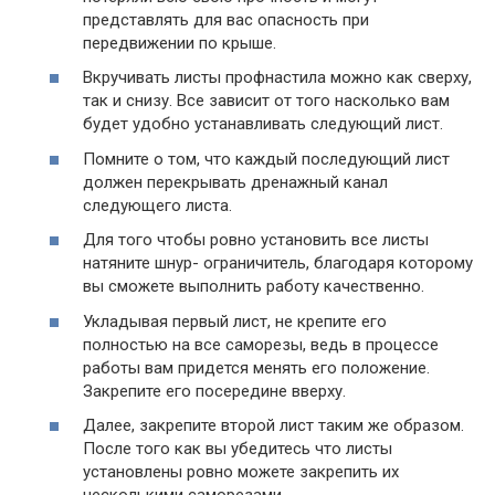
представлять для вас опасность при
передвижении по крыше.
Вкручивать листы профнастила можно как сверху,
так и снизу. Все зависит от того насколько вам
будет удобно устанавливать следующий лист.
Помните о том, что каждый последующий лист
должен перекрывать дренажный канал
следующего листа.
Для того чтобы ровно установить все листы
натяните шнур- ограничитель, благодаря которому
вы сможете выполнить работу качественно.
Укладывая первый лист, не крепите его
полностью на все саморезы, ведь в процессе
работы вам придется менять его положение.
Закрепите его посередине вверху.
Далее, закрепите второй лист таким же образом.
После того как вы убедитесь что листы
установлены ровно можете закрепить их