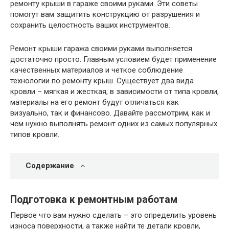
ремонту крыши в гараже своими руками. Эти советы
помогут вам защитить конструкцию от разрушения и
сохранить целостность ваших инструментов.
Ремонт крыши гаража своими руками выполняется
достаточно просто. Главным условием будет применение
качественных материалов и четкое соблюдение
технологии по ремонту крыш. Существует два вида
кровли – мягкая и жесткая, в зависимости от типа кровли,
материалы на его ремонт будут отличаться как
визуально, так и финансово. Давайте рассмотрим, как и
чем нужно выполнять ремонт одних из самых популярных
типов кровли.
Содержание
Подготовка к ремонтным работам
Первое что вам нужно сделать – это определить уровень
износа поверхности, а также найти те детали кровли,