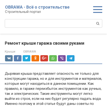
Перейти
OBRAWA - Всё о строительстве
к
Строительный портал
контенту
Поиск:
Ремонт крыши гаража своими руками
Крыши
OBRAWA
Дырявая крыша представляет опасность не только для
конструкции гаража, но и для инструментов и материалов,
которые могут находиться в данном помещении. Как
правило, в гараже переизбыток инструментов как ручных,
так и электрических. Такие инструменты могут легко
выйти из строя, если на них будет регулярно падать вода.
Именно поэтому в этой статье будут даны советы по