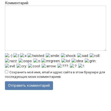
Комментарий
Сохранить моё имя, email и адрес сайта в этом браузере для
последующих моих комментариев.