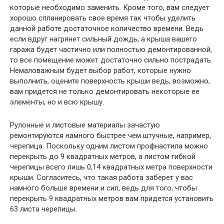
которые необходимо заменить. Кроме того, вам следует
хорошо спланировать свое время так чтобы уделить
данной работе достаточное количество времени. Ведь
если вдруг нагрянет сильный дождь, а крыша вашего
гаража будет частично или полностью демонтированной,
то все помещение может достаточно сильно пострадать.
Немаловажным будет выбор работ, которые нужно
выполнить, оцените поверхность крыши ведь, возможно,
вам придется не только демонтировать некоторые ее
элементы, но и всю крышу.
Рулонные и листовые материалы зачастую
ремонтируются намного быстрее чем штучные, например,
черепица. Поскольку одним листом профнастила можно
перекрыть до 9 квадратных метров, а листом гибкой
черепицы всего лишь 0,14 квадратных метра поверхности
крыши. Согласитесь, что такая работа заберет у вас
намного больше времени и сил, ведь для того, чтобы
перекрыть 9 квадратных метров вам придется установить
63 листа черепицы.