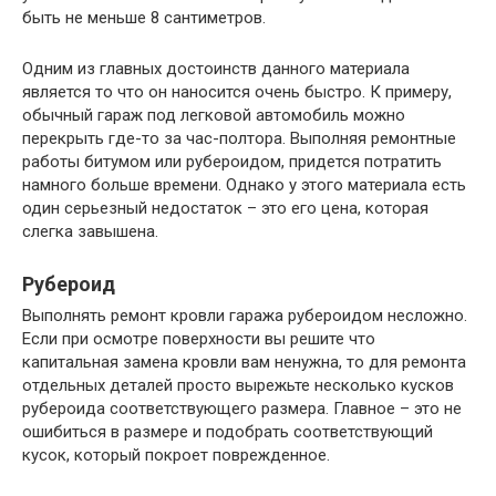
быть не меньше 8 сантиметров.
Одним из главных достоинств данного материала
является то что он наносится очень быстро. К примеру,
обычный гараж под легковой автомобиль можно
перекрыть где-то за час-полтора. Выполняя ремонтные
работы битумом или рубероидом, придется потратить
намного больше времени. Однако у этого материала есть
один серьезный недостаток – это его цена, которая
слегка завышена.
Рубероид
Выполнять ремонт кровли гаража рубероидом несложно.
Если при осмотре поверхности вы решите что
капитальная замена кровли вам ненужна, то для ремонта
отдельных деталей просто вырежьте несколько кусков
рубероида соответствующего размера. Главное – это не
ошибиться в размере и подобрать соответствующий
кусок, который покроет поврежденное.