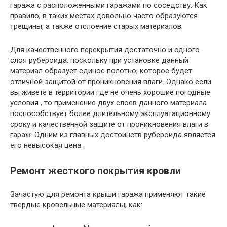
гаража с расположенными гаражами по соседству. Как
правило, в таких местах довольно часто образуются
трещины, а также отслоение старых материалов.
Для качественного перекрытия достаточно и одного
слоя рубероида, поскольку при установке данный
материал образует единое полотно, которое будет
отличной защитой от проникновения влаги. Однако если
вы живете в территории где не очень хорошие погодные
условия , то применение двух слоев данного материала
поспособствует более длительному эксплуатационному
сроку и качественной защите от проникновения влаги в
гараж. Одним из главных достоинств рубероида является
его невысокая цена.
Ремонт жесткого покрытия кровли
Зачастую для ремонта крыши гаража применяют такие
твердые кровельные материалы, как: