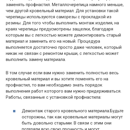
заменять профнастил. Металлочерепица намного меньше,
чем другой кровельный материал. Для установки такой
черепицы используются саморезы с прокладкой из
резины. Для того чтобы выполнить монтаж изделия, на
краях черепицы предусмотрены защелки, благодаря
которым вы с легкостью можете демонтировать старый
материал и заменить его на новый. Процедура
выполняется достаточно просто даже человек, который
никак не связан с ремонтом крыши, с легкостью может
выполнить замену материала.
В том случае если вам нужно заменить полностью весь
кровельный материал и вы хотите поменять его на
профнастил, то вам необходимо знать порядок
выполнения работ которого вам нужно придерживаться.
Работы, связанные с установкой профнастила:
Демонтаж старого кровельного материала.Будьте
осторожны, так как кровельные материалы могут
быть довольно старыми. В связи с этим они
потеряли всю свою прочность и могут