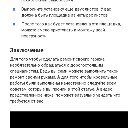
несколькими саморезами.
Выполните установку еще двух листов. У вас
должна быть площадка из четырех листов.
После того как будет установлена эта площадка,
можете смело приступать к монтажу всей
поверхности.
Заключение
Для того чтобы сделать ремонт своего гаража
необязательно обращаться к дорогостоящим
специалистам. Ведь вы сами можете выполнить такой
ремонт своими руками. А для того чтобы кровельные
работы были выполнены качественно следуйте всем
советам которые вы прочли в этой статье. А видео,
представленное ниже, поможет визуально увидеть что
требуется от вас.