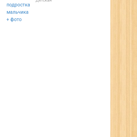
Детская