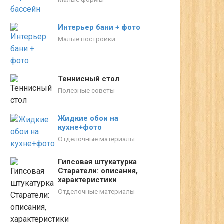
Интерьер бани + фото
Малые постройки
Теннисный стол
Полезные советы
Жидкие обои на
кухне+фото
Отделочные материалы
Гипсовая штукатурка
Старатели: описания,
характеристики
Отделочные материалы