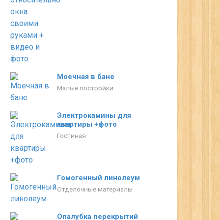
Моечная в бане
Малые постройки
Электрокамины для
квартиры +фото
Гостиная
Гомогенный линолеум
Отделочные материалы
Опалубка перекрытий