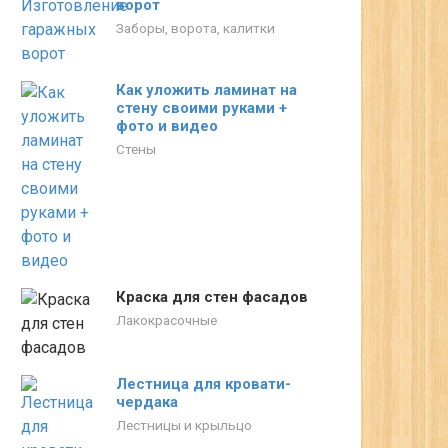
ворот
Заборы, ворота, калитки
Как уложить ламинат на
стену своими руками +
фото и видео
Стены
Краска для стен фасадов
Лакокрасочные
Лестница для кровати-
чердака
Лестницы и крыльцо