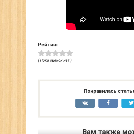
Рейтинг
( Пока оценок нет )
Понравилась стать
Вам также мо